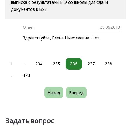
выписка с результатами ЕГЭ со школы для сдачи
документов в ВУЗ.
Ответ:
28.06.2018
Здравствуйте, Елена Николаевна. Нет.
1
...
234
235
236
237
238
...
478
Назад
Вперед
Задать вопрос