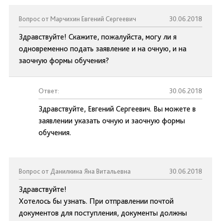
Вопрос от Марчихин Евгений Сергеевич
30.06.2018
Здравствуйте! Скажите, пожалуйста, могу ли я
одновременно подать заявление и на очную, и на
заочную формы обучения?
Ответ:
30.06.2018
Здравствуйте, Евгений Сергеевич. Вы можете в
заявлении указать очную и заочную формы
обучения.
Вопрос от Данилкина Яна Витальевна
30.06.2018
Здравствуйте!
Хотелось бы узнать. При отправлении почтой
документов для поступления, документы должны