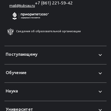
+7 (861) 221-59-42
mail@kubsau.ru
Сведения об образовательной организации
Поступающему
Обучение
Наука
Университет