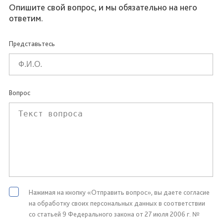
Опишите свой вопрос, и мы обязательно на него
ответим.
Представьтесь
Вопрос
Нажимая на кнопку «Отправить вопрос», вы даете согласие
на обработку своих персональных данных в соответствии
со статьей 9 Федерального закона от 27 июля 2006 г. №