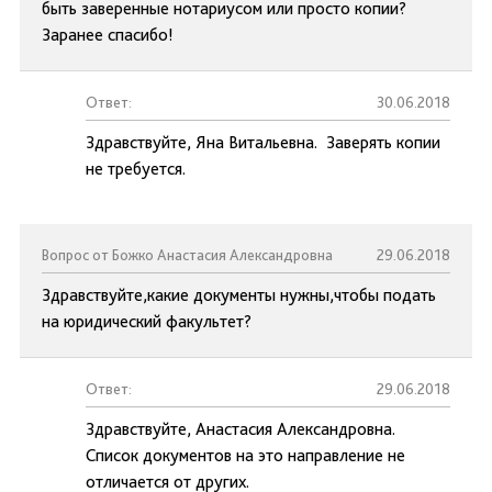
быть заверенные нотариусом или просто копии?
Заранее спасибо!
Ответ:
30.06.2018
Здравствуйте, Яна Витальевна. Заверять копии
не требуется.
Вопрос от Божко Анастасия Александровна
29.06.2018
Здравствуйте,какие документы нужны,чтобы подать
на юридический факультет?
Ответ:
29.06.2018
Здравствуйте, Анастасия Александровна.
Список документов на это направление не
отличается от других.