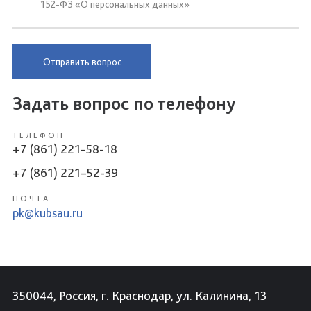
152-ФЗ «О персональных данных»
Отправить вопрос
Задать вопрос по телефону
ТЕЛЕФОН
+7 (861) 221-58-18
+7 (861) 221–52-39
ПОЧТА
pk@kubsau.ru
350044, Россия, г. Краснодар, ул. Калинина, 13