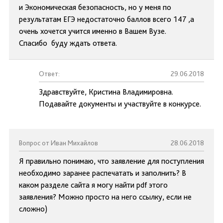
и Экономическая безопасность, но у меня по
результатам ЕГЭ недостаточно баллов всего 147 ,а
очень хочется учится именно в Вашем Вузе.
Спасибо буду ждать ответа.
Ответ:
29.06.2018
Здравствуйте, Кристина Владимировна.
Подавайте документы и участвуйте в конкурсе.
Вопрос от Иван Михайлов
28.06.2018
Я правильно понимаю, что заявление для поступления
необходимо заранее распечатать и заполнить? В
каком разделе сайта я могу найти pdf этого
заявления? Можно просто на него ссылку, если не
сложно)