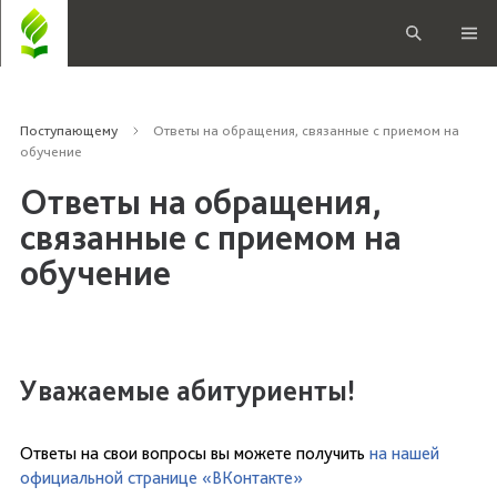
Поступающему
Ответы на обращения, связанные с приемом на
обучение
Ответы на обращения,
связанные с приемом на
обучение
Уважаемые абитуриенты!
Ответы на свои вопросы вы можете получить
на нашей
официальной странице «ВКонтакте»