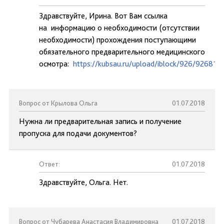
Здравствуйте, Ирина. Вот Вам ссылка
на информацию о необходимости (отсутствии
необходимости) прохождения поступающими
обязательного предварительного медицинского
осмотра:
https://kubsau.ru/upload/iblock/926/9268
Вопрос от Крылова Ольга
01.07.2018
Нужна ли предварительная запись и получение
пропуска для подачи документов?
Ответ:
01.07.2018
Здравствуйте, Ольга. Нет.
Вопрос от Чубарева Анастасия Владимировна
01.07.2018