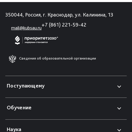
350044, Россия, г. Краснодар, ул. Калинина, 13
+7 (861) 221-59-42
mail@kubsau.ru
Сведения об образовательной организации
Поступающему
Обучение
Наука