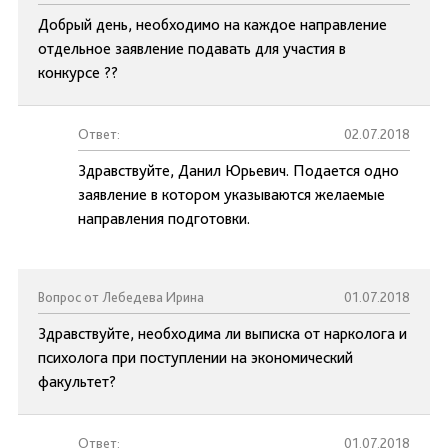
Добрый день, необходимо на каждое направление
отдельное заявление подавать для участия в
конкурсе ??
Ответ:
02.07.2018
Здравствуйте, Данил Юрьевич. Подается одно
заявление в котором указываются желаемые
направления подготовки.
Вопрос от Лебедева Ирина
01.07.2018
Здравствуйте, необходима ли выписка от нарколога и
психолога при поступлении на экономический
факультет?
Ответ:
01.07.2018