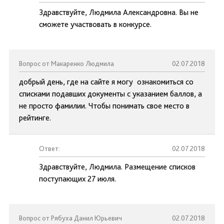
Здравствуйте, Людмила Александровна. Вы не
сможете участвовать в конкурсе.
Вопрос от Макаренко Людмила
02.07.2018
добрый день, где на сайте я могу ознакомиться со
списками подавших документы с указанием баллов, а
не просто фамилии. Чтобы понимать свое место в
рейтинге.
Ответ:
02.07.2018
Здравствуйте, Людмила. Размещение списков
поступающих 27 июля.
Вопрос от Рябуха Данил Юрьевич
02.07.2018