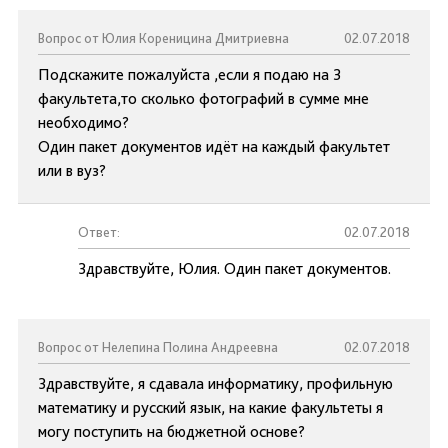
Вопрос от Юлия Кореницина Дмитриевна
02.07.2018
Подскажите пожалуйста ,если я подаю на 3
факультета,то сколько фотографий в сумме мне
необходимо?
Один пакет документов идёт на каждый факультет
или в вуз?
Ответ:
02.07.2018
Здравствуйте, Юлия. Один пакет документов.
Вопрос от Нелепина Полина Андреевна
02.07.2018
Здравствуйте, я сдавала информатику, профильную
математику и русский язык, на какие факультеты я
могу поступить на бюджетной основе?