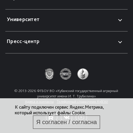
Университет
Пресс-центр
© 2013-2026 ФГБОУ ВО «Кубанский государственный аграрный 
университет имени И. Т. Трубилина»
Адреса и контакты
Телефонный справочник КубГАУ
К сайту подключен сервис Яндекс.Метрика,
который использует файлы Cookie.
Я согласен / согласна