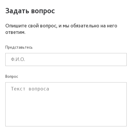
Задать вопрос
Опишите свой вопрос, и мы обязательно на него
ответим.
Представьтесь
Вопрос