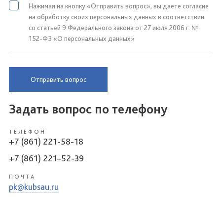
Нажимая на кнопку «Отправить вопрос», вы даете согласие
на обработку своих персональных данных в соответствии
со статьей 9 Федерального закона от 27 июля 2006 г. №
152-ФЗ «О персональных данных»
Отправить вопрос
Задать вопрос по телефону
ТЕЛЕФОН
+7 (861) 221-58-18
+7 (861) 221–52-39
ПОЧТА
pk@kubsau.ru