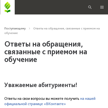
Поступающему
Ответы на обращения, связанные с приемом на
обучение
Ответы на обращения,
связанные с приемом на
обучение
Уважаемые абитуриенты!
Ответы на свои вопросы вы можете получить
на нашей
официальной странице «ВКонтакте»