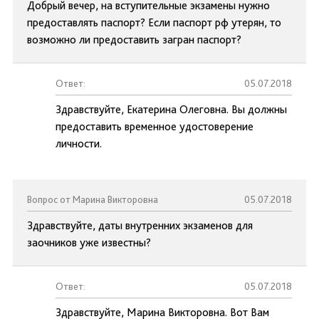
Добрый вечер, на вступительные экзамены нужно
предоставлять паспорт? Если паспорт рф утерян, то
возможно ли предоставить загран паспорт?
Ответ:
05.07.2018
Здравствуйте, Екатерина Олеговна. Вы должны
предоставить временное удостоверение
личности.
Вопрос от Марина Викторовна
05.07.2018
Здравствуйте, даты внутренних экзаменов для
заочников уже известны?
Ответ:
05.07.2018
Здравствуйте, Марина Викторовна. Вот Вам