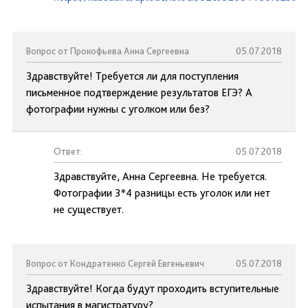
Вопрос от Прокофьева Анна Сергеевна
05.07.2018
Здравствуйте! Требуется ли для поступления
письменное подтверждение результатов ЕГЭ? А
фотографии нужны с уголком или без?
Ответ:
05.07.2018
Здравствуйте, Анна Сергеевна. Не требуется.
Фотографии 3*4 разницы есть уголок или нет
не существует.
Вопрос от Кондратенко Сергей Евгеньевич
05.07.2018
Здравствуйте! Когда будут проходить вступительные
испытания в магистратуру?