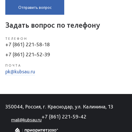
Отправить вопрос
Задать вопрос по телефону
ТЕЛЕФОН
+7 (861) 221-58-18
+7 (861) 221–52-39
ПОЧТА
pk@kubsau.ru
350044, Россия, г. Краснодар, ул. Калинина, 13
+7 (861) 221-59-42
mail@kubsau.ru