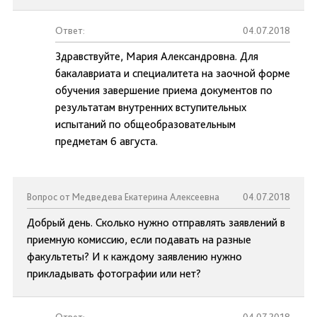
Ответ:
04.07.2018
Здравствуйте, Мария Александровна. Для
бакалавриата и специалитета на заочной форме
обучения завершение приема документов по
результатам внутренних вступительных
испытаний по общеобразовательным
предметам 6 августа.
Вопрос от Медведева Екатерина Алексеевна
04.07.2018
Добрый день. Сколько нужно отправлять заявлений в
приемную комиссию, если подавать на разные
факультеты? И к каждому заявлению нужно
прикладывать фотографии или нет?