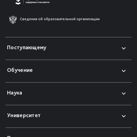
Сведения об образовательной организации
Поступающему
Обучение
Наука
Университет