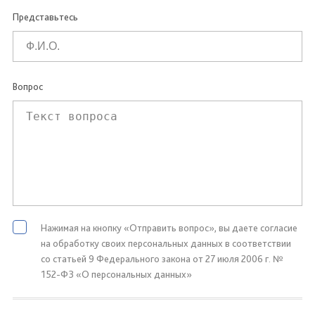
Представьтесь
Вопрос
Нажимая на кнопку «Отправить вопрос», вы даете согласие
на обработку своих персональных данных в соответствии
со статьей 9 Федерального закона от 27 июля 2006 г. №
152-ФЗ «О персональных данных»