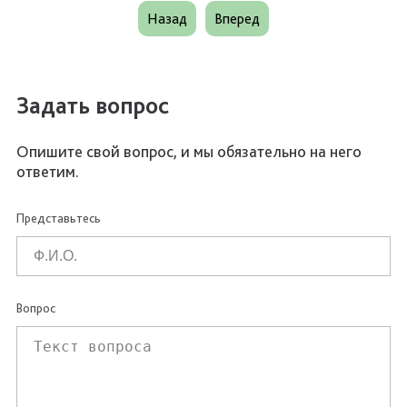
Назад
Вперед
Задать вопрос
Опишите свой вопрос, и мы обязательно на него
ответим.
Представьтесь
Вопрос