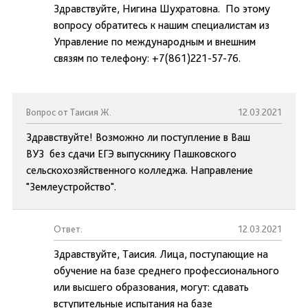
Здравствуйте, Нигина Шухратовна. По этому
вопросу обратитесь к нашим специалистам из
Управление по международным и внешним
связям по телефону: +7(861)221-57-76.
Вопрос от Таисия Ж.
12.03.2021
Здравствуйте! Возможно ли поступление в Ваш
ВУЗ без сдачи ЕГЭ выпускнику Пашковского
сельскохозяйственного колледжа. Направление
"Землеустройство".
Ответ:
12.03.2021
Здравствуйте, Таисия. Лица, поступающие на
обучение на базе среднего профессионального
или высшего образования, могут: сдавать
вступительные испытания на базе