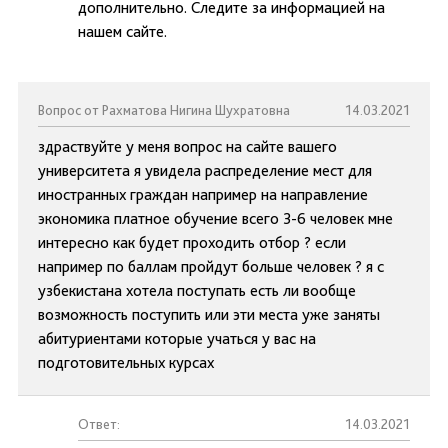
дополнительно. Следите за информацией на
нашем сайте.
Вопрос от Рахматова Нигина Шухратовна
14.03.2021
здраствуйте у меня вопрос на сайте вашего
университета я увидела распределение мест для
иностранных граждан например на направление
экономика платное обучение всего 3-6 человек мне
интересно как будет проходить отбор ? если
например по баллам пройдут больше человек ? я с
узбекистана хотела поступать есть ли вообще
возможность поступить или эти места уже заняты
абитуриентами которые учаться у вас на
подготовительных курсах
Ответ:
14.03.2021