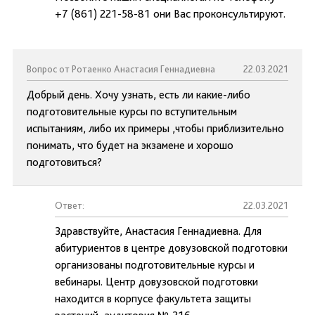
+7 (861) 221-58-81 они Вас проконсультируют.
Вопрос от Ротаенко Анастасия Геннадиевна
22.03.2021
Добрый день. Хочу узнать, есть ли какие-либо
подготовительные курсы по вступительным
испытаниям, либо их примеры ,чтобы приблизительно
понимать, что будет на экзамене и хорошо
подготовиться?
Ответ:
22.03.2021
Здравствуйте, Анастасия Геннадиевна. Для
абитуриентов в центре довузовской подготовки
организованы подготовительные курсы и
вебинары. Центр довузовской подготовки
находится в корпусе факультета защиты