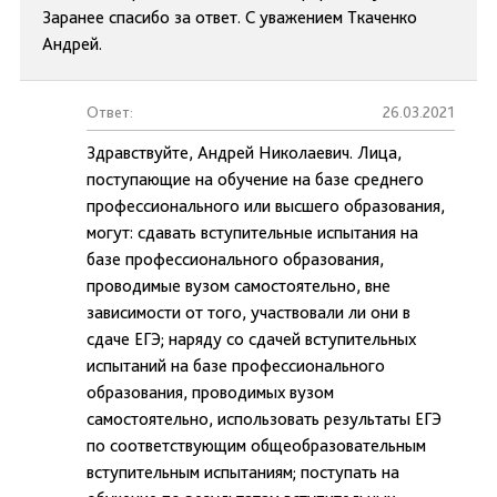
Заранее спасибо за ответ. С уважением Ткаченко
Андрей.
Ответ:
26.03.2021
Здравствуйте, Андрей Николаевич. Лица,
поступающие на обучение на базе среднего
профессионального или высшего образования,
могут: сдавать вступительные испытания на
базе профессионального образования,
проводимые вузом самостоятельно, вне
зависимости от того, участвовали ли они в
сдаче ЕГЭ; наряду со сдачей вступительных
испытаний на базе профессионального
образования, проводимых вузом
самостоятельно, использовать результаты ЕГЭ
по соответствующим общеобразовательным
вступительным испытаниям; поступать на