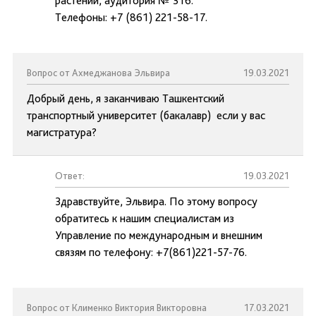
растений, аудитория № 316.
Телефоны: +7 (861) 221-58-17.
Вопрос от Ахмеджанова Эльвира
19.03.2021
Добрый день, я заканчиваю Ташкентский
транспортный университет (бакалавр) если у вас
магистратура?
Ответ:
19.03.2021
Здравствуйте, Эльвира. По этому вопросу
обратитесь к нашим специалистам из
Управление по международным и внешним
связям по телефону: +7(861)221-57-76.
Вопрос от Клименко Виктория Викторовна
17.03.2021