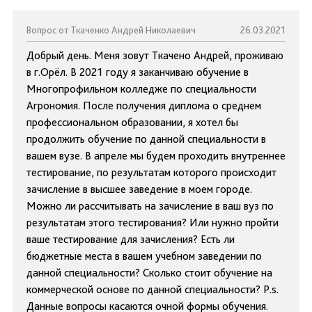
Вопрос от Ткаченко Андрей Николаевич
26.03.2021
Добрый день. Меня зовут Ткачено Андрей, проживаю
в г.Орёл. В 2021 году я заканчиваю обучение в
Многопрофильном колледже по специальности
Агрономия. После получения диплома о среднем
профессиональном образовании, я хотел бы
продолжить обучение по данной специальности в
вашем вузе. В апреле мы будем проходить внутреннее
тестирование, по результатам которого происходит
зачисление в высшее заведение в моем городе.
Можно ли рассчитывать на зачисление в ваш вуз по
результатам этого тестирования? Или нужно пройти
ваше тестирование для зачисления? Есть ли
бюджетные места в вашем учебном заведении по
данной специальности? Сколько стоит обучение на
коммерческой основе по данной специальности? P.s.
Данные вопросы касаются очной формы обучения.