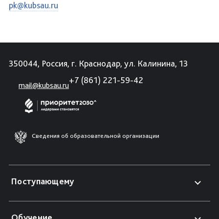
pk@kubsau.ru
350044, Россия, г. Краснодар, ул. Калинина, 13
+7 (861) 221-59-42
mail@kubsau.ru
Сведения об образовательной организации
Поступающему
Обучение