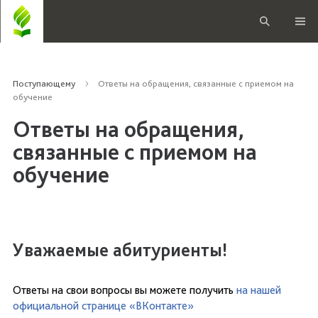
Поступающему
Ответы на обращения, связанные с приемом на
обучение
Ответы на обращения,
связанные с приемом на
обучение
Уважаемые абитуриенты!
Ответы на свои вопросы вы можете получить
на нашей
официальной странице «ВКонтакте»