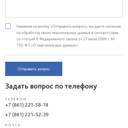
Нажимая на кнопку «Отправить вопрос», вы даете согласие
на обработку своих персональных данных в соответствии
со статьей 9 Федерального закона от 27 июля 2006 г. №
152-ФЗ «О персональных данных»
Отправить вопрос
Задать вопрос по телефону
ТЕЛЕФОН
+7 (861) 221-58-18
+7 (861) 221–52-39
ПОЧТА