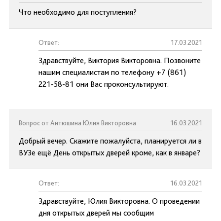
Что необходимо для поступления?
Ответ:
17.03.2021
Здравствуйте, Виктория Викторовна. Позвоните
нашим специалистам по телефону +7 (861)
221-58-81 они Вас проконсультируют.
Вопрос от Антюшина Юлия Викторовна
16.03.2021
Добрый вечер. Скажите пожалуйста, планируется ли в
ВУЗе ещё День открытых дверей кроме, как в январе?
Ответ:
16.03.2021
Здравствуйте, Юлия Викторовна. О проведении
дня открытых дверей мы сообщим