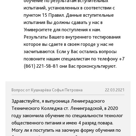
обучение по результатам вступительных
испытаний, установленных в соответствии с
пунктом 15 Правил. Данные вступительные
испытания Вы должны сдавать у нас в
Университете для поступления к нам.
Результаты Вашего внутреннего тестирования
которое вы сдаете в своем городе у нас не
засчитываются. Если у Вас остались вопросы
позвоните нашим специалистам по телефону +7
(861) 221-58-81 они Вас проконсультируют.
Вопрос от Кушнарёва Софья Петровна
22.03.2021
Здравствуйте, я выпускница Ленинградского
Технического Колледжа ст. Ленинградской, в 2020
году закончила обучение по специальности технолог
общественного питания и имею 4 разряд повара.
Могу ли я поступить на заочную форму обучения по