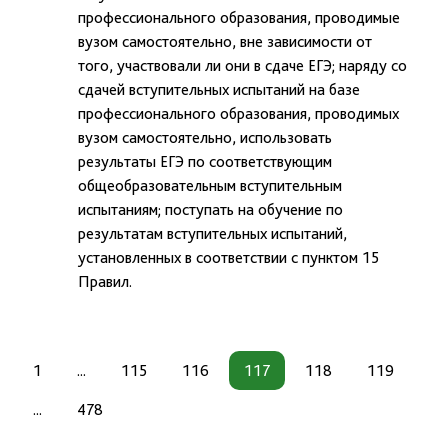
профессионального образования, проводимые
вузом самостоятельно, вне зависимости от
того, участвовали ли они в сдаче ЕГЭ; наряду со
сдачей вступительных испытаний на базе
профессионального образования, проводимых
вузом самостоятельно, использовать
результаты ЕГЭ по соответствующим
общеобразовательным вступительным
испытаниям; поступать на обучение по
результатам вступительных испытаний,
установленных в соответствии с пунктом 15
Правил.
1
...
115
116
117
118
119
...
478