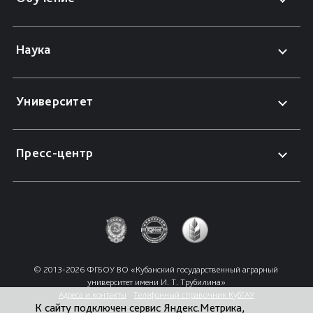
Наука
Университет
Пресс-центр
© 2013-2026 ФГБОУ ВО «Кубанский государственный аграрный 
университет имени И. Т. Трубилина»
Адреса и контакты
Телефонный справочник КубГАУ
К сайту подключен сервис Яндекс.Метрика,