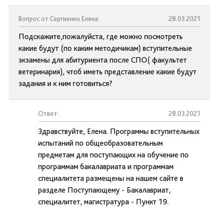
Вопрос от Сергиенко Елена
28.03.2021
Подскажите,пожалуйста, где можно посмотреть
какие будут (по каким методичикам) вступительные
экзамены для абитуриента после СПО( факультет
ветеринария), чтоб иметь представление какие будут
задания и к ним готовиться?
Ответ:
28.03.2021
Здравствуйте, Елена. Программы вступительных
испытаний по общеобразовательным
предметам для поступающих на обучение по
программам бакалавриата и программам
специалитета размещены на нашем сайте в
разделе Поступающему - Бакалавриат,
специалитет, магистратура - Пункт 19.