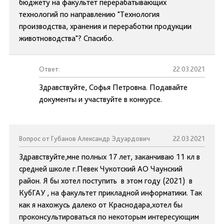
бюджету на факультет перерабатывающих
технологий по направлению "Технология
производства, хранения и переработки продукции
животноводства"? Спасибо.
Ответ:
22.03.2021
Здравствуйте, Софья Петровна. Подавайте
документы и участвуйте в конкурсе.
Вопрос от Губанов Александр Эдуардович
22.03.2021
Здравствуйте,мне полных 17 лет, заканчиваю 11 кл в
средней школе г.Певек Чукотский АО Чаунский
район. Я бы хотел поступить в этом году (2021) в
КубГАУ , на факультет прикладной информатики. Так
как я нахожусь далеко от Краснодара,хотел бы
проконсультироваться по некоторым интересующим