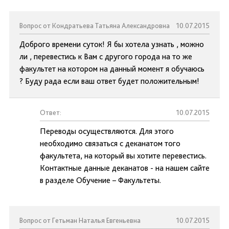
Вопрос от Кондратьева Татьяна Александровна
10.07.2015
Доброго времени суток! Я бы хотела узнать , можно
ли , перевестись к Вам с другого города на то же
факультет на котором на данный момент я обучаюсь
? Буду рада если ваш ответ будет положительным!
Ответ:
10.07.2015
Переводы осуществляются. Для этого
необходимо связаться с деканатом того
факультета, на который вы хотите перевестись.
Контактные данные деканатов - на нашем сайте
в разделе Обучение – Факультеты.
Вопрос от Гетьман Наталья Евгеньевна
10.07.2015