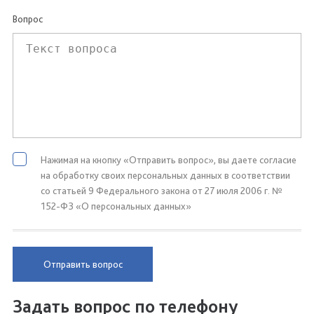
Вопрос
Нажимая на кнопку «Отправить вопрос», вы даете согласие
на обработку своих персональных данных в соответствии
со статьей 9 Федерального закона от 27 июля 2006 г. №
152-ФЗ «О персональных данных»
Отправить вопрос
Задать вопрос по телефону