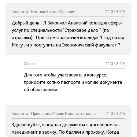
Вопрос от Костюк Антон Юрьевич
11.07.2015
Добрый день ! Я Закончил Анапский колледж сферы
услуг по специальности "Страховое дело " (по
отраслям). При этом я закончил колледж 1 год назад
Могу ли я поступить на Экономический факультет ?
Ответ:
11.07.2015
Для того чтобы участвовать в конкурсе,
приносите копию паспорта и копию документа
об образовании.
Вопрос от Привалова Мария Константиновна
11.07.2015
Здравствуйте, я подала документы с договором на
менеджмент в заочку. По баллам я прохожу. Когда