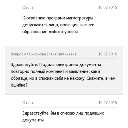
Ответ:
10.07.2015
К освоению программ магистратуры
допускаются лица, имеющие высшее
образование любого уровня.
Вопрос от Смирнова Елена Евгеньевна
10.07.2015
Здравствуйте. Подала электронно документы
повторно полный комплект и заявление, как в
образце, но в списках себя не нахожу. Скажите, в чем
ошибка?
Ответ:
10.07.2015
Здравствуйте. Вы в списках лиц подавших
документы.