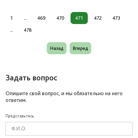
1
...
469
470
471
472
473
...
478
Назад
Вперед
Задать вопрос
Опишите свой вопрос, и мы обязательно на него
ответим.
Представьтесь