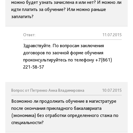
можно будет узнать зачислена я или нет? И можно ли
идти платить за обучение? Или можно раньше
заплатить?
Ответ:
11.07.2015
Здравствуйте. По вопросам заключения
договоров по заочной форме обучения
проконсультируйтесь по телефону +7(861)
221-58-57
Вопрос от Петренко Анна Владимировна
10.07.2015
Возможно ли продолжить обучение в магистратуре
после окончания прикладного бакалавриата
(экономика) без отработки определенного стажа по
специальности?