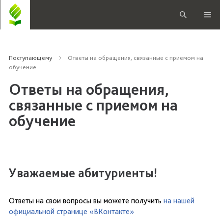
Поступающему
Ответы на обращения, связанные с приемом на
обучение
Ответы на обращения,
связанные с приемом на
обучение
Уважаемые абитуриенты!
Ответы на свои вопросы вы можете получить
на нашей
официальной странице «ВКонтакте»