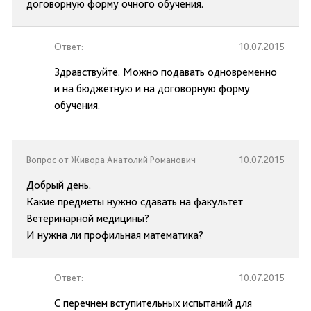
договорную форму очного обучения.
Ответ:
10.07.2015
Здравствуйте. Можно подавать одновременно
и на бюджетную и на договорную форму
обучения.
Вопрос от Живора Анатолий Романович
10.07.2015
Добрый день.
Какие предметы нужно сдавать на факультет
Ветеринарной медицины?
И нужна ли профильная математика?
Ответ:
10.07.2015
С перечнем вступительных испытаний для