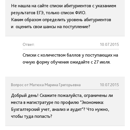
Не нашла на сайте списки абитуриентов с указанием
результатов ЕГЭ, только список ФИО.
Каким образом определить уровень абитуриентов
и оценить свои шансы на поступление?
Ответ:
10.07.2015
Списки с количеством баллов у поступающих на
очную форму обучения ожидайте с 27 июля.
Вопрос от Матюха Марина Григорьевна
10.07.2015
Добрый день! Скажите пожалуйста, ограничены ли
места в магистратуре по профилю "Экономика:
Бухгалтерский учет, анализ и аудит"? Что нужно,
чтобы туда попасть?