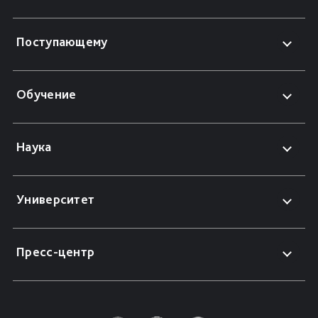
Поступающему
Обучение
Наука
Университет
Пресс-центр