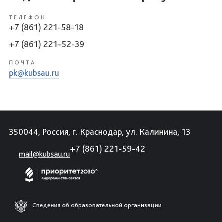
ТЕЛЕФОН
+7 (861) 221-58-18
+7 (861) 221–52-39
ПОЧТА
pk@kubsau.ru
350044, Россия, г. Краснодар, ул. Калинина, 13
+7 (861) 221-59-42
mail@kubsau.ru
Сведения об образовательной организации