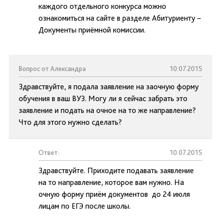
каждого отдельного конкурса можно
ознакомиться на сайте в разделе Абитуриенту –
Документы приёмной комиссии.
Вопрос от Александра
10.07.2015
Здравствуйте, я подала заявление на заочную форму
обучения в ваш ВУЗ. Могу ли я сейчас забрать это
заявление и подать на очное на то же направление?
Что для этого нужно сделать?
Ответ:
10.07.2015
Здравствуйте. Приходите подавать заявление
на то направление, которое вам нужно. На
очную форму приём документов до 24 июля
лицам по ЕГЭ после школы.