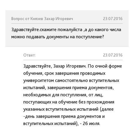
Вопрос от Князев Захар Игоревич
23.07.2016
Здравствуйте.скажите пожалуйста ,а до какого числа
можно подавать документы на поступление?
Ответ:
23.07.2016
Здравствуйте, Захар Игоревич. По очной форме
обучения, срок завершения проводимых
университетом самостоятельно вступительных
испытаний, завершения приема документов,
необходимых для поступления, от лиц,
поступающих на обучение без прохождения
указанных вступительных испытаний (далее
-день завершения приема документов и
вступительных испытаний), - 26 июля.