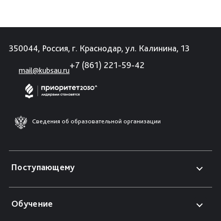
350044, Россия, г. Краснодар, ул. Калинина, 13
+7 (861) 221-59-42
mail@kubsau.ru
Сведения об образовательной организации
Поступающему
Обучение