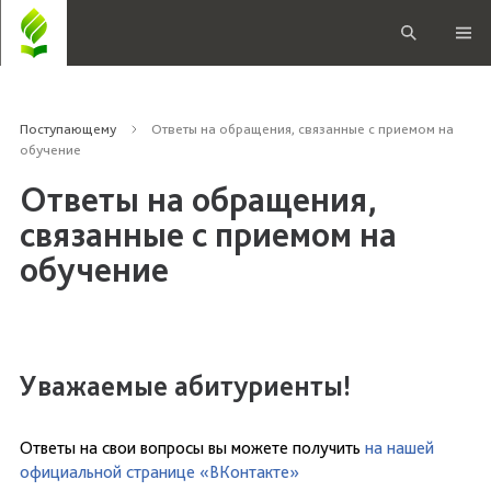
Поступающему
Ответы на обращения, связанные с приемом на
обучение
Ответы на обращения,
связанные с приемом на
обучение
Уважаемые абитуриенты!
Ответы на свои вопросы вы можете получить
на нашей
официальной странице «ВКонтакте»