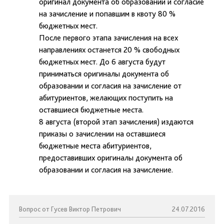
оригинал документа об образовании и согласие
на зачисление и попавшим в квоту 80 %
бюджетных мест.
После первого этапа зачисления на всех
направлениях останется 20 % свободных
бюджетных мест. До 6 августа будут
приниматься оригиналы документа об
образовании и согласия на зачисление от
абитуриентов, желающих поступить на
оставшиеся бюджетные места.
8 августа (второй этап зачисления) издаются
приказы о зачислении на оставшиеся
бюджетные места абитуриентов,
предоставивших оригиналы документа об
образовании и согласия на зачисление.
Вопрос от Гусев Виктор Петрович
24.07.2016