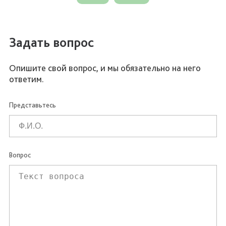
Задать вопрос
Опишите свой вопрос, и мы обязательно на него
ответим.
Представьтесь
Вопрос