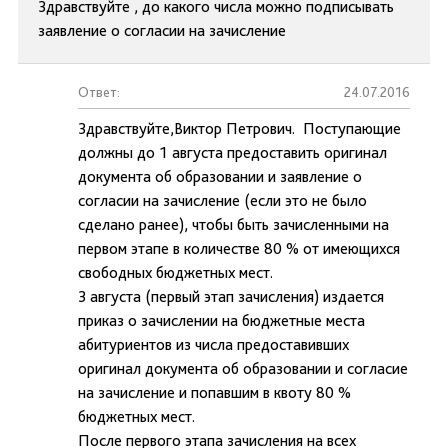
Здравствуйте , до какого числа можно подписывать
заявление о согласии на зачисление
Ответ:
24.07.2016
Здравствуйте,Виктор Петрович. Поступающие
должны до 1 августа предоставить оригинал
документа об образовании и заявление о
согласии на зачисление (если это не было
сделано ранее), чтобы быть зачисленными на
первом этапе в количестве 80 % от имеющихся
свободных бюджетных мест.
3 августа (первый этап зачисления) издается
приказ о зачислении на бюджетные места
абитуриентов из числа предоставивших
оригинал документа об образовании и согласие
на зачисление и попавшим в квоту 80 %
бюджетных мест.
После первого этапа зачисления на всех