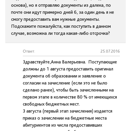
основа), но я отправляю документы из далека, по
почте они идут примерно дней 6, за один день я не
смогу предоставить вам нужные документы.
Подскажите пожалуйста, как поступить в данном
случае, возможна ли тогда какая-либо отсрочка?
Ответ:
25.07.2016
Здравствуйте,Анна Валерьевна. Поступающие
должны до 1 августа предоставить оригинал
документа об образовании и заявление о
согласии на зачисление (если это не было
сделано ранее), чтобы быть зачисленными на
первом этапе в количестве 80 % от имеющихся
свободных бюджетных мест.
3 августа (первый этап зачисления) издается
приказ о зачислении на бюджетные места
абитуриентов из числа предоставивших