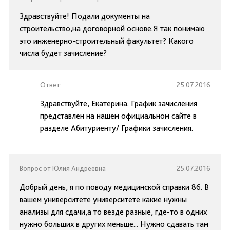
Здравствуйте! Подали документы на
строительство,на договорной основе.Я так понимаю
это инженерно-строительный факультет? Какого
числа будет зачисление?
Ответ:
25.07.2016
Здравствуйте, Екатерина. График зачисления
представлен на нашем официальном сайте в
разделе Абитуриенту/ Графики зачисления.
Вопрос от Юлия Андреевна
25.07.2016
Добрый день, я по поводу медицинской справки 86. В
вашем университете университете какие нужны
анализы для сдачи,а то везде разные, где-то в одних
нужно больших в других меньше... Нужно сдавать там