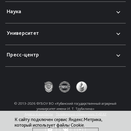
Наука
Университет
Пресс-центр
© 2013-2026 ФГБОУ ВО «Кубанский государственный аграрный 
университет имени И. Т. Трубилина»
Адреса и контакты
Телефонный справочник КубГАУ
К сайту подключен сервис Яндекс.Метрика,
который использует файлы Cookie.