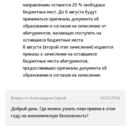
направлениях останется 20 % свободных
бюджетных мест. До 6 августа будут
приниматься оригиналы документа об
образовании и согласия на зачисление от
абитуриентов, желающих поступить на
оставшиеся бюджетные места.
8 августа (второй этап зачисления) издаются
приказы о зачислении на оставшиеся
бюджетные места абитуриентов,
предоставивших оригиналы документа об
образовании и согласия на зачисление.
Вопрос от Александров Сергей
24.07.2016
Добрый день. Где можно узнать план приема в этом
году на экономическую безопасность?