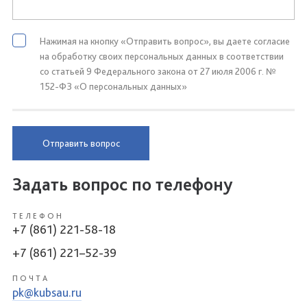
Нажимая на кнопку «Отправить вопрос», вы даете согласие
на обработку своих персональных данных в соответствии
со статьей 9 Федерального закона от 27 июля 2006 г. №
152-ФЗ «О персональных данных»
Отправить вопрос
Задать вопрос по телефону
ТЕЛЕФОН
+7 (861) 221-58-18
+7 (861) 221–52-39
ПОЧТА
pk@kubsau.ru