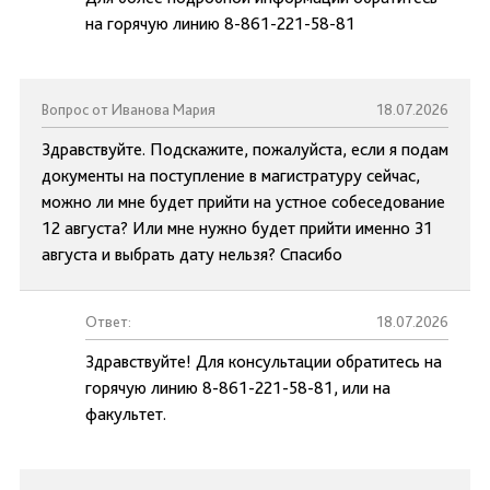
на горячую линию 8-861-221-58-81
Вопрос от Иванова Мария
18.07.2026
Здравствуйте. Подскажите, пожалуйста, если я подам
документы на поступление в магистратуру сейчас,
можно ли мне будет прийти на устное собеседование
12 августа? Или мне нужно будет прийти именно 31
августа и выбрать дату нельзя? Спасибо
Ответ:
18.07.2026
Здравствуйте! Для консультации обратитесь на
горячую линию 8-861-221-58-81, или на
факультет.