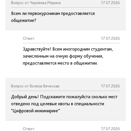
Вопрос от Черняева Марина
17.07.2026
Всем ли первокурсникам предоставляется
общежитие?
Ответ:
17.07.2026
Здравствуйте! Всем иногородним студентам,
зачисленным на очную форму обучения,
предоставляется место в общежитии.
Вопрос от Волков Вячеслав
17.07.2026
Добрый день! Подскажите пожалуйста сколько мест
отведено под целевые квоты в специальности
"Цифровой инжиниринг"
Ответ:
17.07.2026