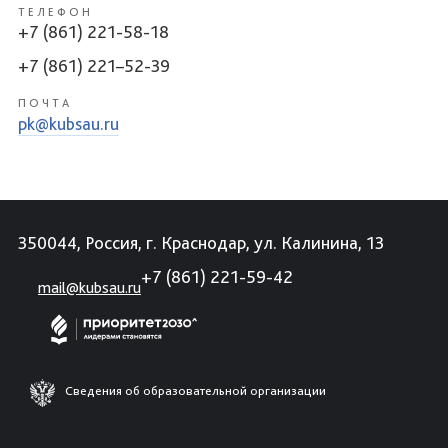
ТЕЛЕФОН
+7 (861) 221-58-18
+7 (861) 221–52-39
ПОЧТА
pk@kubsau.ru
350044, Россия, г. Краснодар, ул. Калинина, 13
+7 (861) 221-59-42
mail@kubsau.ru
Сведения об образовательной организации