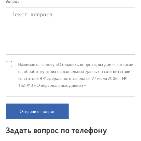
Вопрос
Нажимая на кнопку «Отправить вопрос», вы даете согласие
на обработку своих персональных данных в соответствии
со статьей 9 Федерального закона от 27 июля 2006 г. №
152-ФЗ «О персональных данных»
Отправить вопрос
Задать вопрос по телефону