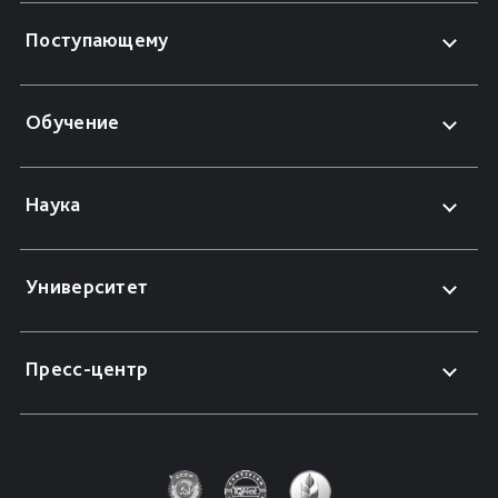
Поступающему
Обучение
Наука
Университет
Пресс-центр