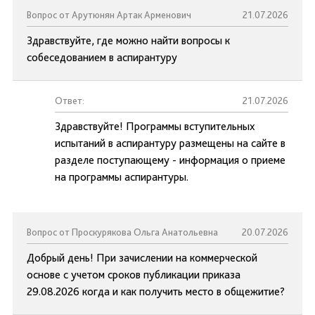
Вопрос от Арутюнян Артак Арменович
21.07.2026
Здравствуйте, где можно найти вопросы к
собеседованием в аспирантуру
Ответ:
21.07.2026
Здравствуйте! Программы вступительных
испытаний в аспирантуру размещены на сайте в
разделе поступающему - информация о приеме
на программы аспирантуры.
Вопрос от Проскурякова Ольга Анатольевна
20.07.2026
Добрый день! При зачислении на коммерческой
основе с учетом сроков публикации приказа
29.08.2026 когда и как получить место в общежитие?