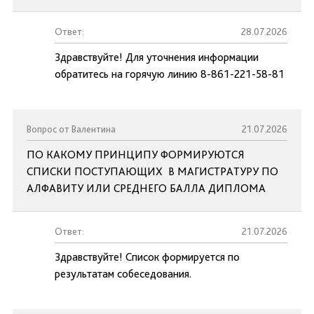
Ответ:
28.07.2026
Здравствуйте! Для уточнения информации
обратитесь на горячую линию 8-861-221-58-81
Вопрос от Валентина
21.07.2026
ПО КАКОМУ ПРИНЦИПУ ФОРМИРУЮТСЯ
СПИСКИ ПОСТУПАЮЩИХ В МАГИСТРАТУРУ ПО
АЛФАВИТУ ИЛИ СРЕДНЕГО БАЛЛА ДИПЛОМА
Ответ:
21.07.2026
Здравствуйте! Список формируется по
результатам собеседования.