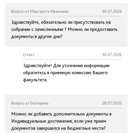
Вопрос от Маргарита Ивановна
30.07.2026
Здравствуйте, обязательно ли присутствовать на
собрании с зачисленными ? Можно ли предоставить
документы в другие дни?
Ответ:
30.07.2026
Здравствуйте! Для уточнения информации
обратитесь в приемную комиссию Вашего
факультета.
Вопрос от Екатерина
28.07.2026
Можно ли добавить дополнительно документы в
Индивидуальные достижения, если уже прием
документов завершился на бюджетные места?