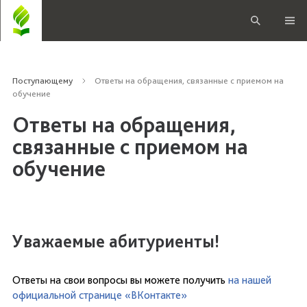
Поступающему
Ответы на обращения, связанные с приемом на
обучение
Ответы на обращения,
связанные с приемом на
обучение
Уважаемые абитуриенты!
Ответы на свои вопросы вы можете получить
на нашей
официальной странице «ВКонтакте»