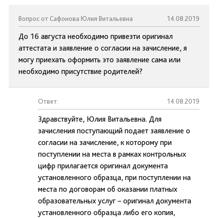
Вопрос от Сафонова Юлия Витальевна
14.08.2019
До 16 августа необходимо привезти оригинал
аттестата и заявление о согласии на зачисление, я
могу приехать оформить это заявление сама или
необходимо присутствие родителей?
Ответ:
14.08.2019
Здравствуйте, Юлия Витальевна. Для
зачисления поступающий подает заявление о
согласии на зачисление, к которому при
поступлении на места в рамках контрольных
цифр прилагается оригинал документа
установленного образца, при поступлении на
места по договорам об оказании платных
образовательных услуг – оригинал документа
установленного образца либо его копия,