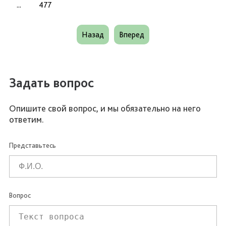
...
477
Назад
Вперед
Задать вопрос
Опишите свой вопрос, и мы обязательно на него
ответим.
Представьтесь
Вопрос