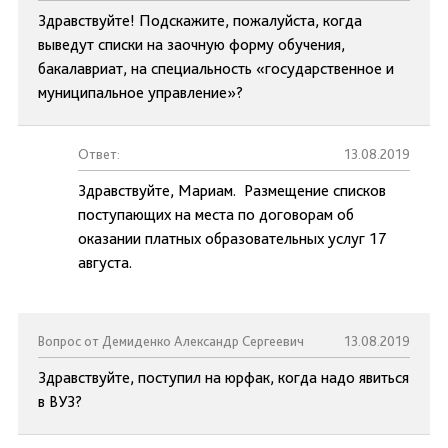
Здравствуйте! Подскажите, пожалуйста, когда
выведут списки на заочную форму обучения,
бакалавриат, на специальность «государственное и
муниципальное управление»?
Ответ:
13.08.2019
Здравствуйте, Мариам. Размещение списков
поступающих на места по договорам об
оказании платных образовательных услуг 17
августа.
Вопрос от Демиденко Александр Сергеевич
13.08.2019
Здравствуйте, поступил на юрфак, когда надо явиться
в ВУЗ?