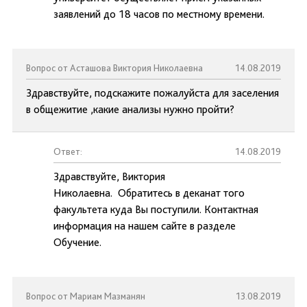
заявлений до 18 часов по местному времени.
Вопрос от Асташова Виктория Николаевна
14.08.2019
Здравствуйте, подскажите пожалуйста для заселения
в общежитие ,какие анализы нужно пройти?
Ответ:
14.08.2019
Здравствуйте, Виктория
Николаевна. Обратитесь в деканат того
факультета куда Вы поступили. Контактная
информация на нашем сайте в разделе
Обучение.
Вопрос от Мариам Мазманян
13.08.2019