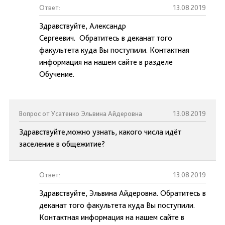
Ответ:
13.08.2019
Здравствуйте, Александр
Сергеевич. Обратитесь в деканат того
факультета куда Вы поступили. Контактная
информация на нашем сайте в разделе
Обучение.
Вопрос от Усатенко Эльвина Айдеровна
13.08.2019
Здравствуйте,можно узнать, какого числа идёт
заселение в общежитие?
Ответ:
13.08.2019
Здравствуйте, Эльвина Айдеровна. Обратитесь в
деканат того факультета куда Вы поступили.
Контактная информация на нашем сайте в