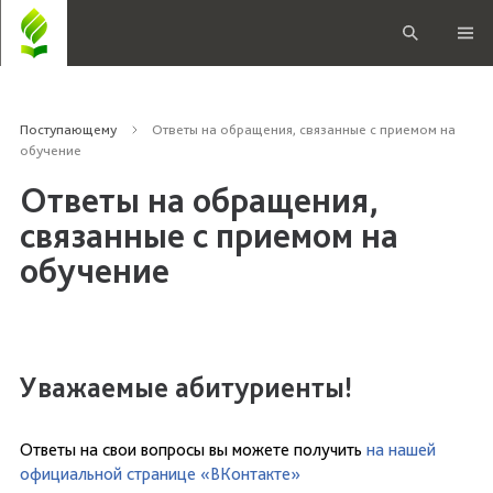
Поступающему
Ответы на обращения, связанные с приемом на
обучение
Ответы на обращения,
связанные с приемом на
обучение
Уважаемые абитуриенты!
Ответы на свои вопросы вы можете получить
на нашей
официальной странице «ВКонтакте»