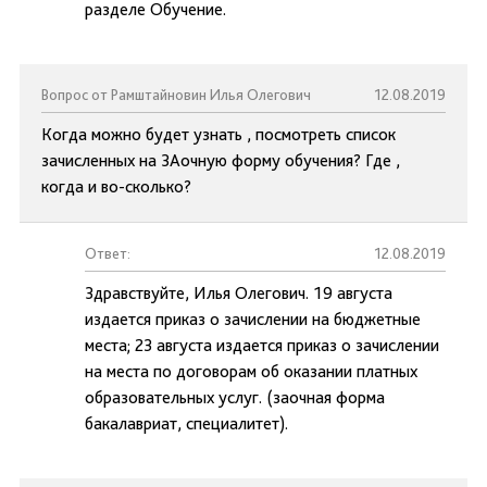
разделе Обучение.
Вопрос от Рамштайновин Илья Олегович
12.08.2019
Когда можно будет узнать , посмотреть список
зачисленных на ЗАочную форму обучения? Где ,
когда и во-сколько?
Ответ:
12.08.2019
Здравствуйте, Илья Олегович. 19 августа
издается приказ о зачислении на бюджетные
места; 23 августа издается приказ о зачислении
на места по договорам об оказании платных
образовательных услуг. (заочная форма
бакалавриат, специалитет).