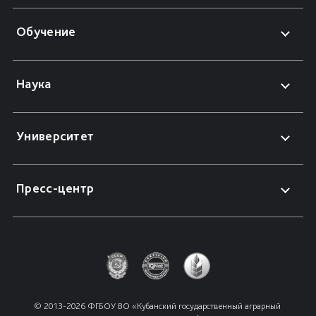
Обучение
Наука
Университет
Пресс-центр
© 2013-2026 ФГБОУ ВО «Кубанский государственный аграрный 