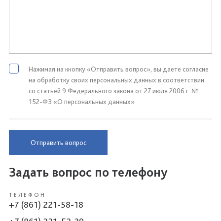
Нажимая на кнопку «Отправить вопрос», вы даете согласие
на обработку своих персональных данных в соответствии
со статьей 9 Федерального закона от 27 июля 2006 г. №
152-ФЗ «О персональных данных»
Отправить вопрос
Задать вопрос по телефону
ТЕЛЕФОН
+7 (861) 221-58-18