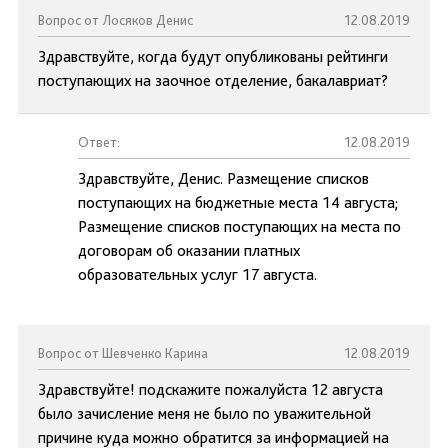
Вопрос от Лосяков Денис
12.08.2019
Здравствуйте, когда будут опубликованы рейтинги
поступающих на заочное отделение, бакалавриат?
Ответ:
12.08.2019
Здравствуйте, Денис. Размещение списков
поступающих на бюджетные места 14 августа;
Размещение списков поступающих на места по
договорам об оказании платных
образовательных услуг 17 августа.
Вопрос от Шевченко Карина
12.08.2019
Здравствуйте! подскажите пожалуйста 12 августа
было зачисление меня не было по уважительной
причине куда можно обратится за информацией на