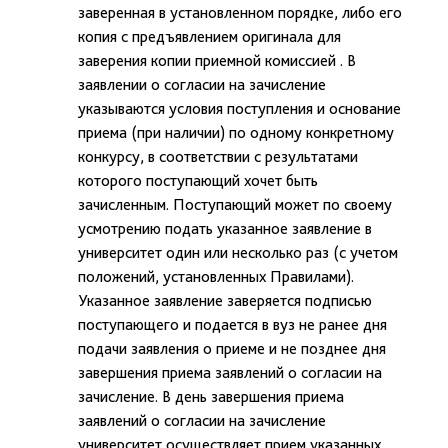
заверенная в установленном порядке, либо его
копия с предъявлением оригинала для
заверения копии приемной комиссией . В
заявлении о согласии на зачисление
указываются условия поступления и основание
приема (при наличии) по одному конкретному
конкурсу, в соответствии с результатами
которого поступающий хочет быть
зачисленным. Поступающий может по своему
усмотрению подать указанное заявление в
университет один или несколько раз (с учетом
положений, установленных Правилами).
Указанное заявление заверяется подписью
поступающего и подается в вуз не ранее дня
подачи заявления о приеме и не позднее дня
завершения приема заявлений о согласии на
зачисление. В день завершения приема
заявлений о согласии на зачисление
университет осуществляет прием указанных