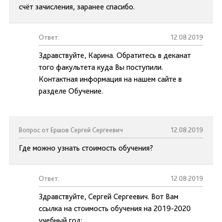
счёт зачисления, заранее спасибо.
Ответ:
12.08.2019
Здравствуйте, Карина. Обратитесь в деканат
того факультета куда Вы поступили.
Контактная информация на нашем сайте в
разделе Обучение.
Вопрос от Ершов Сергей Сергеевич
12.08.2019
Где можно узнать стоимость обучения?
Ответ:
12.08.2019
Здравствуйте, Сергей Сергеевич. Вот Вам
ссылка на стоимость обучения на 2019-2020
учебный год: