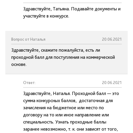
Здравствуйте, Татьяна. Подавайте документы и
участвуйте в конкурсе.
Вопрос от Наталья
20.06.2021
Здравствуйте, скажите пожалуйста, есть ли
проходной балл для поступления на коммерческой
основе.
Ответ:
20.06.2021
Здравствуйте, Наталья. Проходной балл — это
сумма конкурсных баллов, достаточная для
зачисления на бюджетное или место по
договору на то или иное направление или
специальность. Узнать проходные баллы
заранее невозможно, т. к. они зависят от того,