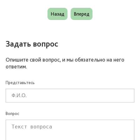
Назад
Вперед
Задать вопрос
Опишите свой вопрос, и мы обязательно на него
ответим.
Представьтесь
Вопрос