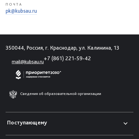
ПОЧТА
pk@kubsau.ru
350044, Россия, г. Краснодар, ул. Калинина, 13
+7 (861) 221-59-42
mail@kubsau.ru
Сведения об образовательной организации
Поступающему