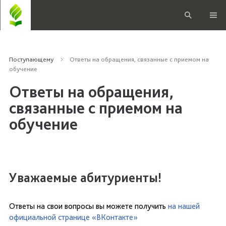
Поступающему
Ответы на обращения, связанные с приемом на
обучение
Ответы на обращения,
связанные с приемом на
обучение
Уважаемые абитуриенты!
Ответы на свои вопросы вы можете получить
на нашей
официальной странице «ВКонтакте»