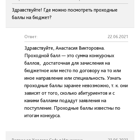
Здравствуйте! Где можно посмотреть проходные
баллы на бюджет?
Ответ:
22.06.2021
Здравствуйте, Анастасия Викторовна.
Проходной балл — это сумма конкурсных
баллов, достаточная для зачисления на
бюджетное или место по договору на то или
иное направление или специальность. Узнать
проходные баллы заранее невозможно, т. к. они
зависят от того, сколько абитуриентов и с
какими баллами подадут заявления на
поступление. Проходные баллы известны по
итогам конкурса.