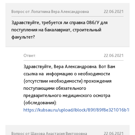
Вопрос от Лопаткина Вера Александровна
22.06.2021
Здравствуйте, требуется ли справка 086/У для
поступления на бакалавриат, строительный
факультет?
Ответ:
22.06.2021
Здравствуйте, Вера Александровна. Вот Вам
ссылка на информацию о необходимости
(отсутствии необходимости) прохождения
поступающими обязательного
предварительного медицинского осмотра
(обследования):
https://kubsau.ru/upload/iblock/89f/89f8e321016b1b
Вопрос от Шахова Анастасия Викторовна
22.06.2021