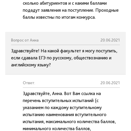
сколько абитуриентов и с какими баллами
подадут заявления на поступление. Проходные
баллы известны по итогам конкурса.
Вопрос от Анна
20.06.2021
Здравствуйте! На какой факультет я могу поступить,
если сдавала ЕГЭ по русскому, обществознанию и
английскому языку?
Ответ:
20.06.2021
Здравствуйте, Анна. Вот Вам ссылка на
перечень вступительных испытаний (с
указанием по каждому вступительному
испытанию наименования вступительного
испытания, максимального количества баллов,
минимального количества баллов,