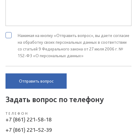
Нажимая на кнопку «Отправить вопрос», вы даете согласие
на обработку своих персональных данных в соответствии
со статьей 9 Федерального закона от 27 июля 2006 г. №
152-ФЗ «О персональных данных»
Отправить вопрос
Задать вопрос по телефону
ТЕЛЕФОН
+7 (861) 221-58-18
+7 (861) 221–52-39