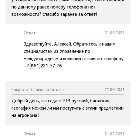
по данному ранее номеру телефона нет
возможности? спасибо заранее за ответ!
Ответ:
21.06.2021
Здравствуйте, Алексей. Обратитесь к нашим
специалистам из Управление по
международным и внешним связям по телефону:
+7(861)221-57-76.
Вопрос от Семенова Татьяна
21.06.2021
Добрый день, сын сдает ЕГЭ русский, биология,
геогафия можем ли мы поступить с этими предметами
на агронома?
Ответ:
21.06.2021