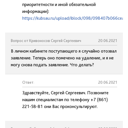
приоритетности и иной обязательной
информации):
https://kubsau.ru/upload/iblock/098/098407b066cea
Вопрос от Кривоносов Сергей Сергеевич
20.06.2021
В личном кабинете поступающего я случайно отозвал
заявление. Теперь оно помечено на удаление, и я не
могу снова подать заявление. Что делать?
Ответ:
20.06.2021
Здравствуйте, Сергей Сергеевич. Позвоните
нашим специалистам по телефону +7 (861)
221-58-81 они Вас проконсультируют.