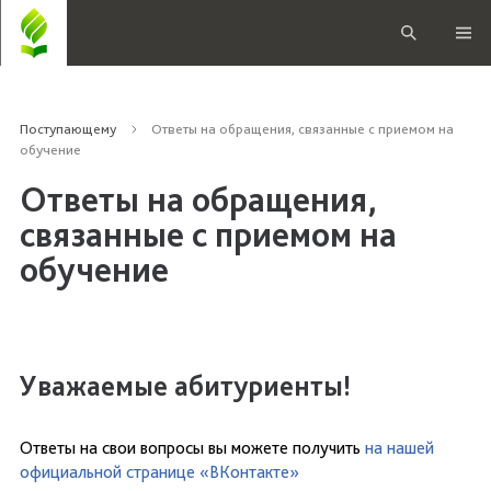
Поступающему
Ответы на обращения, связанные с приемом на
обучение
Ответы на обращения,
связанные с приемом на
обучение
Уважаемые абитуриенты!
Ответы на свои вопросы вы можете получить
на нашей
официальной странице «ВКонтакте»