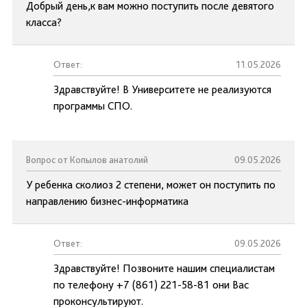
Добрый день,к вам можно поступить после девятого
класса?
Ответ:
11.05.2026
Здравствуйте! В Университете не реализуются
программы СПО.
Вопрос от Копылов анатолий
09.05.2026
У ребенка сколиоз 2 степени, может он поступить по
направлению бизнес-информатика
Ответ:
09.05.2026
Здравствуйте! Позвоните нашим специалистам
по телефону +7 (861) 221-58-81 они Вас
проконсультируют.