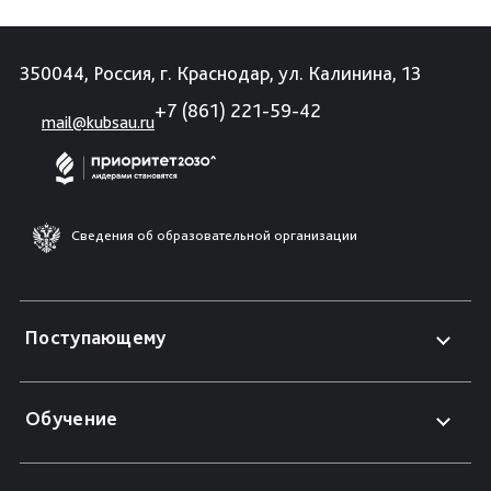
350044, Россия, г. Краснодар, ул. Калинина, 13
+7 (861) 221-59-42
mail@kubsau.ru
Сведения об образовательной организации
Поступающему
Обучение