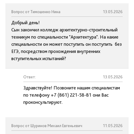
Вопрос от Тимошенко Нина
13.05.2026
Добрый день!
Сын закончил колледж архитектурно-строительный
техникум по специальности "Архитектура". На какие
специальности он может поступить он поступить без
ЕГЭ, посредством прохождения внутренних
вступительных испытаний?
Ответ:
13.05.2026
Здравствуйте! Позвоните нашим специалистам
по телефону +7 (861) 221-58-81 они Вас
проконсультируют.
Вопрос от Шуринов Михаил Евгеньевич
11.05.2026