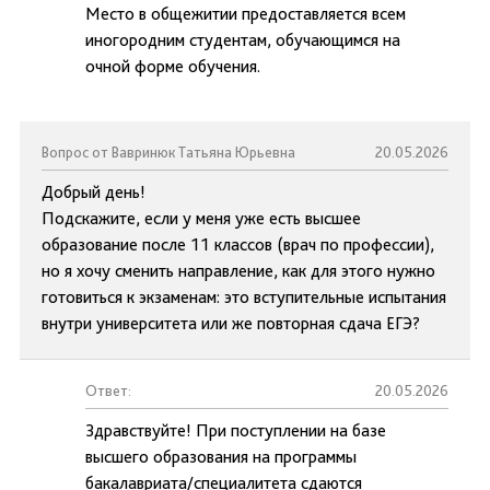
Место в общежитии предоставляется всем
иногородним студентам, обучающимся на
очной форме обучения.
Вопрос от Вавринюк Татьяна Юрьевна
20.05.2026
Добрый день!
Подскажите, если у меня уже есть высшее
образование после 11 классов (врач по профессии),
но я хочу сменить направление, как для этого нужно
готовиться к экзаменам: это вступительные испытания
внутри университета или же повторная сдача ЕГЭ?
Ответ:
20.05.2026
Здравствуйте! При поступлении на базе
высшего образования на программы
бакалавриата/специалитета сдаются