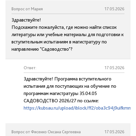
Вопрос от Мария
17.05.2026
Здравствуйте!
Подскажите пожалуйста, где можно найти список
литературы или учебные материалы для подготовки к
вступительным испытаниям в магистратуру по
направлению "Садоводство"?
Ответ:
17.05.2026
Здравствуйте! Программа вступительного
испытания для поступающих на обучение по
программам магистратуры 35.04.05
САДОВОДСТВО 2026/27 по ссылке:
https://kubsau.ru/upload/iblock/ff2/oba3c94j9uifkmm
Вопрос от Фисенко Оксана Сергеевна
17.05.2026