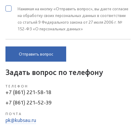
Нажимая на кнопку «Отправить вопрос», вы даете согласие
на обработку своих персональных данных в соответствии
со статьей 9 Федерального закона от 27 июля 2006 г. №
152-ФЗ «О персональных данных»
Отправить вопрос
Задать вопрос по телефону
ТЕЛЕФОН
+7 (861) 221-58-18
+7 (861) 221–52-39
ПОЧТА
pk@kubsau.ru