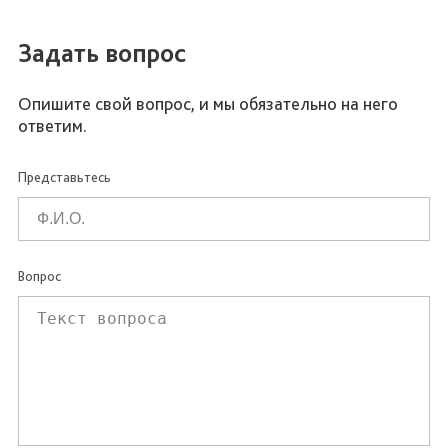
Задать вопрос
Опишите свой вопрос, и мы обязательно на него
ответим.
Представьтесь
Вопрос