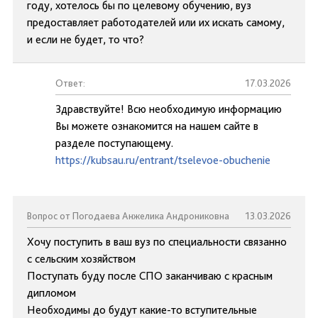
году, хотелось бы по целевому обучению, вуз
предоставляет работодателей или их искать самому,
и если не будет, то что?
Ответ:
17.03.2026
Здравствуйте! Всю необходимую информацию
Вы можете ознакомится на нашем сайте в
разделе поступающему.
https://kubsau.ru/entrant/tselevoe-obuchenie
Вопрос от Погодаева Анжелика Андрониковна
13.03.2026
Хочу поступить в ваш вуз по специальности связанно
с сельским хозяйством
Поступать буду после СПО заканчиваю с красным
дипломом
Необходимы до будут какие-то вступительные