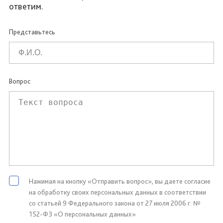
ответим.
Представьтесь
Вопрос
Нажимая на кнопку «Отправить вопрос», вы даете согласие
на обработку своих персональных данных в соответствии
со статьей 9 Федерального закона от 27 июля 2006 г. №
152-ФЗ «О персональных данных»