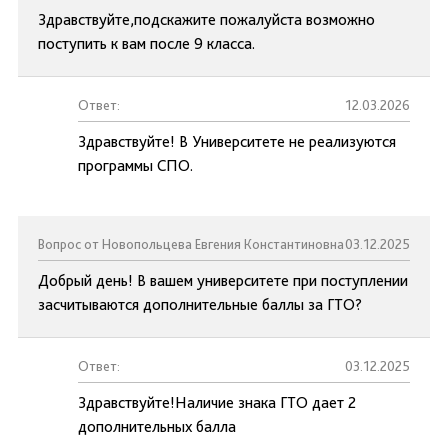
Здравствуйте,подскажите пожалуйста возможно
поступить к вам после 9 класса.
Ответ:
12.03.2026
Здравствуйте! В Университете не реализуются
программы СПО.
Вопрос от Новопольцева Евгения Константиновна
03.12.2025
Добрый день! В вашем университете при поступлении
засчитываются дополнительные баллы за ГТО?
Ответ:
03.12.2025
Здравствуйте!Наличие знака ГТО дает 2
дополнительных балла