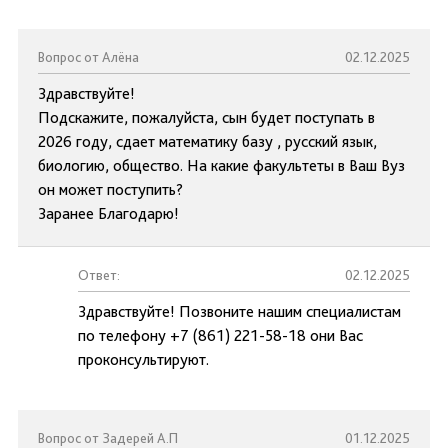
Вопрос от Алёна
02.12.2025
Здравствуйте!
Подскажите, пожалуйста, сын будет поступать в
2026 году, сдает математику базу , русский язык,
биологию, общество. На какие факультеты в Ваш Вуз
он может поступить?
Заранее Благодарю!
Ответ:
02.12.2025
Здравствуйте! Позвоните нашим специалистам
по телефону +7 (861) 221-58-18 они Вас
проконсультируют.
Вопрос от Задерей А.П
01.12.2025