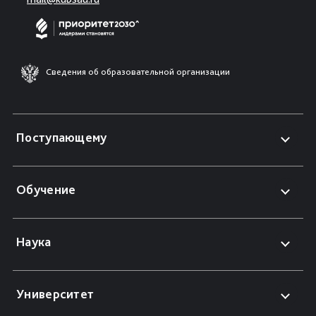
Сведения об образовательной организации
Поступающему
Обучение
Наука
Университет