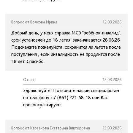
Вопрос от Волкова Ирина
12.03.2026
Добрый день, у меня справка МСЭ "ребёнок-инвалид",
срок установлен до 18 летия, заканчивается 28.08.26
Подскажите пожалуйста, сохранится ли льгота после
поступления , если инвалидность не продлится после
18 лет. Спасибо.
Ответ:
12.03.2026
Здравствуйте! Позвоните нашим специалистам
по телефону +7 (861) 221-58-18 они Вас
проконсультируют.
Вопрос от Карзакова Екатерина Викторовна
12.03.2026