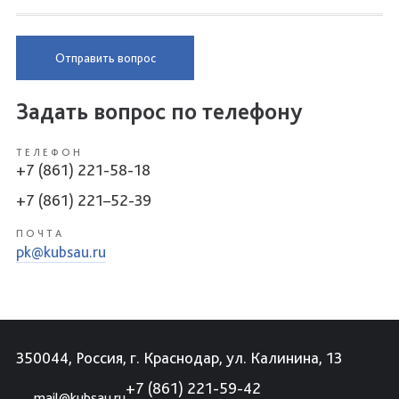
Отправить вопрос
Задать вопрос по телефону
ТЕЛЕФОН
+7 (861) 221-58-18
+7 (861) 221–52-39
ПОЧТА
pk@kubsau.ru
350044, Россия, г. Краснодар, ул. Калинина, 13
+7 (861) 221-59-42
mail@kubsau.ru