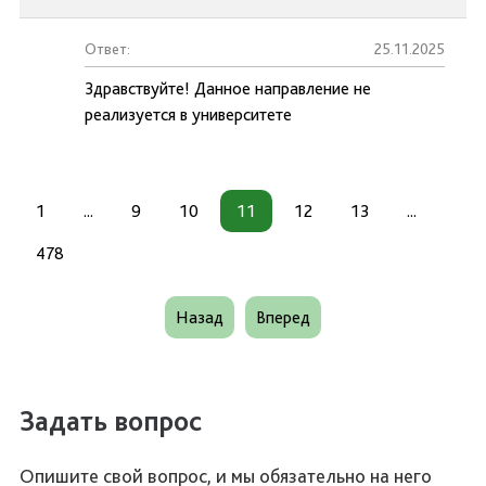
Ответ:
25.11.2025
Здравствуйте! Данное направление не
реализуется в университете
1
...
9
10
11
12
13
...
478
Назад
Вперед
Задать вопрос
Опишите свой вопрос, и мы обязательно на него