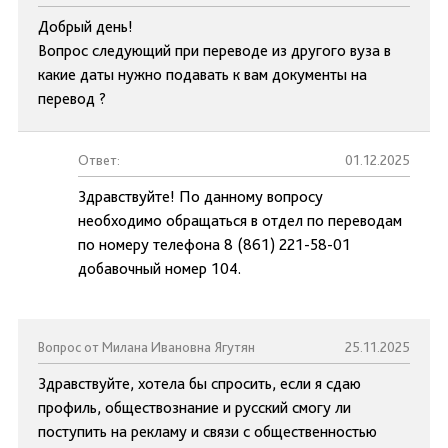
Добрый день!
Вопрос следующий при переводе из другого вуза в
какие даты нужно подавать к вам документы на
перевод ?
Ответ:
01.12.2025
Здравствуйте! По данному вопросу
необходимо обращаться в отдел по переводам
по номеру телефона 8 (861) 221-58-01
добавочный номер 104.
Вопрос от Милана Ивановна Ягутян
25.11.2025
Здравствуйте, хотела бы спросить, если я сдаю
профиль, обществознание и русский смогу ли
поступить на рекламу и связи с общественностью