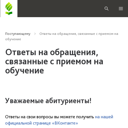
Поступающему
Ответы на обращения, связанные с приемом на
обучение
Ответы на обращения,
связанные с приемом на
обучение
Уважаемые абитуриенты!
Ответы на свои вопросы вы можете получить
на нашей
официальной странице «ВКонтакте»