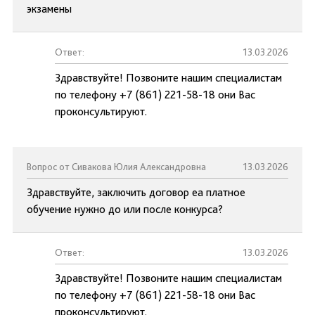
экзамены
Ответ:
13.03.2026
Здравствуйте! Позвоните нашим специалистам
по телефону +7 (861) 221-58-18 они Вас
проконсультируют.
Вопрос от Сивакова Юлия Александровна
13.03.2026
Здравствуйте, заключить договор еа платное
обучение нужно до или после конкурса?
Ответ:
13.03.2026
Здравствуйте! Позвоните нашим специалистам
по телефону +7 (861) 221-58-18 они Вас
проконсультируют.