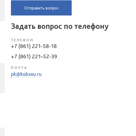
Отправить вопрос
Задать вопрос по телефону
ТЕЛЕФОН
+7 (861) 221-58-18
+7 (861) 221–52-39
ПОЧТА
pk@kubsau.ru