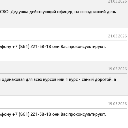
21.03.2026
а СВО. Дедушка действующий офицер, на сегодняшний день
21.03.2026
ефону +7 (861) 221-58-18 они Вас проконсультируют.
19.03.2026
одинаковая для всех курсов или 1 курс - самый дорогой, а
19.03.2026
ефону +7 (861) 221-58-18 они Вас проконсультируют.