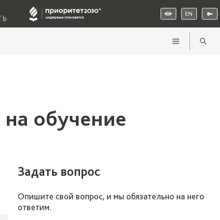
EN
ТЬ
 на обучение
Задать вопрос
Опишите свой вопрос, и мы обязательно на него
ответим.