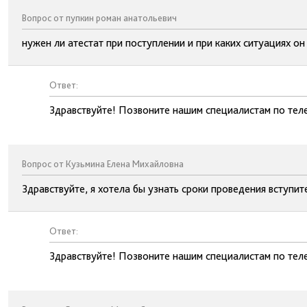
Вопрос от пупкин роман анатольевич
нужен ли атестат при поступлении и при каких ситуациях о
Ответ:
Здравствуйте! Позвоните нашим специалистам по тел
Вопрос от Кузьмина Елена Михайловна
Здравствуйте, я хотела бы узнать сроки проведения вступит
Ответ:
Здравствуйте! Позвоните нашим специалистам по тел