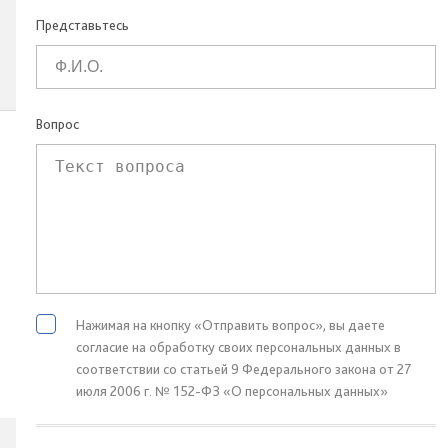
Представьтесь
Вопрос
Нажимая на кнопку «Отправить вопрос», вы даете
согласие на обработку своих персональных данных в
соответствии со статьей 9 Федерального закона от 27
июля 2006 г. № 152-ФЗ «О персональных данных»