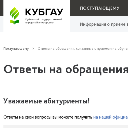
ПОСТУПАЮЩЕМУ
Информация о приеме в
Поступающему
Ответы на обращения, связанные с приемом на обуче
Ответы на обращения
Уважаемые абитуриенты!
Ответы на свои вопросы вы можете получить
на нашей официа