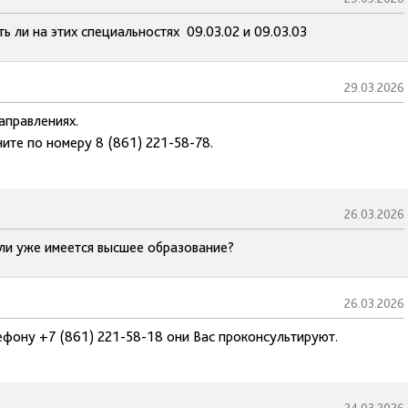
 ли на этих специальностях 09.03.02 и 09.03.03
29.03.2026
аправлениях.
ите по номеру 8 (861) 221-58-78.
26.03.2026
сли уже имеется высшее образование?
26.03.2026
ефону +7 (861) 221-58-18 они Вас проконсультируют.