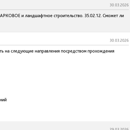
30.03.2026
АРКОВОЕ и ландшафтное строительство. 35.02.12. Сможет ли
30.03.2026
ать на следующие направления посредством прохождения
ений
29.03.2026