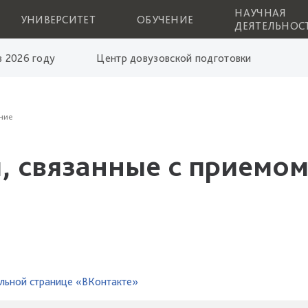
НАУЧНАЯ
УНИВЕРСИТЕТ
ОБУЧЕНИЕ
ДЕЯТЕЛЬНОС
 2026 году
Центр довузовской подготовки
ние
, связанные с приемом
льной странице «ВКонтакте»