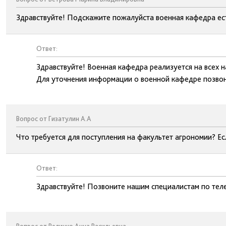
Здравствуйте! Подскажите пожалуйста военная кафедра есть
Ответ:
Здравствуйте! Военная кафедра реализуется на всех н
Для уточнения информации о военной кафедре позвон
Вопрос от Гизатулин А.А
Что требуется для поступления на факультет агрономии? Е
Ответ:
Здравствуйте! Позвоните нашим специалистам по тел