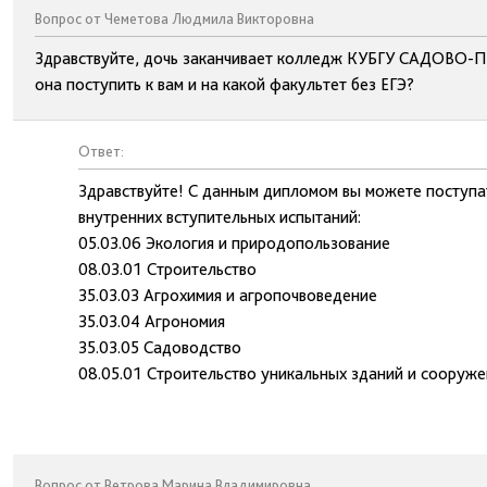
Вопрос от Чеметова Людмила Викторовна
Здравствуйте, дочь заканчивает колледж КУБГУ САДОВО-П
она поступить к вам и на какой факультет без ЕГЭ?
Ответ:
Здравствуйте! С данным дипломом вы можете поступ
внутренних вступительных испытаний:
05.03.06 Экология и природопользование
08.03.01 Строительство
35.03.03 Агрохимия и агропочвоведение
35.03.04 Агрономия
35.03.05 Садоводство
08.05.01 Строительство уникальных зданий и сооруж
Вопрос от Ветрова Марина Владимировна