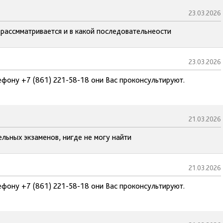
23.03.2026
н рассмматривается и в какой последовательнеости
23.03.2026
ефону +7 (861) 221-58-18 они Вас проконсультируют.
21.03.2026
ельных экзаменов, нигде не могу найти
21.03.2026
ефону +7 (861) 221-58-18 они Вас проконсультируют.