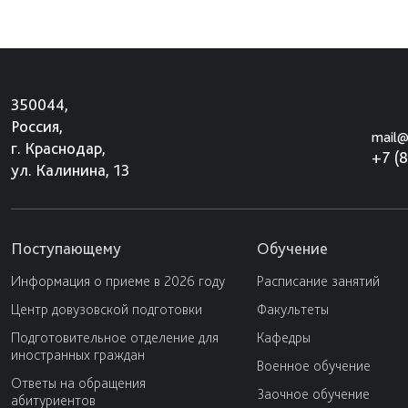
350044,
Россия,
mail@
г. Краснодар,
+7 (
ул. Калинина, 13
Поступающему
Обучение
Информация о приеме в 2026 году
Расписание занятий
Центр довузовской подготовки
Факультеты
Подготовительное отделение для
Кафедры
иностранных граждан
Военное обучение
Ответы на обращения
Заочное обучение
абитуриентов