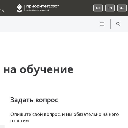
EN
ТЬ
 на обучение
Задать вопрос
Опишите свой вопрос, и мы обязательно на него
ответим.