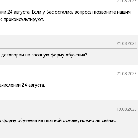
21.08.2023
нии 24 августа. Если у Вас остались вопросы позвоните нашим
ас проконсультируют.
21.08.2023
о договорам на заочную форму обучения?
21.08.2023
ачислении 24 августа.
19.08.2023
 форму обучения на платной основе, можно ли сейчас