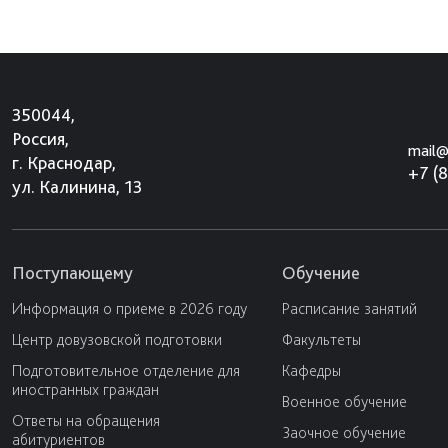
350044,
Россия,
mail@
г. Краснодар,
+7 (
ул. Калинина, 13
Поступающему
Обучение
Информация о приеме в 2026 году
Расписание занятий
Центр довузовской подготовки
Факультеты
Подготовительное отделение для
Кафедры
иностранных граждан
Военное обучение
Ответы на обращения
Заочное обучение
абитуриентов