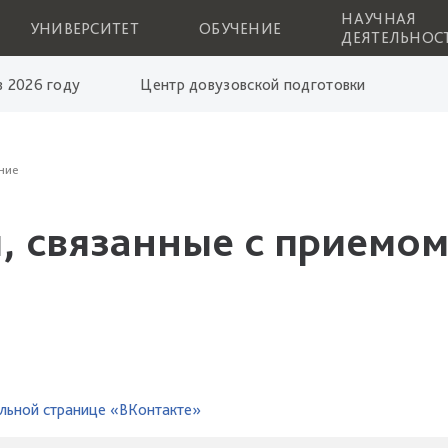
НАУЧНАЯ
УНИВЕРСИТЕТ
ОБУЧЕНИЕ
ДЕЯТЕЛЬНОС
 2026 году
Центр довузовской подготовки
ние
, связанные с приемом
льной странице «ВКонтакте»