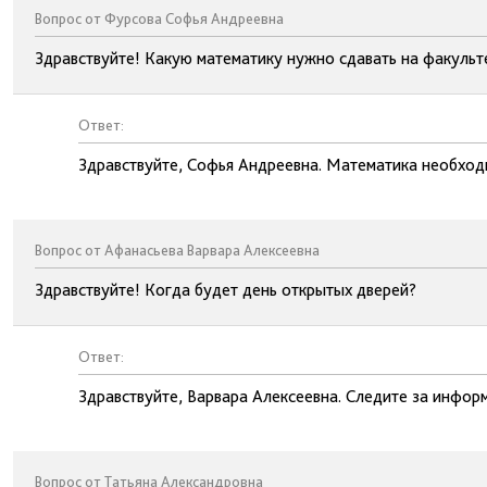
Вопрос от Фурсова Софья Андреевна
Здравствуйте! Какую математику нужно сдавать на факульт
Ответ:
Здравствуйте, Софья Андреевна. Математика необход
Вопрос от Афанасьева Варвара Алексеевна
Здравствуйте! Когда будет день открытых дверей?
Ответ:
Здравствуйте, Варвара Алексеевна. Следите за инфор
Вопрос от Татьяна Александровна