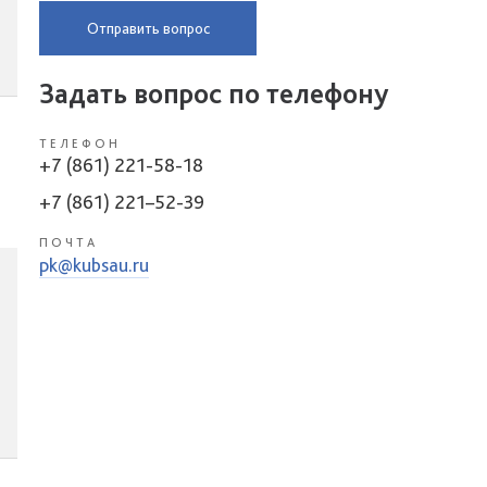
Отправить вопрос
Задать вопрос по телефону
ТЕЛЕФОН
+7 (861) 221-58-18
+7 (861) 221–52-39
ПОЧТА
pk@kubsau.ru