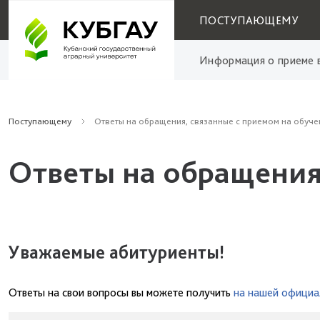
ПОСТУПАЮЩЕМУ
Информация о приеме в
Поступающему
Ответы на обращения, связанные с приемом на обуче
Ответы на обращения
Уважаемые абитуриенты!
Ответы на свои вопросы вы можете получить
на нашей официа