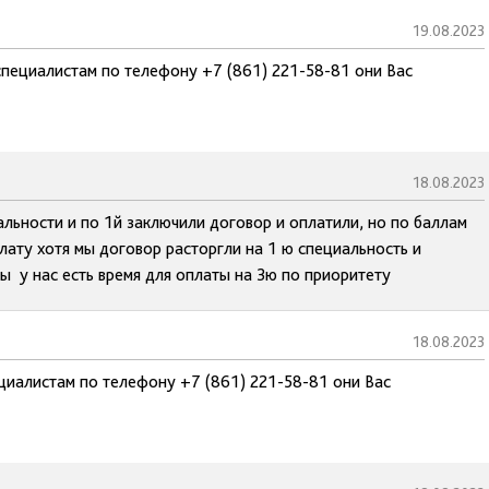
19.08.2023
специалистам по телефону +7 (861) 221-58-81 они Вас
18.08.2023
льности и по 1й заключили договор и оплатили, но по баллам
лату хотя мы договор расторгли на 1 ю специальность и
ы у нас есть время для оплаты на 3ю по приоритету
18.08.2023
циалистам по телефону +7 (861) 221-58-81 они Вас