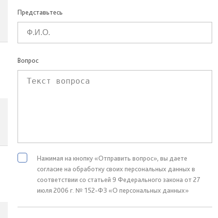
Представьтесь
Вопрос
Нажимая на кнопку «Отправить вопрос», вы даете
согласие на обработку своих персональных данных в
соответствии со статьей 9 Федерального закона от 27
июля 2006 г. № 152-ФЗ «О персональных данных»