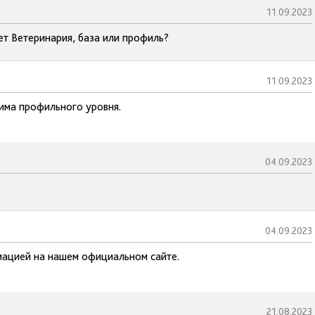
11.09.2023
ет Ветеринария, база или профиль?
11.09.2023
има профильного уровня.
04.09.2023
04.09.2023
мацией на нашем официальном сайте.
21.08.2023