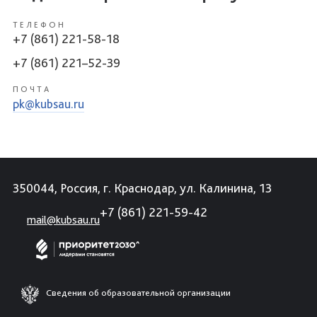
ТЕЛЕФОН
+7 (861) 221-58-18
+7 (861) 221–52-39
ПОЧТА
pk@kubsau.ru
350044, Россия, г. Краснодар, ул. Калинина, 13
+7 (861) 221-59-42
mail@kubsau.ru
Сведения об образовательной организации