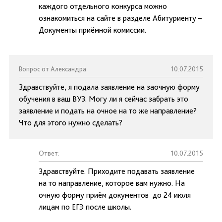
каждого отдельного конкурса можно
ознакомиться на сайте в разделе Абитуриенту –
Документы приёмной комиссии.
Вопрос от Александра
10.07.2015
Здравствуйте, я подала заявление на заочную форму
обучения в ваш ВУЗ. Могу ли я сейчас забрать это
заявление и подать на очное на то же направление?
Что для этого нужно сделать?
Ответ:
10.07.2015
Здравствуйте. Приходите подавать заявление
на то направление, которое вам нужно. На
очную форму приём документов до 24 июля
лицам по ЕГЭ после школы.