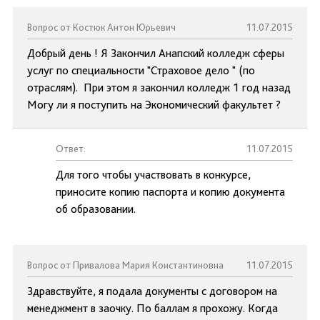
Вопрос от Костюк Антон Юрьевич
11.07.2015
Добрый день ! Я Закончил Анапский колледж сферы
услуг по специальности "Страховое дело " (по
отраслям). При этом я закончил колледж 1 год назад
Могу ли я поступить на Экономический факультет ?
Ответ:
11.07.2015
Для того чтобы участвовать в конкурсе,
приносите копию паспорта и копию документа
об образовании.
Вопрос от Привалова Мария Константиновна
11.07.2015
Здравствуйте, я подала документы с договором на
менеджмент в заочку. По баллам я прохожу. Когда