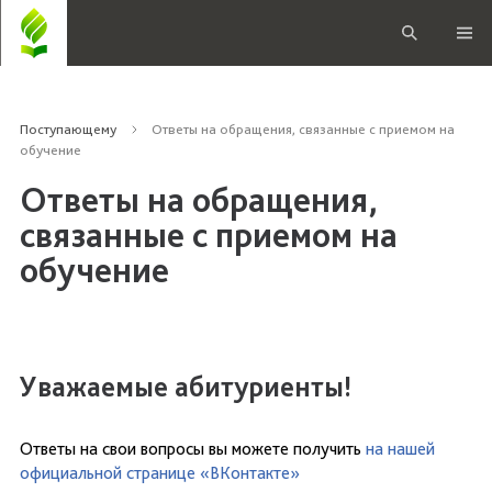
Поступающему
Ответы на обращения, связанные с приемом на
обучение
Ответы на обращения,
связанные с приемом на
обучение
Уважаемые абитуриенты!
Ответы на свои вопросы вы можете получить
на нашей
официальной странице «ВКонтакте»