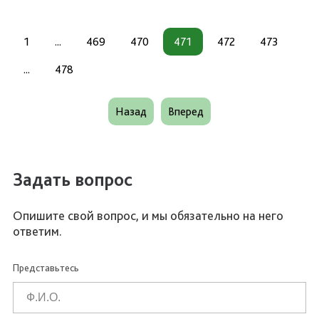
1
...
469
470
471
472
473
...
478
Назад
Вперед
Задать вопрос
Опишите свой вопрос, и мы обязательно на него
ответим.
Представьтесь