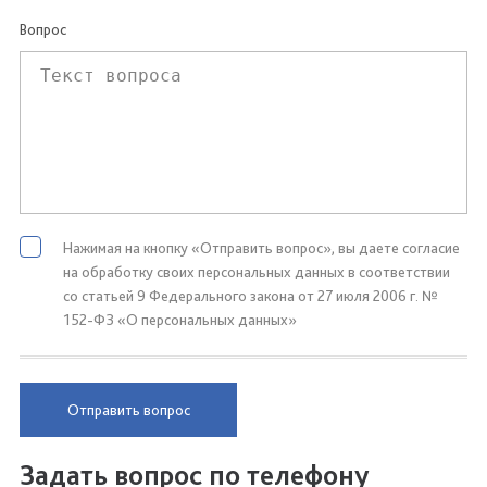
Вопрос
Нажимая на кнопку «Отправить вопрос», вы даете согласие
на обработку своих персональных данных в соответствии
со статьей 9 Федерального закона от 27 июля 2006 г. №
152-ФЗ «О персональных данных»
Отправить вопрос
Задать вопрос по телефону