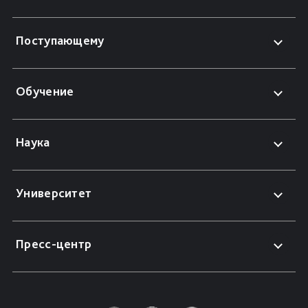
Поступающему
Обучение
Наука
Университет
Пресс-центр