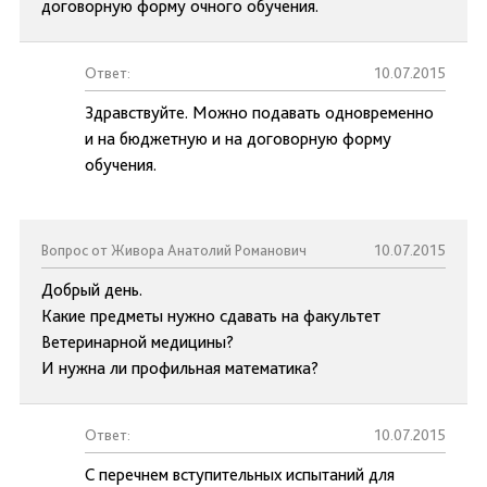
договорную форму очного обучения.
Ответ:
10.07.2015
Здравствуйте. Можно подавать одновременно
и на бюджетную и на договорную форму
обучения.
Вопрос от Живора Анатолий Романович
10.07.2015
Добрый день.
Какие предметы нужно сдавать на факультет
Ветеринарной медицины?
И нужна ли профильная математика?
Ответ:
10.07.2015
С перечнем вступительных испытаний для