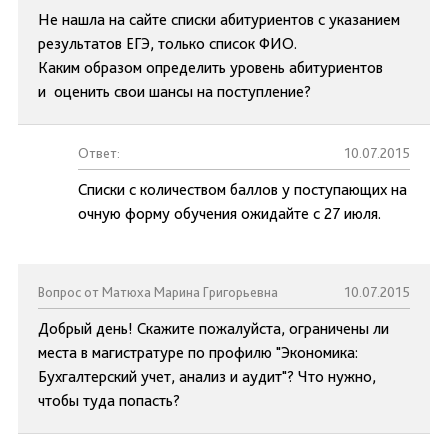
Не нашла на сайте списки абитуриентов с указанием
результатов ЕГЭ, только список ФИО.
Каким образом определить уровень абитуриентов
и оценить свои шансы на поступление?
Ответ:
10.07.2015
Списки с количеством баллов у поступающих на
очную форму обучения ожидайте с 27 июля.
Вопрос от Матюха Марина Григорьевна
10.07.2015
Добрый день! Скажите пожалуйста, ограничены ли
места в магистратуре по профилю "Экономика:
Бухгалтерский учет, анализ и аудит"? Что нужно,
чтобы туда попасть?