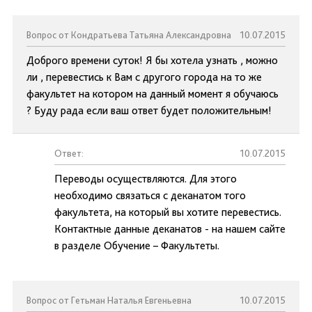
Вопрос от Кондратьева Татьяна Александровна
10.07.2015
Доброго времени суток! Я бы хотела узнать , можно
ли , перевестись к Вам с другого города на то же
факультет на котором на данный момент я обучаюсь
? Буду рада если ваш ответ будет положительным!
Ответ:
10.07.2015
Переводы осуществляются. Для этого
необходимо связаться с деканатом того
факультета, на который вы хотите перевестись.
Контактные данные деканатов - на нашем сайте
в разделе Обучение – Факультеты.
Вопрос от Гетьман Наталья Евгеньевна
10.07.2015