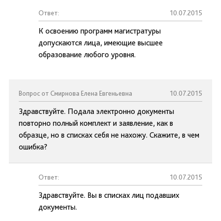
Ответ:
10.07.2015
К освоению программ магистратуры
допускаются лица, имеющие высшее
образование любого уровня.
Вопрос от Смирнова Елена Евгеньевна
10.07.2015
Здравствуйте. Подала электронно документы
повторно полный комплект и заявление, как в
образце, но в списках себя не нахожу. Скажите, в чем
ошибка?
Ответ:
10.07.2015
Здравствуйте. Вы в списках лиц подавших
документы.