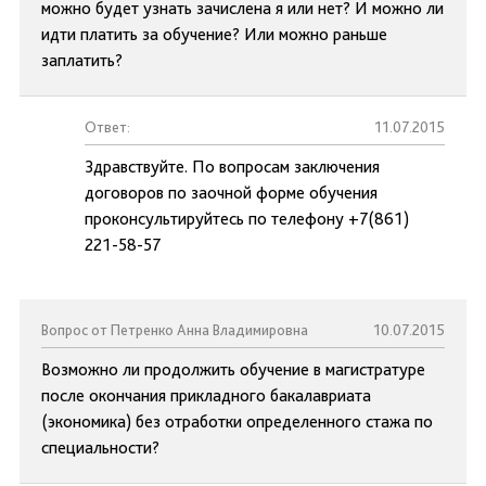
можно будет узнать зачислена я или нет? И можно ли
идти платить за обучение? Или можно раньше
заплатить?
Ответ:
11.07.2015
Здравствуйте. По вопросам заключения
договоров по заочной форме обучения
проконсультируйтесь по телефону +7(861)
221-58-57
Вопрос от Петренко Анна Владимировна
10.07.2015
Возможно ли продолжить обучение в магистратуре
после окончания прикладного бакалавриата
(экономика) без отработки определенного стажа по
специальности?