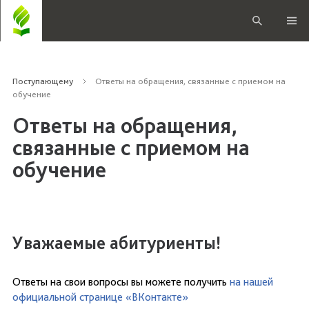
Поступающему
Ответы на обращения, связанные с приемом на
обучение
Ответы на обращения,
связанные с приемом на
обучение
Уважаемые абитуриенты!
Ответы на свои вопросы вы можете получить
на нашей
официальной странице «ВКонтакте»