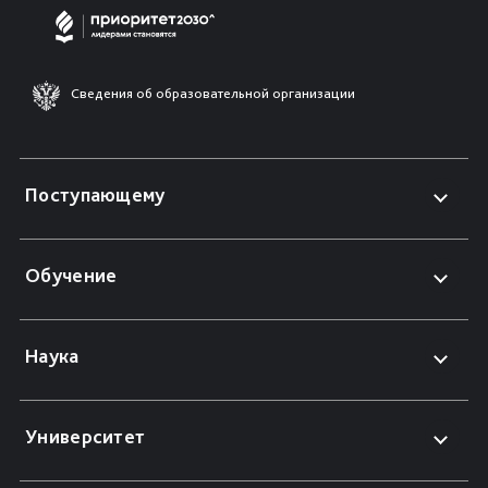
Сведения об образовательной организации
Поступающему
Обучение
Наука
Университет