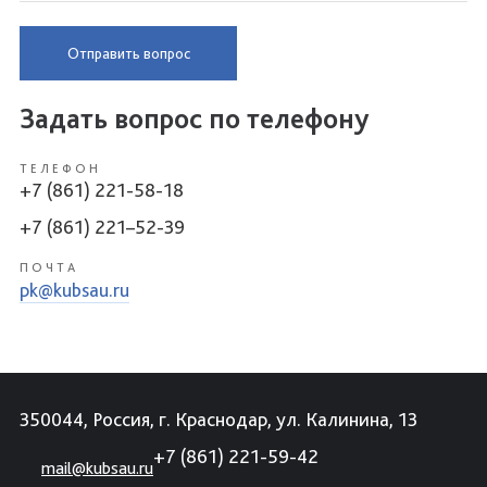
Отправить вопрос
Задать вопрос по телефону
ТЕЛЕФОН
+7 (861) 221-58-18
+7 (861) 221–52-39
ПОЧТА
pk@kubsau.ru
350044, Россия, г. Краснодар, ул. Калинина, 13
+7 (861) 221-59-42
mail@kubsau.ru