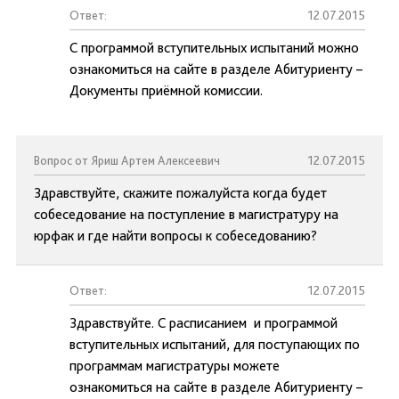
Ответ:
12.07.2015
С программой вступительных испытаний можно
ознакомиться на сайте в разделе Абитуриенту –
Документы приёмной комиссии.
Вопрос от Яриш Артем Алексеевич
12.07.2015
Здравствуйте, скажите пожалуйста когда будет
собеседование на поступление в магистратуру на
юрфак и где найти вопросы к собеседованию?
Ответ:
12.07.2015
Здравствуйте. С расписанием и программой
вступительных испытаний, для поступающих по
программам магистратуры можете
ознакомиться на сайте в разделе Абитуриенту –