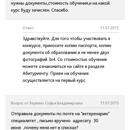
нужны документы,стоимость обучения,и на какой
курс буду зачислен. Спасибо.
Ответ:
11.07.2015
Здравствуйте. Для того чтобы участвовать в
конкурсе, приносите копию паспорта, копию
документа об образовании и не менее двух
фотографий 3х4. Со стоимостью обучения
можете ознакомиться на сайте в разделе
Абитуриенту. Прием на обучение
осуществляется на первый курс.
Вопрос от Бервино Софья Владимировна
11.07.2015
Отправила документы по почте на "ветеренарию"
специалитет , письмо вручено адресату 30
июня ,почему меня нет в списках?