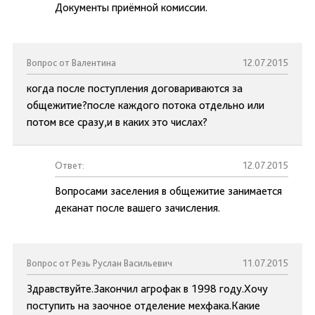
Документы приёмной комиссии.
Вопрос от Валентина
12.07.2015
когда после поступления договариваются за
общежитие?после каждого потока отдельно или
потом все сразу,и в каких это числах?
Ответ:
12.07.2015
Вопросами заселения в общежитие занимается
деканат после вашего зачисления.
Вопрос от Резь Руслан Васильевич
11.07.2015
Здравствуйте.Закончил агрофак в 1998 году.Хочу
поступить на заочное отделение мехфака.Какие