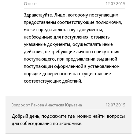
Ответ:
12.07.2015
Здравствуйте. Лицо, которому поступающим
предоставлены соответствующие полномочия,
может представлять в вуз документы,
необходимые для поступления, отзывать
указанные документы, осуществлять иные
действия, не требующие личного присутствия
поступающего, при предъявлении выданной
поступающим оформленной в установленном
порядке доверенности на осуществление
соответствующих действий.
Вопрос от Ракова Анастасия Юрьевна
12.07.2015
Добрый день, подскажите где можно найти вопросы
для собеседования по экономике.