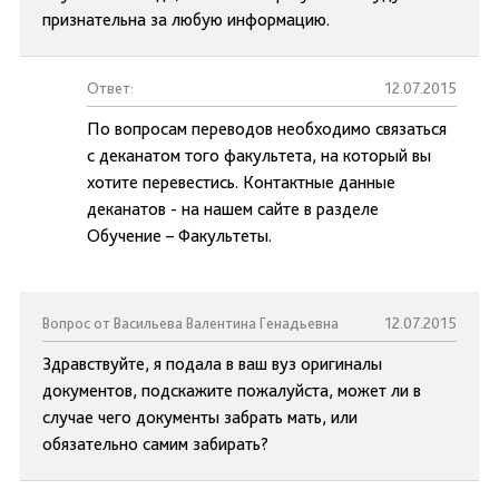
признательна за любую информацию.
Ответ:
12.07.2015
По вопросам переводов необходимо связаться
с деканатом того факультета, на который вы
хотите перевестись. Контактные данные
деканатов - на нашем сайте в разделе
Обучение – Факультеты.
Вопрос от Васильева Валентина Генадьевна
12.07.2015
Здравствуйте, я подала в ваш вуз оригиналы
документов, подскажите пожалуйста, может ли в
случае чего документы забрать мать, или
обязательно самим забирать?