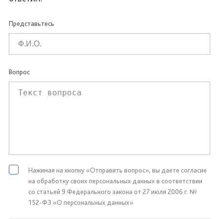
Представьтесь
Вопрос
Нажимая на кнопку «Отправить вопрос», вы даете согласие
на обработку своих персональных данных в соответствии
со статьей 9 Федерального закона от 27 июля 2006 г. №
152-ФЗ «О персональных данных»