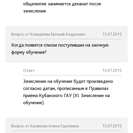
общежитие занимается деканат после
зачисления.
Вопрос от Ковырялин Евгений Андреевич
13.07.2015
Когда появятся списки поступивших на заочную
форму обучения?
Ответ:
13.07.2015
Зачисление на обучение будет произведено
согласно датам, прописанным в Правилах
приёма Кубанского ГАУ (XI. Зачисление на
обучение).
Вопрос от Касимова Алена Сергеевна
13.07.2015