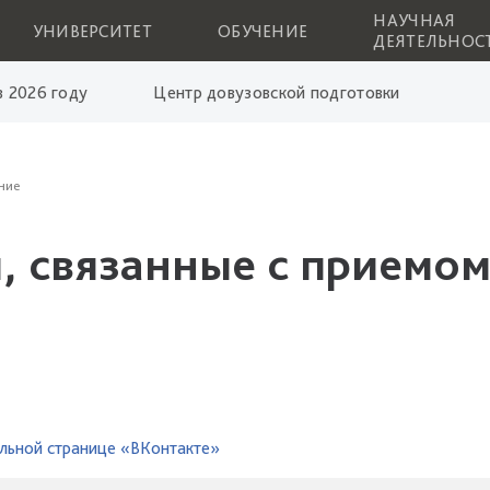
НАУЧНАЯ
УНИВЕРСИТЕТ
ОБУЧЕНИЕ
ДЕЯТЕЛЬНОС
 2026 году
Центр довузовской подготовки
ние
, связанные с приемом
льной странице «ВКонтакте»