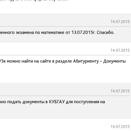
14.07.2015
енного экзамена по математике от 13.07.2015г. Спасибо.
14.07.2015
УЗе можно найти на сайте в разделе Абитуриенту – Документы
14.07.2015
жно подать документы в КУБГАУ для поступления на
14.07.2015