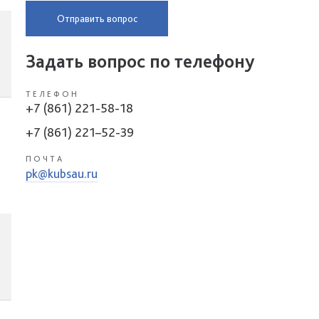
Отправить вопрос
Задать вопрос по телефону
ТЕЛЕФОН
+7 (861) 221-58-18
+7 (861) 221–52-39
ПОЧТА
pk@kubsau.ru