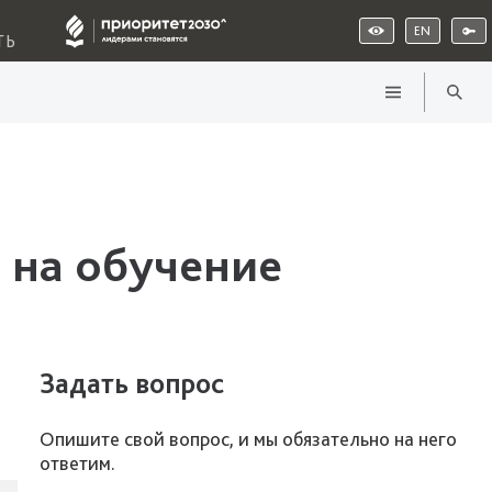
EN
ТЬ
 на обучение
Задать вопрос
Опишите свой вопрос, и мы обязательно на него
ответим.