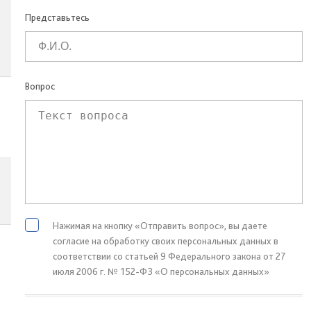
Представьтесь
Вопрос
Нажимая на кнопку «Отправить вопрос», вы даете
согласие на обработку своих персональных данных в
соответствии со статьей 9 Федерального закона от 27
июля 2006 г. № 152-ФЗ «О персональных данных»