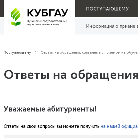
ПОСТУПАЮЩЕМУ
Информация о приеме в
Поступающему
Ответы на обращения, связанные с приемом на обуче
Ответы на обращения
Уважаемые абитуриенты!
Ответы на свои вопросы вы можете получить
на нашей официа