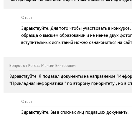
Ответ:
Здравствуйте. Для того чтобы участвовать в конкурсе
образца о высшем образовании и не менее двух фотог
вступительных испытаний можно ознакомиться на сайт
Вопрос от Рогоза Максим Викторович
Здравствуйте. Я подавал документы на направление "Инфор
"Прикладная информатика " по второму приоритету , но в с
Ответ:
Здравствуйте. Вы в списках лиц подавших документы.