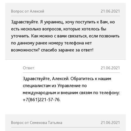
Вопрос от Алексей
21.06.2021
Здравствуйте. Я украинец, хочу поступить к Вам, но
есть несколько вопросов, которые хотелось бы
уточнить. Как можно с вами связаться, если позвонить
по данному ранее номеру телефона нет
возможности? спасибо заранее за ответ!
Ответ:
21.06.2021
Здравствуйте, Алексей. Обратитесь к нашим
специалистам из Управление по
международным и внешним связям по телефону:
+7(861)221-57-76.
Вопрос от Семенова Татьяна
21.06.2021