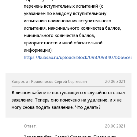
перечень вступительных испытаний (с
указанием по каждому вступительному
испытанию наименования вступительного
испытания, максимального количества баллов,
минимального количества баллов,
приоритетности и иной обязательной
информации):
https://kubsau.ru/upload/iblock/098/098407b066cea
Вопрос от Кривоносов Сергей Сергеевич
20.06.2021
В личном кабинете поступающего я случайно отозвал
заявление. Теперь оно помечено на удаление, и я не
могу снова подать заявление. Что делать?
Ответ:
20.06.2021