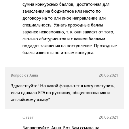
сумма конкурсных баллов, достаточная для
зачисления на бюджетное или место по
договору на то или иное направление или
специальность. Узнать проходные баллы
заранее невозможно, т. к. они зависят от того,
сколько абитуриентов и с какими баллами
подадут заявления на поступление. Проходные
баллы известны по итогам конкурса.
Вопрос от Анна
20.06.2021
Здравствуйте! На какой факультет я могу поступить,
если сдавала ЕГЭ по русскому, обществознанию и
английскому языку?
Ответ:
20.06.2021
Здравствуйте, Анна. Вот Вам ссылка на