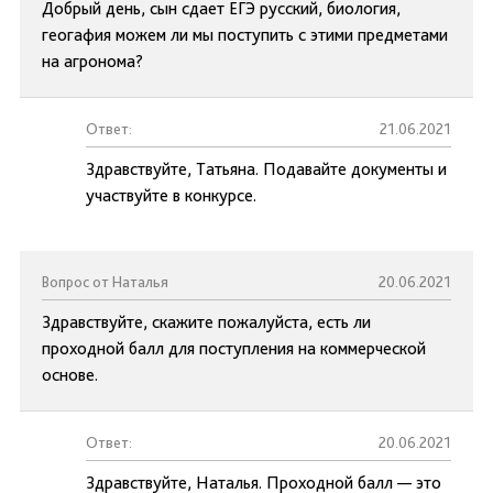
Добрый день, сын сдает ЕГЭ русский, биология,
геогафия можем ли мы поступить с этими предметами
на агронома?
Ответ:
21.06.2021
Здравствуйте, Татьяна. Подавайте документы и
участвуйте в конкурсе.
Вопрос от Наталья
20.06.2021
Здравствуйте, скажите пожалуйста, есть ли
проходной балл для поступления на коммерческой
основе.
Ответ:
20.06.2021
Здравствуйте, Наталья. Проходной балл — это