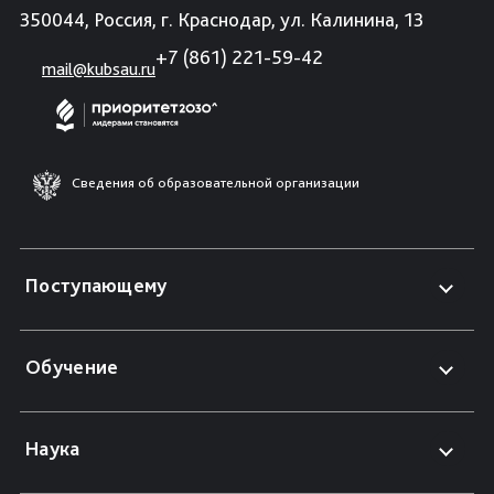
350044, Россия, г. Краснодар, ул. Калинина, 13
+7 (861) 221-59-42
mail@kubsau.ru
Сведения об образовательной организации
Поступающему
Обучение
Наука