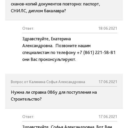
сканов-копий документов повторно: паспорт,
СНИЛС, диплом бакалавра?
Ответ:
18.06.2021
Здравствуйте, Екатерина
Александровна. Позвоните нашим
специалистам по телефону +7 (861) 221-58-81
они Вас проконсультируют.
Вопрос от Калинина Софья Александровна
17.06.2021
Нужна ли справка 086у для поступления на
Строительство?
Ответ:
17.06.2021
Здравствуйте, Софья Александровна. Вот Вам