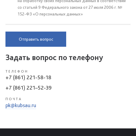
на обработку своих персональных данных в соответствии
со статьей 9 Федерального закона от 27 июля 2006 г. №
152-ФЗ «О персональных данных»
Отправить вопрос
Задать вопрос по телефону
ТЕЛЕФОН
+7 (861) 221-58-18
+7 (861) 221–52-39
ПОЧТА
pk@kubsau.ru