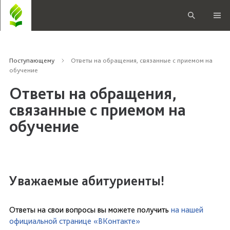
Поступающему
Ответы на обращения, связанные с приемом на
обучение
Ответы на обращения,
связанные с приемом на
обучение
Уважаемые абитуриенты!
Ответы на свои вопросы вы можете получить
на нашей
официальной странице «ВКонтакте»