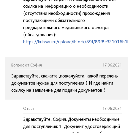
ссылка на информацию о необходимости
(отсутствии необходимости) прохождения
поступающими обязательного
предварительного медицинского осмотра
(обследования):
https://kubsau.ru/upload/iblock/89f/89f8e321016b1b
Вопрос от София
17.06.2021
Здравствуйте, скажите ,пожалуйста, какой перечень
документов нужен для поступления ? И где найти
ссылку на заявление для подачи документов ?
Ответ:
17.06.2021
Здравствуйте, София. Документы необходимые
для поступления: 1. Документ удостоверяющий