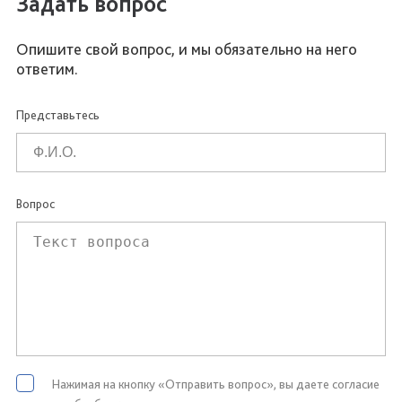
Задать вопрос
Опишите свой вопрос, и мы обязательно на него
ответим.
Представьтесь
Вопрос
Нажимая на кнопку «Отправить вопрос», вы даете согласие