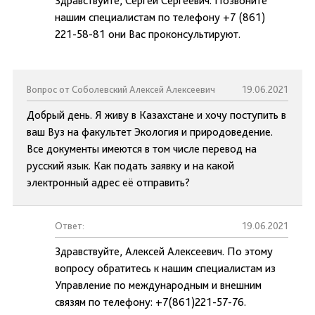
Здравствуйте, Сергей Сергеевич. Позвоните
нашим специалистам по телефону +7 (861)
221-58-81 они Вас проконсультируют.
Вопрос от Соболевский Алексей Алексеевич
19.06.2021
Добрый день. Я живу в Казахстане и хочу поступить в
ваш Вуз на факультет Экология и природоведение.
Все документы имеются в том числе перевод на
русский язык. Как подать заявку и на какой
электронный адрес её отправить?
Ответ:
19.06.2021
Здравствуйте, Алексей Алексеевич. По этому
вопросу обратитесь к нашим специалистам из
Управление по международным и внешним
связям по телефону: +7(861)221-57-76.