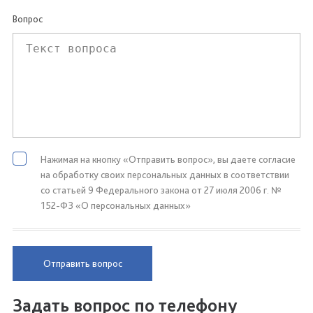
Вопрос
Нажимая на кнопку «Отправить вопрос», вы даете согласие
на обработку своих персональных данных в соответствии
со статьей 9 Федерального закона от 27 июля 2006 г. №
152-ФЗ «О персональных данных»
Отправить вопрос
Задать вопрос по телефону