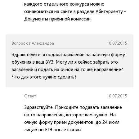
каждого отдельного конкурса можно
ознакомиться на сайте в разделе Абитуриенту –
Документы приёмной комиссии.
Вопрос от Александра
10.07.2015
Здравствуйте, я подала заявление на заочную форму
обучения в ваш ВУЗ. Могу ли я сейчас забрать это
заявление и подать на очное на то же направление?
Что для этого нужно сделать?
Ответ:
10.07.2015
Здравствуйте. Приходите подавать заявление
на то направление, которое вам нужно. На
очную форму приём документов до 24 июля
лицам по ЕГЭ после школы.