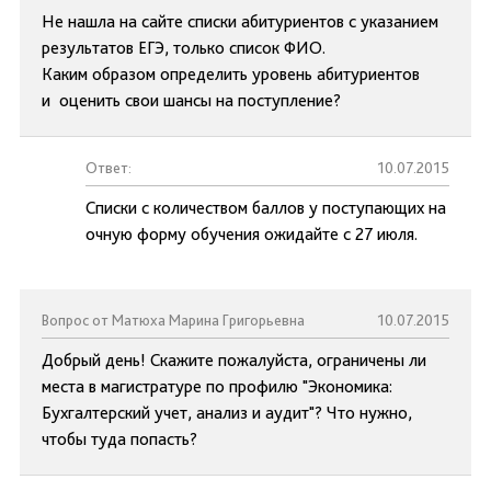
Не нашла на сайте списки абитуриентов с указанием
результатов ЕГЭ, только список ФИО.
Каким образом определить уровень абитуриентов
и оценить свои шансы на поступление?
Ответ:
10.07.2015
Списки с количеством баллов у поступающих на
очную форму обучения ожидайте с 27 июля.
Вопрос от Матюха Марина Григорьевна
10.07.2015
Добрый день! Скажите пожалуйста, ограничены ли
места в магистратуре по профилю "Экономика:
Бухгалтерский учет, анализ и аудит"? Что нужно,
чтобы туда попасть?