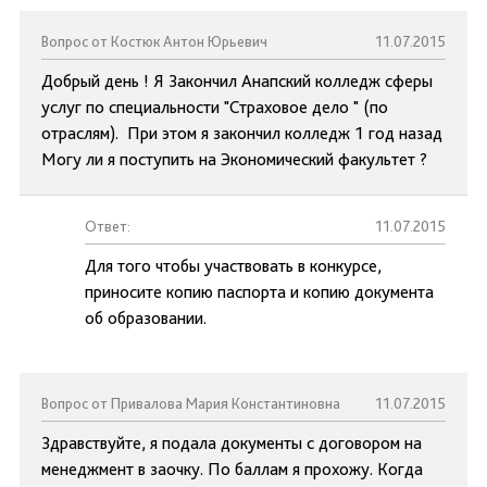
Вопрос от Костюк Антон Юрьевич
11.07.2015
Добрый день ! Я Закончил Анапский колледж сферы
услуг по специальности "Страховое дело " (по
отраслям). При этом я закончил колледж 1 год назад
Могу ли я поступить на Экономический факультет ?
Ответ:
11.07.2015
Для того чтобы участвовать в конкурсе,
приносите копию паспорта и копию документа
об образовании.
Вопрос от Привалова Мария Константиновна
11.07.2015
Здравствуйте, я подала документы с договором на
менеджмент в заочку. По баллам я прохожу. Когда