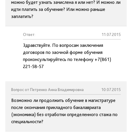
можно будет узнать зачислена я или нет? И можно ли
идти платить за обучение? Или можно раньше
заплатить?
Ответ:
11.07.2015
Здравствуйте. По вопросам заключения
договоров по заочной форме обучения
проконсультируйтесь по телефону +7(861)
221-58-57
Вопрос от Петренко Анна Владимировна
10.07.2015
Возможно ли продолжить обучение в магистратуре
после окончания прикладного бакалавриата
(экономика) без отработки определенного стажа по
специальности?