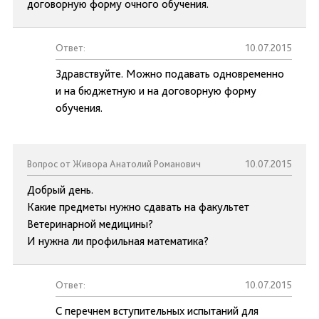
договорную форму очного обучения.
Ответ:
10.07.2015
Здравствуйте. Можно подавать одновременно
и на бюджетную и на договорную форму
обучения.
Вопрос от Живора Анатолий Романович
10.07.2015
Добрый день.
Какие предметы нужно сдавать на факультет
Ветеринарной медицины?
И нужна ли профильная математика?
Ответ:
10.07.2015
С перечнем вступительных испытаний для