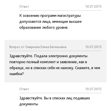
Ответ:
10.07.2015
К освоению программ магистратуры
допускаются лица, имеющие высшее
образование любого уровня.
Вопрос от Смирнова Елена Евгеньевна
10.07.2015
Здравствуйте. Подала электронно документы
повторно полный комплект и заявление, как в
образце, но в списках себя не нахожу. Скажите, в чем
ошибка?
Ответ:
10.07.2015
Здравствуйте. Вы в списках лиц подавших
документы.