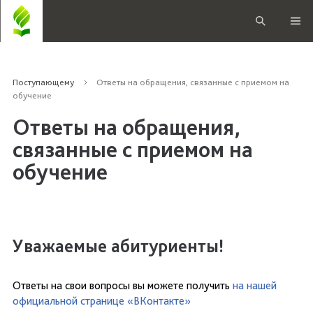
Поступающему
Ответы на обращения, связанные с приемом на
обучение
Ответы на обращения,
связанные с приемом на
обучение
Уважаемые абитуриенты!
Ответы на свои вопросы вы можете получить
на нашей
официальной странице «ВКонтакте»