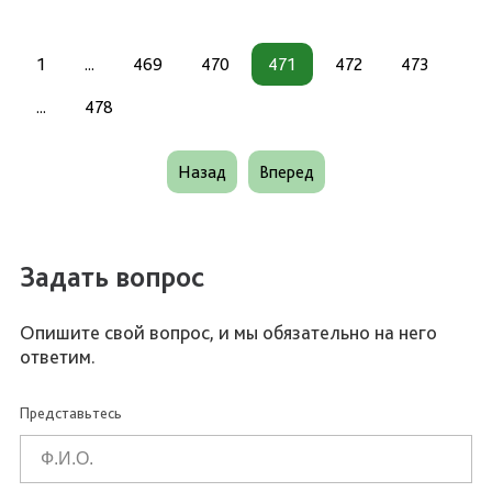
1
...
469
470
471
472
473
...
478
Назад
Вперед
Задать вопрос
Опишите свой вопрос, и мы обязательно на него
ответим.
Представьтесь