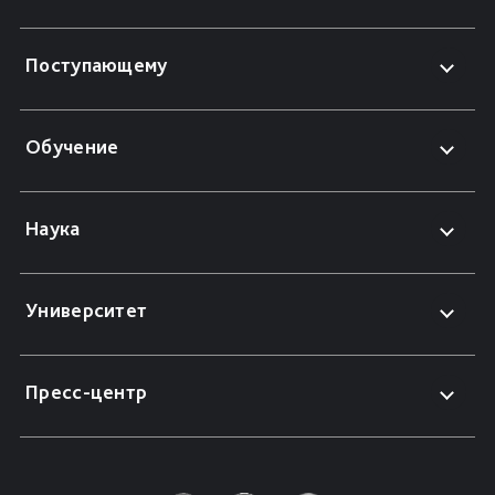
Поступающему
Обучение
Наука
Университет
Пресс-центр