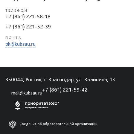
ТЕЛЕФОН
+7 (861) 221-58-18
+7 (861) 221–52-39
ПОЧТА
pk@kubsau.ru
350044, Россия, г. Краснодар, ул. Калинина, 13
+7 (861) 221-59-42
mail@kubsau.ru
Сведения об образовательной организации