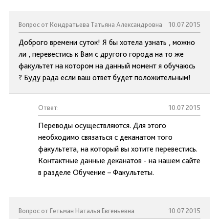
Вопрос от Кондратьева Татьяна Александровна
10.07.2015
Доброго времени суток! Я бы хотела узнать , можно
ли , перевестись к Вам с другого города на то же
факультет на котором на данный момент я обучаюсь
? Буду рада если ваш ответ будет положительным!
Ответ:
10.07.2015
Переводы осуществляются. Для этого
необходимо связаться с деканатом того
факультета, на который вы хотите перевестись.
Контактные данные деканатов - на нашем сайте
в разделе Обучение – Факультеты.
Вопрос от Гетьман Наталья Евгеньевна
10.07.2015