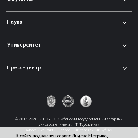
Наука
Университет
Пресс-центр
© 2013-2026 ФГБОУ ВО «Кубанский государственный аграрный 
университет имени И. Т. Трубилина»
Адреса и контакты
Телефонный справочник КубГАУ
К сайту подключен сервис Яндекс.Метрика,