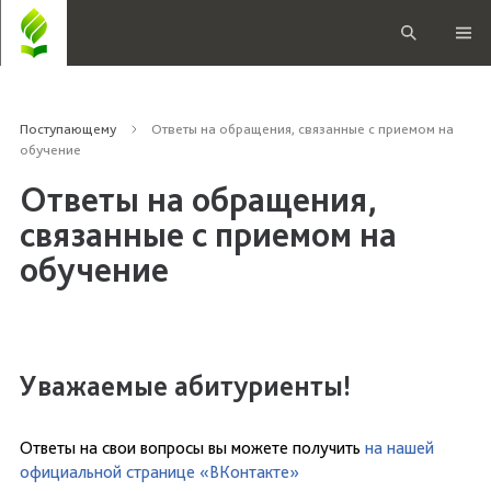
Поступающему
Ответы на обращения, связанные с приемом на
обучение
Ответы на обращения,
связанные с приемом на
обучение
Уважаемые абитуриенты!
Ответы на свои вопросы вы можете получить
на нашей
официальной странице «ВКонтакте»