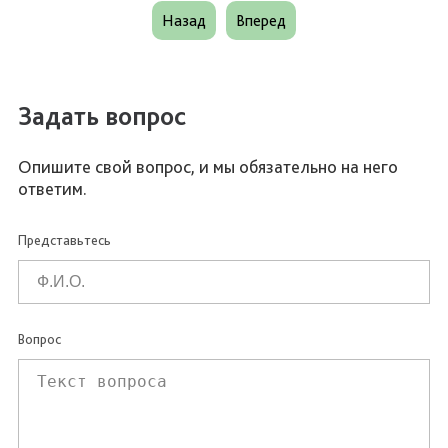
Назад
Вперед
Задать вопрос
Опишите свой вопрос, и мы обязательно на него
ответим.
Представьтесь
Вопрос