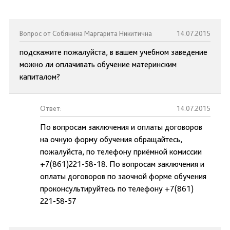
Вопрос от Собянина Маргарита Никитична
14.07.2015
подскажите пожалуйста, в вашем учебном заведение
можно ли оплачивать обучение материнским
капиталом?
Ответ:
14.07.2015
По вопросам заключения и оплаты договоров
на очную форму обучения обращайтесь,
пожалуйста, по телефону приёмной комиссии
+7(861)221-58-18. По вопросам заключения и
оплаты договоров по заочной форме обучения
проконсультируйтесь по телефону +7(861)
221-58-57