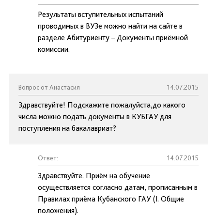
Результаты вступительных испытаний
проводимых в ВУЗе можно найти на сайте в
разделе Абитуриенту – Документы приёмной
комиссии.
Вопрос от Анастасия
14.07.2015
Здравствуйте! Подскажите пожалуйста,до какого
числа можно подать документы в КУБГАУ для
поступления на бакалавриат?
Ответ:
14.07.2015
Здравствуйте. Приём на обучение
осуществляется согласно датам, прописанным в
Правилах приёма Кубанского ГАУ (I. Общие
положения).