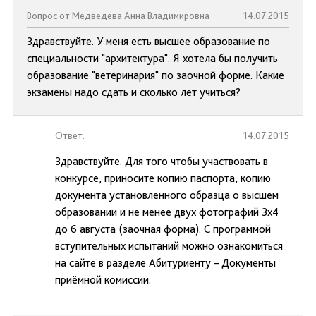
Вопрос от Медведева Анна Владимировна
14.07.2015
Здравствуйте. У меня есть высшее образование по
специальности "архитектура". Я хотела бы получить
образование "ветеринария" по заочной форме. Какие
экзамены надо сдать и сколько лет учиться?
Ответ:
14.07.2015
Здравствуйте. Для того чтобы участвовать в
конкурсе, приносите копию паспорта, копию
документа установленного образца о высшем
образовании и не менее двух фотографий 3х4
до 6 августа (заочная форма). С программой
вступительных испытаний можно ознакомиться
на сайте в разделе Абитуриенту – Документы
приёмной комиссии.