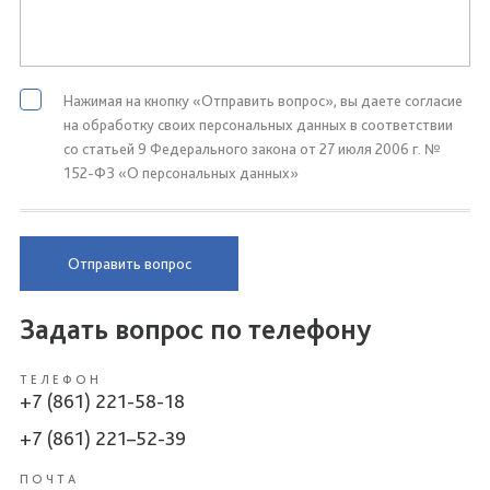
Нажимая на кнопку «Отправить вопрос», вы даете согласие
на обработку своих персональных данных в соответствии
со статьей 9 Федерального закона от 27 июля 2006 г. №
152-ФЗ «О персональных данных»
Отправить вопрос
Задать вопрос по телефону
ТЕЛЕФОН
+7 (861) 221-58-18
+7 (861) 221–52-39
ПОЧТА