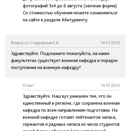
фотографий 3х4 до 6 августа (заочная форма).
Со стоимостью обучения можете ознакомиться
на сайте в разделе Абитуриенту.
Вопрос от Ставровская Е.А.
14.07.2015
Здравствуйте. Подскажите пожалуйста, на каких
факультетах существует военная кафедра и порядок
поступления на военную кафедру?
Ответ:
14.07.2015
Здравствуйте. Наш вуз уникален тем, что он
единственный в регионе, где сохранена военная
кафедра по всем направлениям подготовки. На
военной кафедре готовят лейтенантов запаса,
сержантов и рядовых запаса из числа студентов