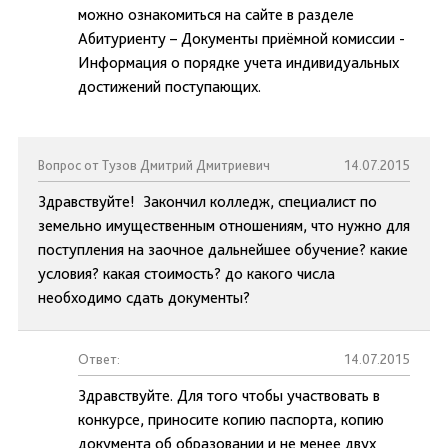
можно ознакомиться на сайте в разделе
Абитуриенту – Документы приёмной комиссии -
Информация о порядке учета индивидуальных
достижений поступающих.
Вопрос от Тузов Дмитрий Дмитриевич
14.07.2015
Здравствуйте! Закончил колледж, специалист по
земельно имущественным отношениям, что нужно для
поступления на заочное дальнейшее обучение? какие
условия? какая стоимость? до какого числа
необходимо сдать документы?
Ответ:
14.07.2015
Здравствуйте. Для того чтобы участвовать в
конкурсе, приносите копию паспорта, копию
документа об образовании и не менее двух