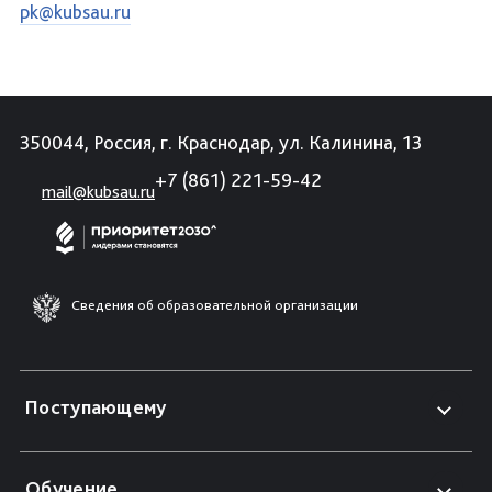
pk@kubsau.ru
350044, Россия, г. Краснодар, ул. Калинина, 13
+7 (861) 221-59-42
mail@kubsau.ru
Сведения об образовательной организации
Поступающему
Обучение