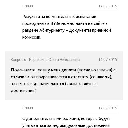
Ответ:
14.07.2015
Результаты вступительных испытаний
проводимых в ВУЗе можно найти на сайте в
разделе Абитуриенту – Документы приёмной
комиссии.
Вопрос от Карамзина Ольга Николаевна
14.07.2015
Подскажите, если у меня диплом (после колледжа) с
отличием он приравнивается к атестату (со школы),
за него так де начисляются баллы за личные
достижения?
Ответ:
14.07.2015
С дополнительными баллами, которые будут
учитываться за индивидуальные достижения