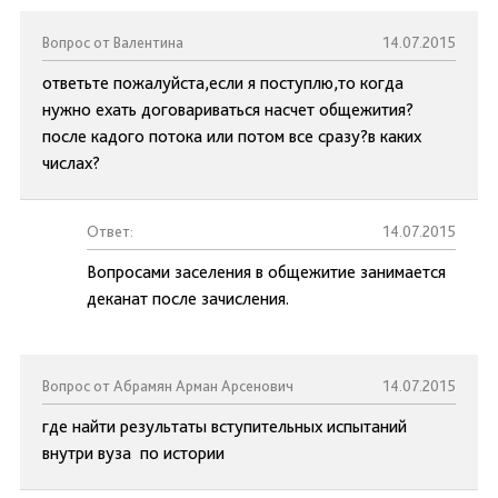
Вопрос от Валентина
14.07.2015
ответьте пожалуйста,если я поступлю,то когда
нужно ехать договариваться насчет общежития?
после кадого потока или потом все сразу?в каких
числах?
Ответ:
14.07.2015
Вопросами заселения в общежитие занимается
деканат после зачисления.
Вопрос от Абрамян Арман Арсенович
14.07.2015
где найти результаты вступительных испытаний
внутри вуза по истории