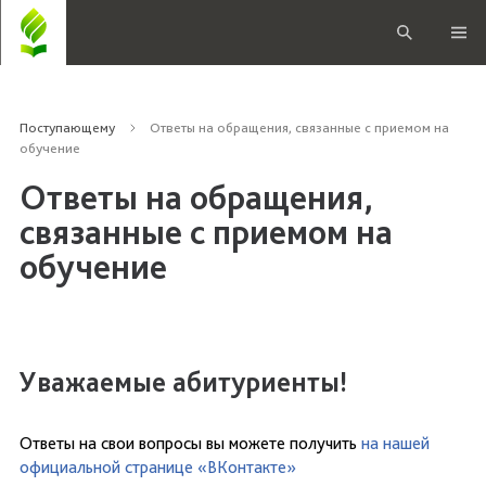
Поступающему
Ответы на обращения, связанные с приемом на
обучение
Ответы на обращения,
связанные с приемом на
обучение
Уважаемые абитуриенты!
Ответы на свои вопросы вы можете получить
на нашей
официальной странице «ВКонтакте»