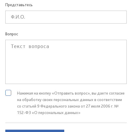
Представьтесь
Вопрос
Нажимая на кнопку «Отправить вопрос», вы даете согласие
на обработку своих персональных данных в соответствии
со статьей 9 Федерального закона от 27 июля 2006 г. №
152-ФЗ «О персональных данных»