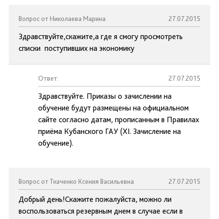
Вопрос от Николаева Марина
27.07.2015
Здравствуйте,скажите,а где я смогу просмотреть
списки поступивших на экономику
Ответ:
27.07.2015
Здравствуйте. Приказы о зачислении на
обучение будут размещены на официальном
сайте согласно датам, прописанным в Правилах
приёма Кубанского ГАУ (XI. Зачисление на
обучение).
Вопрос от Ткаченко Ксения Васильевна
27.07.2015
Добрый день!Скажите пожалуйста, можно ли
воспользоваться резервным днем в случае если в