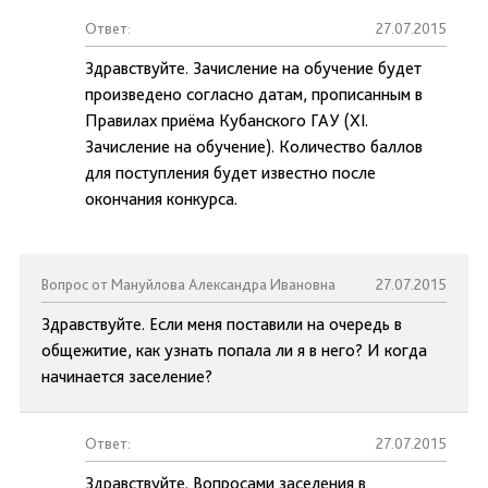
Ответ:
27.07.2015
Здравствуйте. Зачисление на обучение будет
произведено согласно датам, прописанным в
Правилах приёма Кубанского ГАУ (XI.
Зачисление на обучение). Количество баллов
для поступления будет известно после
окончания конкурса.
Вопрос от Мануйлова Александра Ивановна
27.07.2015
Здравствуйте. Если меня поставили на очередь в
общежитие, как узнать попала ли я в него? И когда
начинается заселение?
Ответ:
27.07.2015
Здравствуйте. Вопросами заселения в