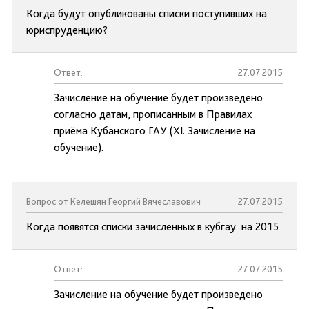
Когда будут опубликованы списки поступивших на
юриспруденцию?
Ответ:
27.07.2015
Зачисление на обучение будет произведено
согласно датам, прописанным в Правилах
приёма Кубанского ГАУ (XI. Зачисление на
обучение).
Вопрос от Келешян Георгий Вячеславович
27.07.2015
Когда появятся списки зачисленных в кубгау на 2015
Ответ:
27.07.2015
Зачисление на обучение будет произведено