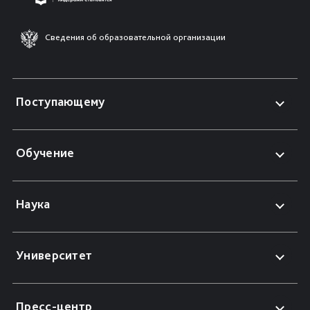
Сведения об образовательной организации
Поступающему
Обучение
Наука
Университет
Пресс-центр