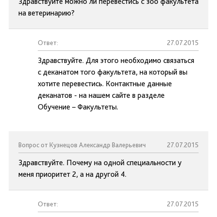
Здравствуйте можно ли перевестись с зоо факультета
на ветеринарию?
Ответ:
27.07.2015
Здравствуйте. Для этого необходимо связаться
с деканатом того факультета, на который вы
хотите перевестись. Контактные данные
деканатов - на нашем сайте в разделе
Обучение – Факультеты.
Вопрос от Кузнецов Александр Валерьевич
27.07.2015
Здравствуйте. Почему на одной специальности у
меня приоритет 2, а на другой 4.
Ответ:
27.07.2015