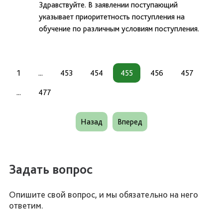
Здравствуйте. В заявлении поступающий
указывает приоритетность поступления на
обучение по различным условиям поступления.
1
...
453
454
455
456
457
...
477
Назад
Вперед
Задать вопрос
Опишите свой вопрос, и мы обязательно на него
ответим.