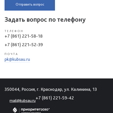
Отправить вопрос
Задать вопрос по телефону
ТЕЛЕФОН
+7 (861) 221-58-18
+7 (861) 221–52-39
ПОЧТА
pk@kubsau.ru
350044, Россия, г. Краснодар, ул. Калинина, 13
+7 (861) 221-59-42
mail@kubsau.ru