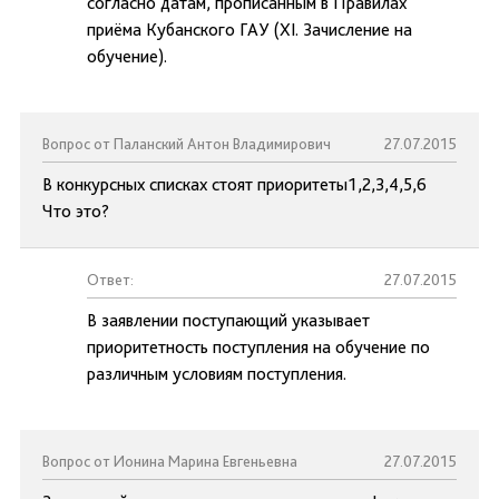
согласно датам, прописанным в Правилах
приёма Кубанского ГАУ (XI. Зачисление на
обучение).
Вопрос от Паланский Антон Владимирович
27.07.2015
В конкурсных списках стоят приоритеты1,2,3,4,5,6
Что это?
Ответ:
27.07.2015
В заявлении поступающий указывает
приоритетность поступления на обучение по
различным условиям поступления.
Вопрос от Ионина Марина Евгеньевна
27.07.2015