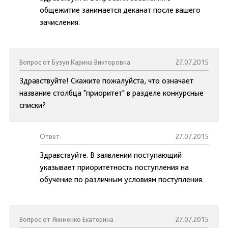
общежитие занимается деканат после вашего
зачисления.
Вопрос от Бузун Карина Викторовна
27.07.2015
Здравствуйте! Скажите пожалуйста, что означает
название столбца "приоритет" в разделе конкурсные
списки?
Ответ:
27.07.2015
Здравствуйте. В заявлении поступающий
указывает приоритетность поступления на
обучение по различным условиям поступления.
Вопрос от Якименко Екатерина
27.07.2015