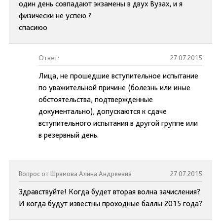
один день совпадают экзамены в двух Вузах, и я
физически не успею ?
спасиюо
Ответ:
27.07.2015
Лица, не прошедшие вступительное испытание
по уважительной причине (болезнь или иные
обстоятельства, подтвержденные
документально), допускаются к сдаче
вступительного испытания в другой группе или
в резервный день.
Вопрос от Шрамова Алина Андреевна
27.07.2015
Здравствуйте! Когда будет вторая волна зачисления?
И когда будут известны проходные баллы 2015 года?