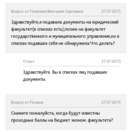
Вопрос от Плаксина Виктория Сергеевна
27.07.2015
Здравствуйте,я подавала документы на юридический
факультет(в списках есть),позже на факультет
государственного и муниципального управления,но в
списках подавших себя не обнаружила.Что делать?
Ответ:
27.07.2015
Здравствуйте. Вы в списках лиц подавших
документы.
Вопрос от Полина
27.07.2015
Скажите пожалуйста, когда будут известны
проходные баллы на бюджет эконом. факультета?