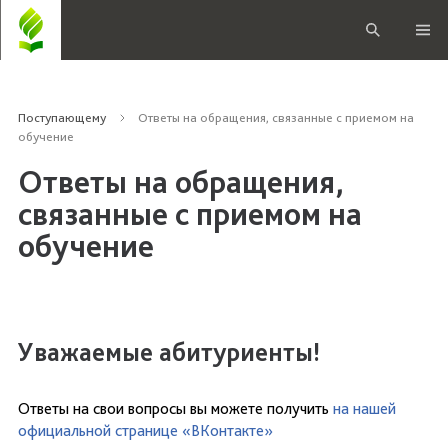
Поступающему
Ответы на обращения, связанные с приемом на
обучение
Ответы на обращения,
связанные с приемом на
обучение
Уважаемые абитуриенты!
Ответы на свои вопросы вы можете получить
на нашей
официальной странице «ВКонтакте»