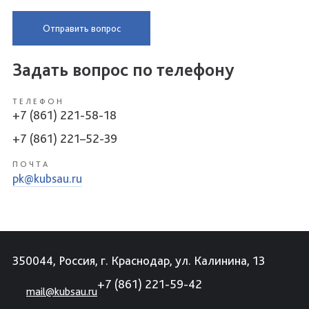
Отправить вопрос
Задать вопрос по телефону
ТЕЛЕФОН
+7 (861) 221-58-18
+7 (861) 221–52-39
ПОЧТА
pk@kubsau.ru
350044, Россия, г. Краснодар, ул. Калинина, 13
+7 (861) 221-59-42
mail@kubsau.ru