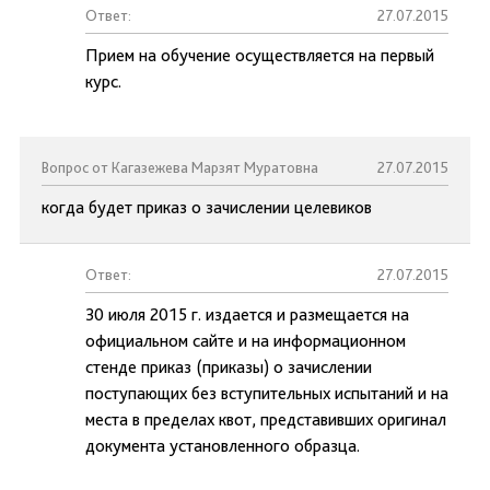
Ответ:
27.07.2015
Прием на обучение осуществляется на первый
курс.
Вопрос от Кагазежева Марзят Муратовна
27.07.2015
когда будет приказ о зачислении целевиков
Ответ:
27.07.2015
30 июля 2015 г. издается и размещается на
официальном сайте и на информационном
стенде приказ (приказы) о зачислении
поступающих без вступительных испытаний и на
места в пределах квот, представивших оригинал
документа установленного образца.