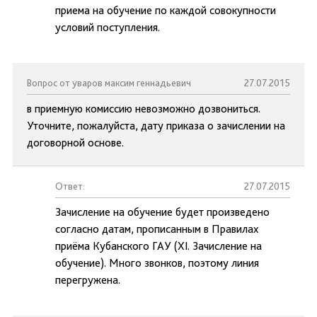
приема на обучение по каждой совокупности
условий поступления.
Вопрос от уваров максим геннадьевич
27.07.2015
в приемную комиссию невозможно дозвониться.
Уточните, пожалуйста, дату приказа о зачислении на
договорной основе.
Ответ:
27.07.2015
Зачисление на обучение будет произведено
согласно датам, прописанным в Правилах
приёма Кубанского ГАУ (XI. Зачисление на
обучение). Много звонков, поэтому линия
перегружена.