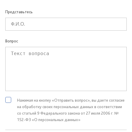
Представьтесь
Вопрос
Нажимая на кнопку «Отправить вопрос», вы даете согласие
на обработку своих персональных данных в соответствии
со статьей 9 Федерального закона от 27 июля 2006 г. №
152-ФЗ «О персональных данных»