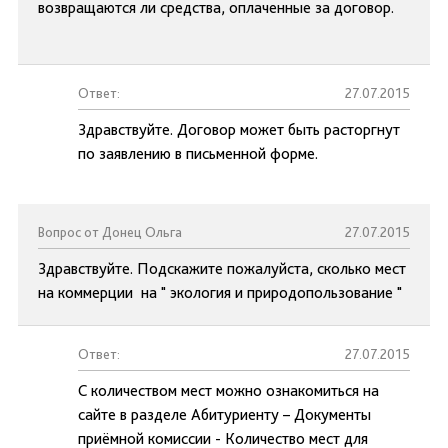
возвращаются ли средства, оплаченные за договор.
Ответ:
27.07.2015
Здравствуйте. Договор может быть расторгнут
по заявлению в письменной форме.
Вопрос от Донец Ольга
27.07.2015
Здравствуйте. Подскажите пожалуйста, сколько мест
на коммерции на " экология и природопользование "
Ответ:
27.07.2015
С количеством мест можно ознакомиться на
сайте в разделе Абитуриенту – Документы
приёмной комиссии - Количество мест для