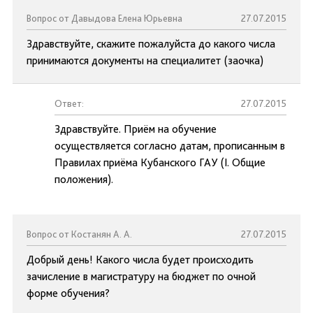
Вопрос от Давыдова Елена Юрьевна
27.07.2015
Здравствуйте, скажите пожалуйста до какого числа
принимаются документы на специалитет (заочка)
Ответ:
27.07.2015
Здравствуйте. Приём на обучение
осуществляется согласно датам, прописанным в
Правилах приёма Кубанского ГАУ (I. Общие
положения).
Вопрос от Костанян А. А.
27.07.2015
Добрый день! Какого числа будет происходить
зачисление в магистратуру на бюджет по очной
форме обучения?