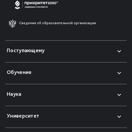
Сведения об образовательной организации
Поступающему
Обучение
Наука
Университет