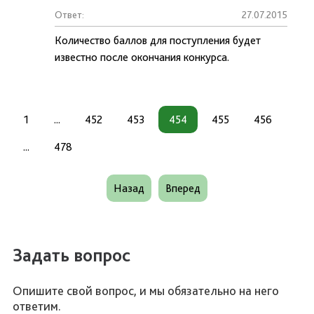
Ответ:
27.07.2015
Количество баллов для поступления будет
известно после окончания конкурса.
1
...
452
453
454
455
456
...
478
Назад
Вперед
Задать вопрос
Опишите свой вопрос, и мы обязательно на него
ответим.