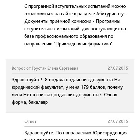
С программой вступительных испытаний можно
ознакомиться на сайте в разделе Абитуриенту –
Документы приёмной комиссии - Программы
вступительных испытаний, для поступающих на
базе профессионального образования по
направлению "Прикладная информатика"
Вопрос от Грустан Елена Сергеевна
27.07.2015
Здравствуйте! Я подала подлинник документа На
юридический факультет, у меня 179 баллов, почему
меня Нет в списках,подавших документы? Очная
форма, бакалавр
Ответ:
27.07.2015
Здравствуйте. По направлению Юриспруденция