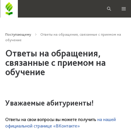
Поступающему
Ответы на обращения, связанные с приемом на
обучение
Ответы на обращения,
связанные с приемом на
обучение
Уважаемые абитуриенты!
Ответы на свои вопросы вы можете получить
на нашей
официальной странице «ВКонтакте»