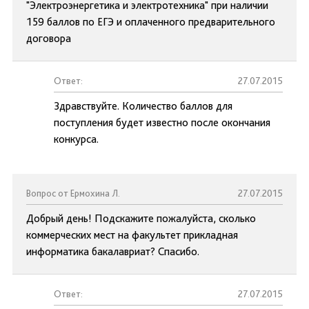
"Электроэнергетика и электротехника" при наличии
159 баллов по ЕГЭ и оплаченного предварительного
договора
Ответ:
27.07.2015
Здравствуйте. Количество баллов для
поступления будет известно после окончания
конкурса.
Вопрос от Ермохина Л.
27.07.2015
Добрый день! Подскажите пожалуйста, сколько
коммерческих мест на факультет прикладная
информатика бакалавриат? Спасибо.
Ответ:
27.07.2015