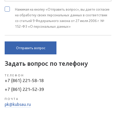
Нажимая на кнопку «Отправить вопрос», вы даете согласие
на обработку своих персональных данных в соответствии
со статьей 9 Федерального закона от 27 июля 2006 г. №
152-ФЗ «О персональных данных»
Отправить вопрос
Задать вопрос по телефону
ТЕЛЕФОН
+7 (861) 221-58-18
+7 (861) 221–52-39
ПОЧТА
pk@kubsau.ru