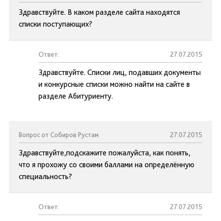
Здравствуйте. В каком разделе сайта находятся
списки поступающих?
Ответ:
27.07.2015
Здравствуйте. Списки лиц, подавших документы
и конкурсные списки можно найти на сайте в
разделе Абитуриенту.
Вопрос от Собиров Рустам
27.07.2015
Здравствуйте,подскажите пожалуйста, как понять,
что я прохожу со своими баллами на определённую
специальность?
Ответ:
27.07.2015