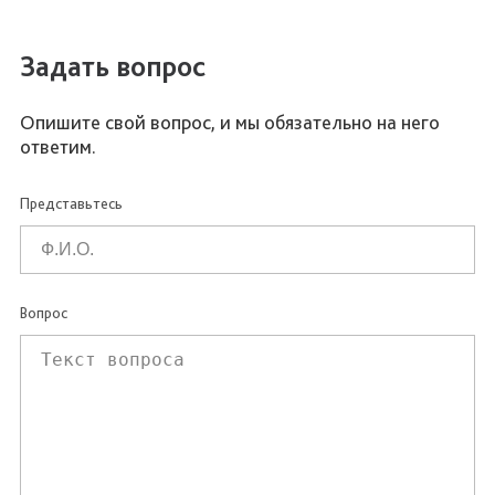
Задать вопрос
Опишите свой вопрос, и мы обязательно на него
ответим.
Представьтесь
Вопрос