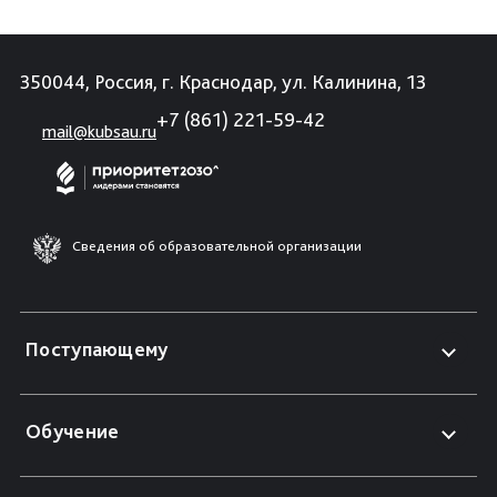
350044, Россия, г. Краснодар, ул. Калинина, 13
+7 (861) 221-59-42
mail@kubsau.ru
Сведения об образовательной организации
Поступающему
Обучение