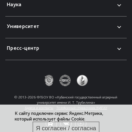
Наука
Университет
Пресс-центр
© 2013-2026 ФГБОУ ВО «Кубанский государственный аграрный 
университет имени И. Т. Трубилина»
Адреса и контакты
Телефонный справочник КубГАУ
К сайту подключен сервис Яндекс.Метрика,
который использует файлы Cookie.
Я согласен / согласна