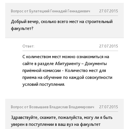
Вопрос от Булатецкий Геннадий Геннадиевич
27.07.2015
Добрый вечер, сколько всего мест на строительный
факультет?
Ответ:
27.07.2015
С количеством мест можно ознакомиться на
сайте в разделе Абитуриенту – Документы
приёмной комиссии - Количество мест для
приема на обучение по каждой совокупности
условий поступления.
Вопрос от Возвышаев Владислав Владимирович
27.07.2015
Здравствуйте, скажите, пожалуйста, могу ли я быть
уверен в поступлении в ваш вуз на факультет