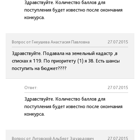
Здравствуйте. Количество баллов для
поступления будет известно после окончания
конкурса.
Вопрос от Гнеушева Анастасия Павловна
27.07.2015
Здравствуйте. Подавала на земельный кадастр ,в
списках я 119. По приоритету (1) я 38. Есть шансы
поступить на бюджет????
Ответ:
27.07.2015
Здравствуйте. Количество баллов для
поступления будет известно после окончания
конкурса.
Вопрос от Луговской Альберт Эдуардович
27.07.2015