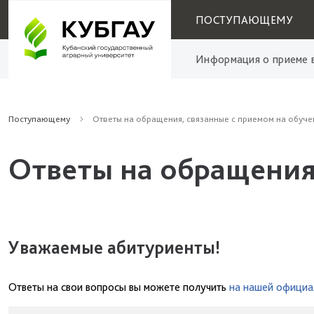
ПОСТУПАЮЩЕМУ
Информация о приеме в
Поступающему
Ответы на обращения, связанные с приемом на обуче
Ответы на обращения
Уважаемые абитуриенты!
Ответы на свои вопросы вы можете получить
на нашей официа