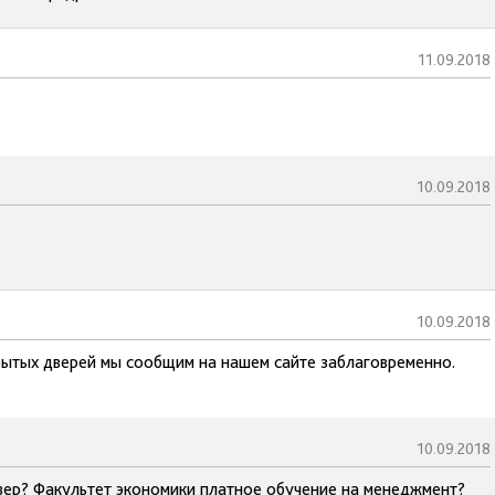
11.09.2018
10.09.2018
10.09.2018
рытых дверей мы сообщим на нашем сайте заблаговременно.
10.09.2018
вер? Факультет экономики платное обучение на менеджмент?