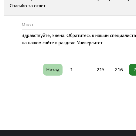
Спасибо за ответ
Ответ:
Здравствуйте, Елена. Обратитесь к нашим специалист
на нашем сайте в разделе Университет.
Назад
1
...
215
216