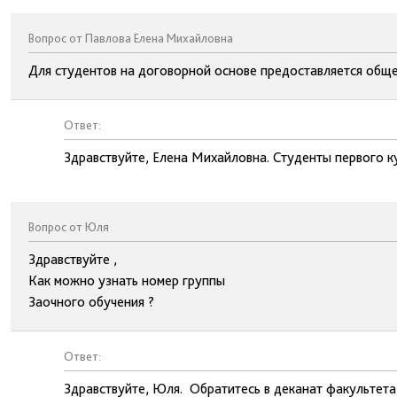
Вопрос от Павлова Елена Михайловна
Для студентов на договорной основе предоставляется общ
Ответ:
Здравствуйте, Елена Михайловна. Студенты первого 
Вопрос от Юля
Здравствуйте ,
Как можно узнать номер группы
Заочного обучения ?
Ответ:
Здравствуйте, Юля. Обратитесь в деканат факультета