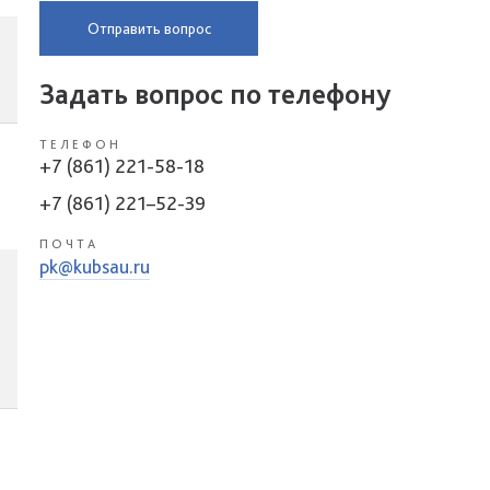
Отправить вопрос
Задать вопрос по телефону
ТЕЛЕФОН
+7 (861) 221-58-18
+7 (861) 221–52-39
ПОЧТА
pk@kubsau.ru