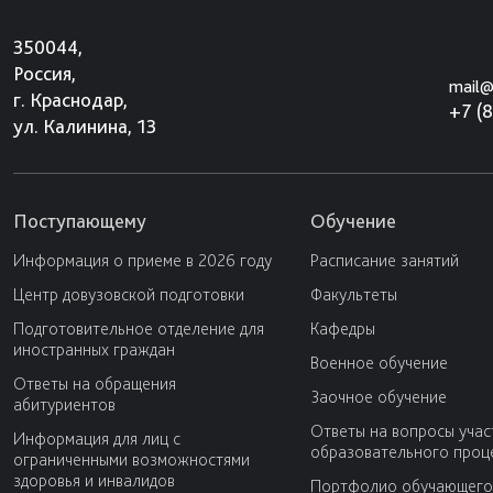
350044,
Россия,
mail@
г. Краснодар,
+7 (
ул. Калинина, 13
Поступающему
Обучение
Информация о приеме в 2026 году
Расписание занятий
Центр довузовской подготовки
Факультеты
Подготовительное отделение для
Кафедры
иностранных граждан
Военное обучение
Ответы на обращения
Заочное обучение
абитуриентов
Ответы на вопросы учас
Информация для лиц с
образовательного проц
ограниченными возможностями
здоровья и инвалидов
Портфолио обучающего