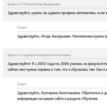
Вопрос от Петров Игорь Валерьевич
Здравствуйте, нужно ли сдавать профиль математики, если 
Ответ:
Здравствуйте, Игорь Валерьевич. Математика нужна п
Вопрос от Сыровая Екатерина Анатольевна
Здравствуйте! Я с 2003 года по 2006 училась на факультете
сейчас мне нужна справка о том, что я обучалась там. Как я
Ответ:
Здравствуйте, Екатерина Анатольевна. Обратитесь в д
информация на нашем сайте в разделе Обучение.