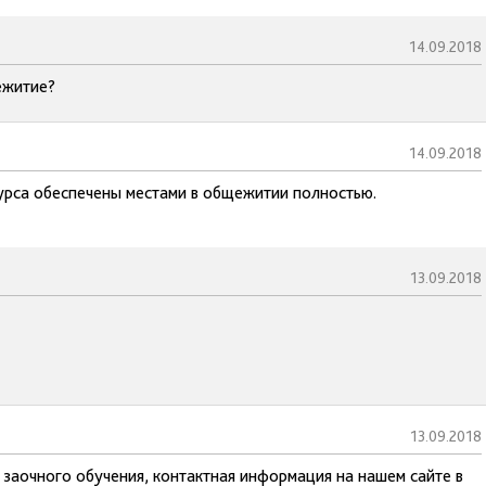
14.09.2018
ежитие?
14.09.2018
курса обеспечены местами в общежитии полностью.
13.09.2018
13.09.2018
 заочного обучения, контактная информация на нашем сайте в