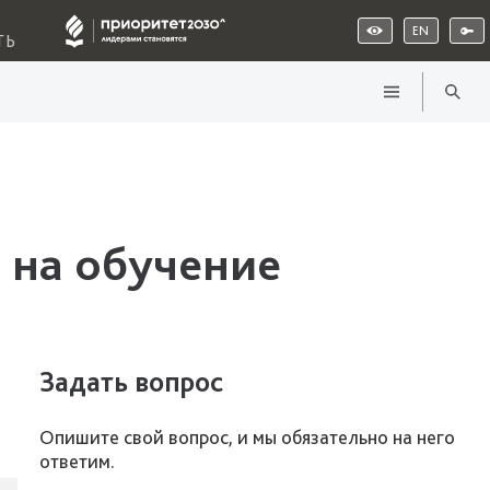
EN
ТЬ
 на обучение
Задать вопрос
Опишите свой вопрос, и мы обязательно на него
ответим.