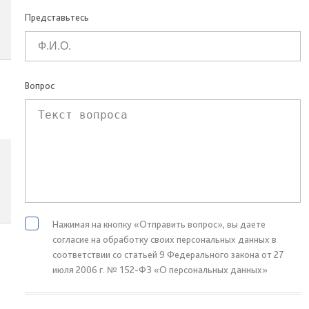
Представьтесь
Вопрос
Нажимая на кнопку «Отправить вопрос», вы даете
согласие на обработку своих персональных данных в
соответствии со статьей 9 Федерального закона от 27
июля 2006 г. № 152-ФЗ «О персональных данных»