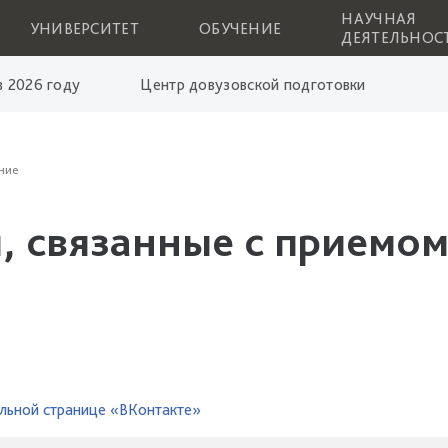
НАУЧНАЯ
УНИВЕРСИТЕТ
ОБУЧЕНИЕ
ДЕЯТЕЛЬНОС
 2026 году
Центр довузовской подготовки
ние
, связанные с приемом
льной странице «ВКонтакте»