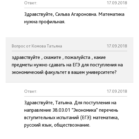
Ответ:
17.09.2018
Здравствуйте, Сильва Агароновна. Математика
нужна профильная.
Вопрос от Комова Татьяна
17.09.2018
здравствуйте , скажите , пожалуйста , какие
предметы нужно сдавать на ЕГЭ для поступления на
экономический факультет в вашем университете?
Ответ:
17.09.2018
Здравствуйте, Татьяна. Для поступления на
направление 38.03.01 "Экономика" перечень
вступительных испытаний (ЕГЭ): математика,
русский язык, обществознание.