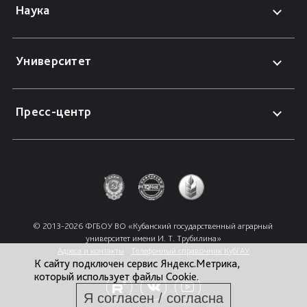
Наука
Университет
Пресс-центр
© 2013-2026 ФГБОУ ВО «Кубанский государственный аграрный 
университет имени И. Т. Трубилина»
Адреса и контакты
Телефонный справочник КубГАУ
К сайту подключен сервис Яндекс.Метрика,
который использует файлы Cookie.
Я согласен / согласна