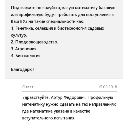
Подскажите пожалуйста, какую математику базовую
или профильную будут требовать для поступления в
Ваш ВУЗ на такие специальности как:
1. Генетика, селекция и биотехнология садовых
культур.
2. Плодоовощеводство.
3. Агрономия.
4. Биоэкология
Благодарю!
Ответ:
15.09.2018
Здравствуйте, Артур Федорович. Профильную
математику нужно сдавать на тех направлениях
где математика указана в качестве
вступительного испытания.