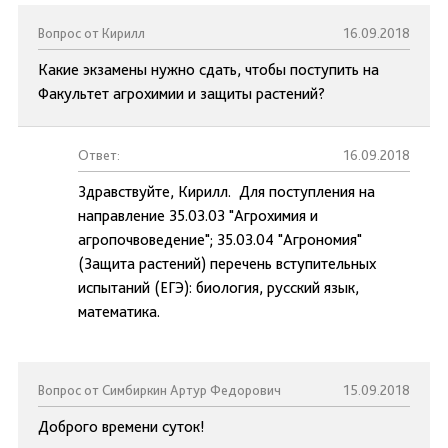
Вопрос от Кирилл
16.09.2018
Какие экзамены нужно сдать, чтобы поступить на
Факультет агрохимии и защиты растений?
Ответ:
16.09.2018
Здравствуйте, Кирилл. Для поступления на
направление 35.03.03 "Агрохимия и
агропочвоведение"; 35.03.04 "Агрономия"
(Защита растений) перечень вступительных
испытаний (ЕГЭ): биология, русский язык,
математика.
Вопрос от Симбиркин Артур Федорович
15.09.2018
Доброго времени суток!