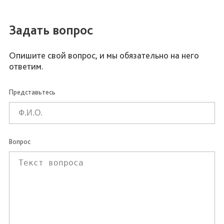
Задать вопрос
Опишите свой вопрос, и мы обязательно на него
ответим.
Представьтесь
Вопрос