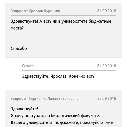
Вопрос от Ярослав Курочкин
24.09.2018
Здравствуйте! А есть ли в университете бюджетные
места?
Спасибо
Ответ:
24.09.2018
Здравствуйте, Ярослав. Конечно есть.
Вопрос от Сергиенко Лилия Витальевна
23.09.2018
Здравствуйте!
Я хочу поступать на биологический факультет
Вашего университета, подскажите, пожалуйста, мне