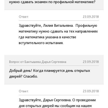
нужно сдавать экзамен по профильной математике?
Ответ:
23.09.2018
Здравствуйте, Лилия Витальевна. Профильную
математику нужно сдавать на тех направлениях
где математика указана в качестве
вступительного испытания.
Вопрос от Бантышева Дарья Сергеевна
23.09.2018
Добрый день! Когда планируется день открытых
дверей? Спасибо.
Ответ:
23.09.2018
Здравствуйте, Дарья Сергеевна. О проведении
дня открытых дверей мы сообщим на нашем