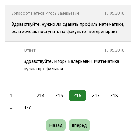
Вопрос от Петров Игорь Валерьевич
15.09.2018
Здравствуйте, нужно ли сдавать профиль математики,
если хочешь поступить на факультет ветеринарии?
Ответ:
15.09.2018
Здравствуйте, Игорь Валерьевич. Математика
нужна профильная.
1
...
214
215
216
217
218
...
477
Назад
Вперед