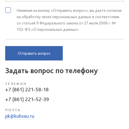
Нажимая на кнопку «Отправить вопрос», вы даете согласие
на обработку своих персональных данных в соответствии
со статьей 9 Федерального закона от 27 июля 2006 г. №
152-ФЗ «О персональных данных»
Отправить вопрос
Задать вопрос по телефону
ТЕЛЕФОН
+7 (861) 221-58-18
+7 (861) 221–52-39
ПОЧТА
pk@kubsau.ru