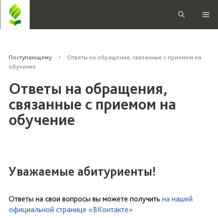
Поступающему
Ответы на обращения, связанные с приемом на
обучение
Ответы на обращения,
связанные с приемом на
обучение
Уважаемые абитуриенты!
Ответы на свои вопросы вы можете получить
на нашей
официальной странице «ВКонтакте»