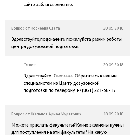
сайте заблаговременно.
Вопрос от Корнеева Света
20.09.2018
Здравствуйте,подскажите пожалуйста режим работы
центра довузовской подготовки.
Ответ:
20.09.2018
Здравствуйте, Светлана. Обратитесь к нашим
специалистам из Центр довузовской
подготовки по телефону +7(861) 221-58-17
Вопрос от Жапенов Арман Муратович
18.09.2018
Можете прислать факультеты?Какие экзамены нужны
для поступления на эти факультеты?На какую