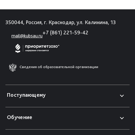
350044, Россия, г. Краснодар, ул. Калинина, 13
+7 (861) 221-59-42
mail@kubsau.ru
Сведения об образовательной организации
Поступающему
Обучение