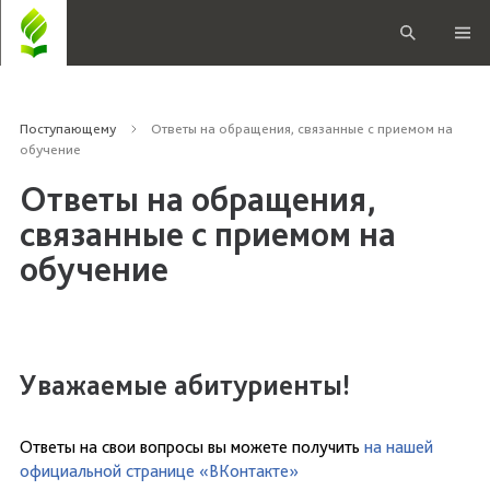
Поступающему
Ответы на обращения, связанные с приемом на
обучение
Ответы на обращения,
связанные с приемом на
обучение
Уважаемые абитуриенты!
Ответы на свои вопросы вы можете получить
на нашей
официальной странице «ВКонтакте»