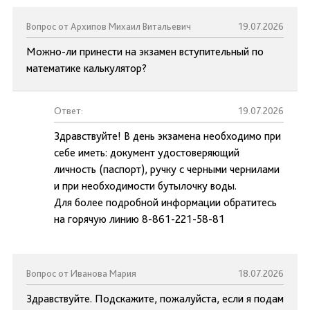
Вопрос от Архипов Михаил Витальевич
19.07.2026
Можно-ли принести на экзамен вступительный по
математике калькулятор?
Ответ:
19.07.2026
Здравствуйте! В день экзамена необходимо при
себе иметь: документ удостоверяющий
личность (паспорт), ручку с черными чернилами
и при необходимости бутылочку воды.
Для более подробной информации обратитесь
на горячую линию 8-861-221-58-81
Вопрос от Иванова Мария
18.07.2026
Здравствуйте. Подскажите, пожалуйста, если я подам