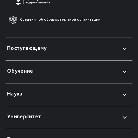
Сведения об образовательной организации
Поступающему
Обучение
Наука
Университет