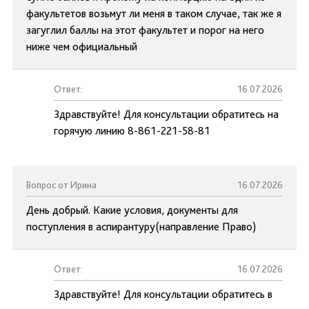
факультетов возьмут ли меня в таком случае, так же я
загуглил баллы на этот факультет и порог на него
ниже чем официальный
Ответ:
16.07.2026
Здравствуйте! Для консультации обратитесь на
горячую линию 8-861-221-58-81
Вопрос от Ирина
16.07.2026
День добрый. Какие условия, документы для
поступления в аспирантуру(направление Право)
Ответ:
16.07.2026
Здравствуйте! Для консультации обратитесь в