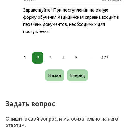
Здравствуйте! При поступлении на очную
форму обучения медицинская справка входит в
перечень документов, необходимых для
поступления.
1
2
3
4
5
...
477
Назад
Вперед
Задать вопрос
Опишите свой вопрос, и мы обязательно на него
ответим.