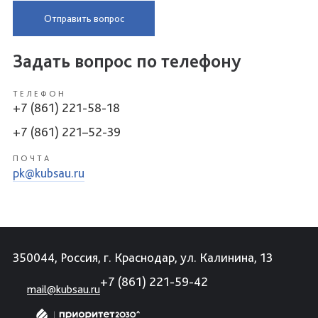
Отправить вопрос
Задать вопрос по телефону
ТЕЛЕФОН
+7 (861) 221-58-18
+7 (861) 221–52-39
ПОЧТА
pk@kubsau.ru
350044, Россия, г. Краснодар, ул. Калинина, 13
+7 (861) 221-59-42
mail@kubsau.ru