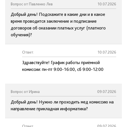
Вопрос от Павленко Лев
10.07.2026
Добрый день! Подскажите в какие дни и в какое
время проводится заключение и подписание
договоров об оказании платных услуг (платного
обучения)?
Ответ:
10.07.2026
Здравствуйте! График работы приёмной
комиссии: пн-пт 9:00-16:00, сб 9:00-12:00
Вопрос от Ирина
09.07.2026
Добрый день! Нужно ли проходить мед комиссию на
направление прикладная информатика?
Ответ:
09.07.2026