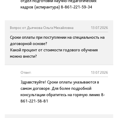
отдел подготовки научно-педагогических
кадров (аспирантура) 8-861-221-59-34
Вопрос от Дьячкова Ольга Михайловна
13.07.2026
Сроки оплаты при поступлении на специальность на
договорной основе?
Какой процент от стоимости годового обучения
можно внести?
Ответ:
13.07.2026
Здравствуйте! Сроки оплаты указываются в
самом договоре. Для более подробной
консультации обратитесь на горячую линию 8-
861-221-58-81