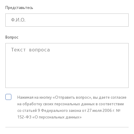
Представьтесь
Вопрос
Нажимая на кнопку «Отправить вопрос», вы даете согласие
на обработку своих персональных данных в соответствии
со статьей 9 Федерального закона от 27 июля 2006 г. №
152-ФЗ «О персональных данных»