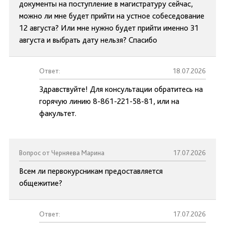
документы на поступление в магистратуру сейчас,
можно ли мне будет прийти на устное собеседование
12 августа? Или мне нужно будет прийти именно 31
августа и выбрать дату нельзя? Спасибо
Ответ:
18.07.2026
Здравствуйте! Для консультации обратитесь на
горячую линию 8-861-221-58-81, или на
факультет.
Вопрос от Черняева Марина
17.07.2026
Всем ли первокурсникам предоставляется
общежитие?
Ответ:
17.07.2026