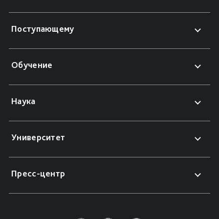
Поступающему
Обучение
Наука
Университет
Пресс-центр