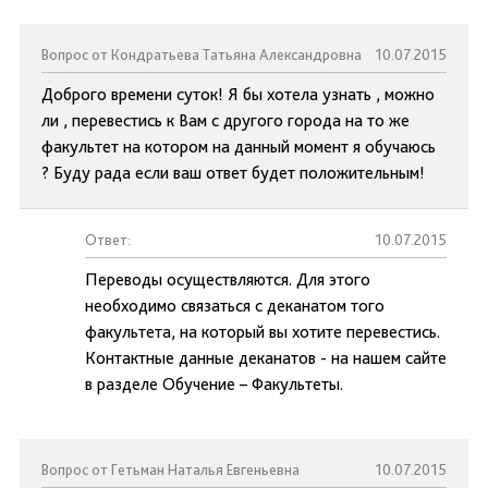
Вопрос от Кондратьева Татьяна Александровна
10.07.2015
Доброго времени суток! Я бы хотела узнать , можно
ли , перевестись к Вам с другого города на то же
факультет на котором на данный момент я обучаюсь
? Буду рада если ваш ответ будет положительным!
Ответ:
10.07.2015
Переводы осуществляются. Для этого
необходимо связаться с деканатом того
факультета, на который вы хотите перевестись.
Контактные данные деканатов - на нашем сайте
в разделе Обучение – Факультеты.
Вопрос от Гетьман Наталья Евгеньевна
10.07.2015