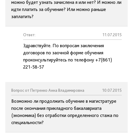
можно будет узнать зачислена я или нет? И можно ли
идти платить за обучение? Или можно раньше
заплатить?
Ответ:
11.07.2015
Здравствуйте. По вопросам заключения
договоров по заочной форме обучения
проконсультируйтесь по телефону +7(861)
221-58-57
Вопрос от Петренко Анна Владимировна
10.07.2015
Возможно ли продолжить обучение в магистратуре
после окончания прикладного бакалавриата
(экономика) без отработки определенного стажа по
специальности?