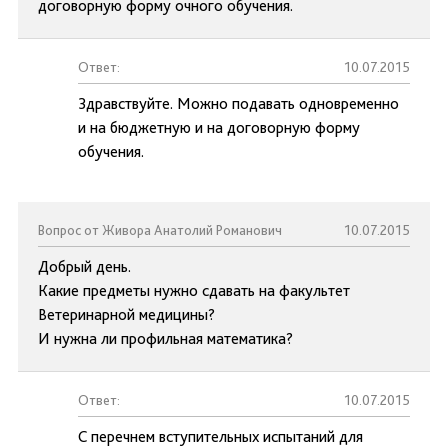
договорную форму очного обучения.
Ответ:
10.07.2015
Здравствуйте. Можно подавать одновременно
и на бюджетную и на договорную форму
обучения.
Вопрос от Живора Анатолий Романович
10.07.2015
Добрый день.
Какие предметы нужно сдавать на факультет
Ветеринарной медицины?
И нужна ли профильная математика?
Ответ:
10.07.2015
С перечнем вступительных испытаний для