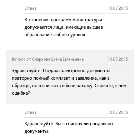
Ответ:
10.07.2015
К освоению программ магистратуры
допускаются лица, имеющие высшее
образование любого уровня.
Вопрос от Смирнова Елена Евгеньевна
10.07.2015
Здравствуйте. Подала электронно документы
повторно полный комплект и заявление, как в
образце, но в списках себя не нахожу. Скажите, в чем
ошибка?
Ответ:
10.07.2015
Здравствуйте. Вы в списках лиц подавших
документы.