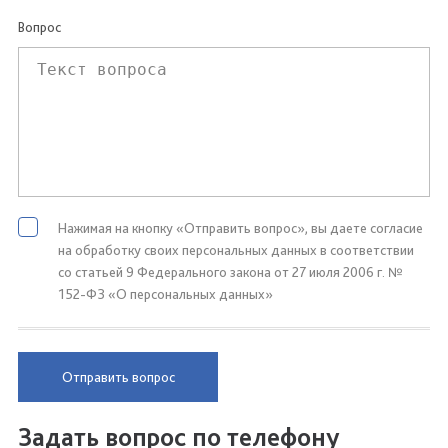
Вопрос
Нажимая на кнопку «Отправить вопрос», вы даете согласие
на обработку своих персональных данных в соответствии
со статьей 9 Федерального закона от 27 июля 2006 г. №
152-ФЗ «О персональных данных»
Отправить вопрос
Задать вопрос по телефону