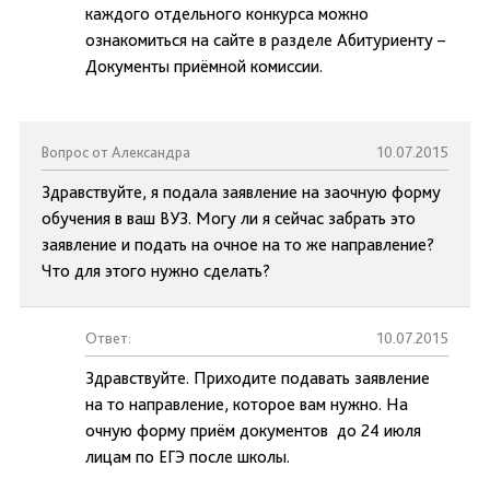
каждого отдельного конкурса можно
ознакомиться на сайте в разделе Абитуриенту –
Документы приёмной комиссии.
Вопрос от Александра
10.07.2015
Здравствуйте, я подала заявление на заочную форму
обучения в ваш ВУЗ. Могу ли я сейчас забрать это
заявление и подать на очное на то же направление?
Что для этого нужно сделать?
Ответ:
10.07.2015
Здравствуйте. Приходите подавать заявление
на то направление, которое вам нужно. На
очную форму приём документов до 24 июля
лицам по ЕГЭ после школы.