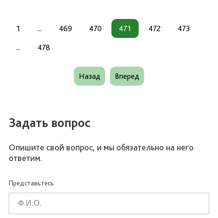
1
...
469
470
471
472
473
...
478
Назад
Вперед
Задать вопрос
Опишите свой вопрос, и мы обязательно на него
ответим.
Представьтесь