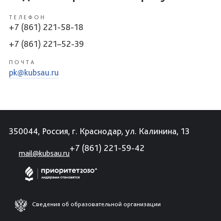
ТЕЛЕФОН
+7 (861) 221-58-18
+7 (861) 221–52-39
ПОЧТА
pk@kubsau.ru
350044, Россия, г. Краснодар, ул. Калинина, 13
+7 (861) 221-59-42
mail@kubsau.ru
Сведения об образовательной организации