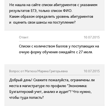
Не нашла на сайте списки абитуриентов с указанием
результатов ЕГЭ, только список ФИО.
Каким образом определить уровень абитуриентов
и оценить свои шансы на поступление?
Ответ:
10.07.2015
Списки с количеством баллов у поступающих на
очную форму обучения ожидайте с 27 июля.
Вопрос от Матюха Марина Григорьевна
10.07.2015
Добрый день! Скажите пожалуйста, ограничены ли
места в магистратуре по профилю "Экономика:
Бухгалтерский учет, анализ и аудит"? Что нужно,
чтобы туда попасть?