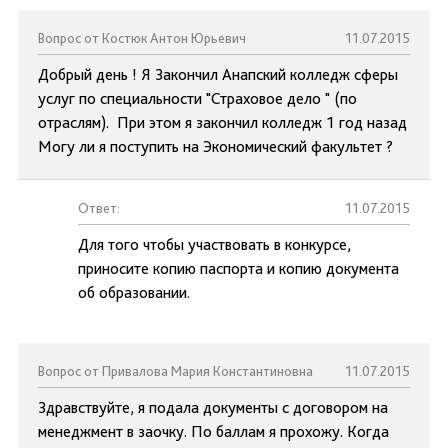
Вопрос от Костюк Антон Юрьевич
11.07.2015
Добрый день ! Я Закончил Анапский колледж сферы
услуг по специальности "Страховое дело " (по
отраслям). При этом я закончил колледж 1 год назад
Могу ли я поступить на Экономический факультет ?
Ответ:
11.07.2015
Для того чтобы участвовать в конкурсе,
приносите копию паспорта и копию документа
об образовании.
Вопрос от Привалова Мария Константиновна
11.07.2015
Здравствуйте, я подала документы с договором на
менеджмент в заочку. По баллам я прохожу. Когда