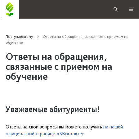
Поступающему
Ответы на обращения, связанные с приемом на
обучение
Ответы на обращения,
связанные с приемом на
обучение
Уважаемые абитуриенты!
Ответы на свои вопросы вы можете получить
на нашей
официальной странице «ВКонтакте»