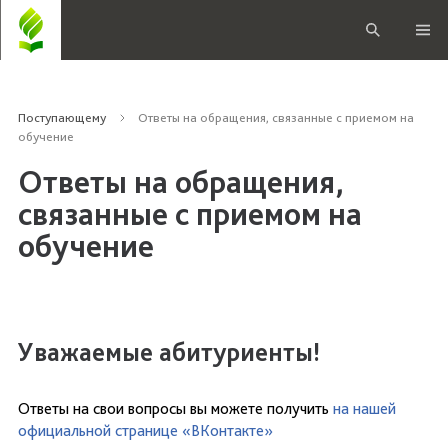
Поступающему
Ответы на обращения, связанные с приемом на
обучение
Ответы на обращения,
связанные с приемом на
обучение
Уважаемые абитуриенты!
Ответы на свои вопросы вы можете получить
на нашей
официальной странице «ВКонтакте»