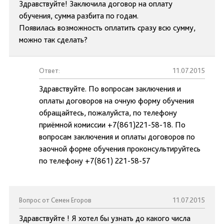
Здравствуйте! Заключила договор на оплату
обучения, сумма разбита по годам.
Появилась возможность оплатить сразу всю сумму,
можно так сделать?
Ответ:
11.07.2015
Здравствуйте. По вопросам заключения и
оплаты договоров на очную форму обучения
обращайтесь, пожалуйста, по телефону
приёмной комиссии +7(861)221-58-18. По
вопросам заключения и оплаты договоров по
заочной форме обучения проконсультируйтесь
по телефону +7(861) 221-58-57
Вопрос от Семен Егоров
11.07.2015
Здравствуйте ! Я хотел бы узнать до какого числа