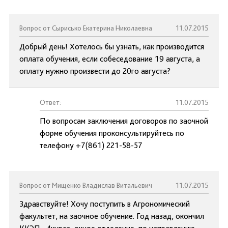
Вопрос от Сырисько Екатерина Николаевна
11.07.2015
Добрый день! Хотелось бы узнать, как производится
оплата обучения, если собеседование 19 августа, а
оплату нужно произвести до 20го августа?
Ответ:
11.07.2015
По вопросам заключения договоров по заочной
форме обучения проконсультируйтесь по
телефону +7(861) 221-58-57
Вопрос от Мищенко Владислав Витальевич
11.07.2015
Здравствуйте! Хочу поступить в Агрономический
факультет, на заочное обучение. Год назад, окончил