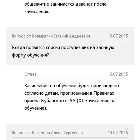
общежитие занимается деканат после
зачисления.
Вопрос от Ковырялин Евгений Андреевич
13.07.2015
Когда появятся списки поступивших на заочную
форму обучения?
Ответ:
13.07.2015
Зачисление на обучение будет произведено
согласно датам, прописанным в Правилах
приёма Кубанского ГАУ (XI. Зачисление на
обучение).
Вопрос от Касимова Алена Сергеевна
13.07.2015