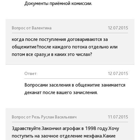
Документы приёмной комиссии.
Вопрос от Валентина
12.07.2015
когда после поступления договариваются за
общежитие?после каждого потока отдельно или
потом все сразу,и в каких это числах?
Ответ:
12.07.2015
Вопросами заселения в общежитие занимается
деканат после вашего зачисления.
Вопрос от Резь Руслан Васильевич
11.07.2015
Здравствуйте.Закончил агрофак в 1998 году.Хочу
поступить на заочное отделение мехфака.Какие