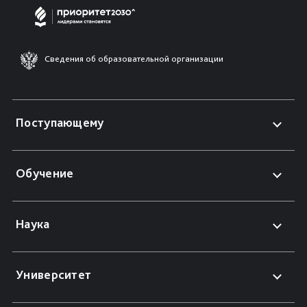
Сведения об образовательной организации
Поступающему
Обучение
Наука
Университет