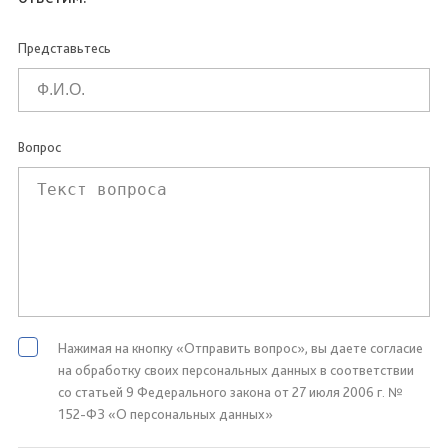
Представьтесь
Вопрос
Нажимая на кнопку «Отправить вопрос», вы даете согласие
на обработку своих персональных данных в соответствии
со статьей 9 Федерального закона от 27 июля 2006 г. №
152-ФЗ «О персональных данных»