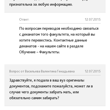
признательна за любую информацию.
Ответ:
12.07.2015
По вопросам переводов необходимо связаться
с деканатом того факультета, на который вы
хотите перевестись. Контактные данные
деканатов - на нашем сайте в разделе
Обучение – Факультеты.
Вопрос от Васильева Валентина Генадьевна
12.07.2015
Здравствуйте, я подала в ваш вуз оригиналы
документов, подскажите пожалуйста, может ли в
случае чего документы забрать мать, или
обязательно самим забирать?