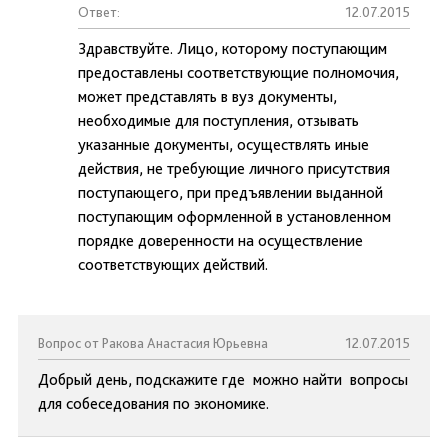
Ответ:
12.07.2015
Здравствуйте. Лицо, которому поступающим
предоставлены соответствующие полномочия,
может представлять в вуз документы,
необходимые для поступления, отзывать
указанные документы, осуществлять иные
действия, не требующие личного присутствия
поступающего, при предъявлении выданной
поступающим оформленной в установленном
порядке доверенности на осуществление
соответствующих действий.
Вопрос от Ракова Анастасия Юрьевна
12.07.2015
Добрый день, подскажите где можно найти вопросы
для собеседования по экономике.