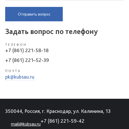
Отправить вопрос
Задать вопрос по телефону
ТЕЛЕФОН
+7 (861) 221-58-18
+7 (861) 221–52-39
ПОЧТА
pk@kubsau.ru
350044, Россия, г. Краснодар, ул. Калинина, 13
+7 (861) 221-59-42
mail@kubsau.ru