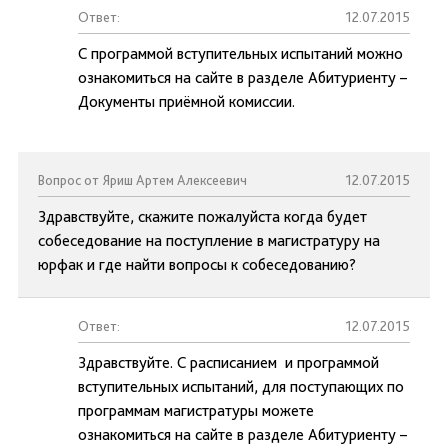
Ответ:
12.07.2015
С программой вступительных испытаний можно
ознакомиться на сайте в разделе Абитуриенту –
Документы приёмной комиссии.
Вопрос от Яриш Артем Алексеевич
12.07.2015
Здравствуйте, скажите пожалуйста когда будет
собеседование на поступление в магистратуру на
юрфак и где найти вопросы к собеседованию?
Ответ:
12.07.2015
Здравствуйте. С расписанием и программой
вступительных испытаний, для поступающих по
программам магистратуры можете
ознакомиться на сайте в разделе Абитуриенту –