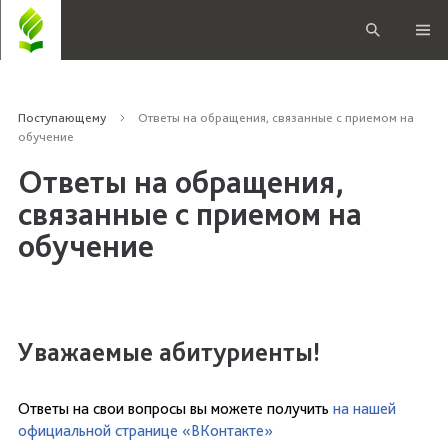
Поступающему
Ответы на обращения, связанные с приемом на
обучение
Ответы на обращения,
связанные с приемом на
обучение
Уважаемые абитуриенты!
Ответы на свои вопросы вы можете получить
на нашей
официальной странице «ВКонтакте»