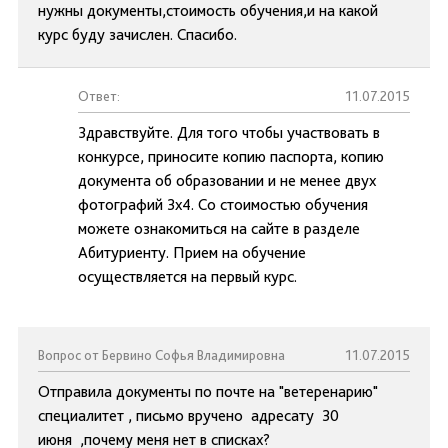
нужны документы,стоимость обучения,и на какой
курс буду зачислен. Спасибо.
Ответ:
11.07.2015
Здравствуйте. Для того чтобы участвовать в
конкурсе, приносите копию паспорта, копию
документа об образовании и не менее двух
фотографий 3х4. Со стоимостью обучения
можете ознакомиться на сайте в разделе
Абитуриенту. Прием на обучение
осуществляется на первый курс.
Вопрос от Бервино Софья Владимировна
11.07.2015
Отправила документы по почте на "ветеренарию"
специалитет , письмо вручено адресату 30
июня ,почему меня нет в списках?