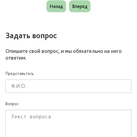
Назад
Вперед
Задать вопрос
Опишите свой вопрос, и мы обязательно на него
ответим.
Представьтесь
Вопрос