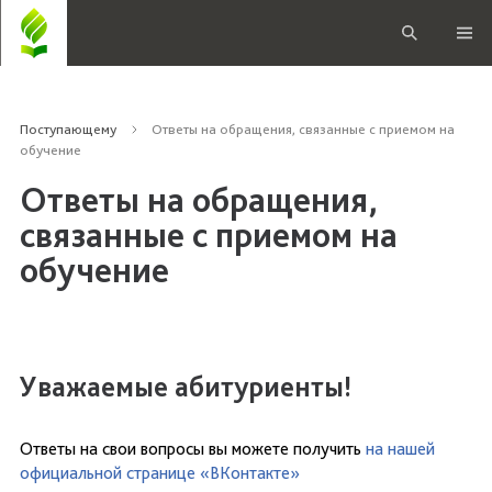
Поступающему
Ответы на обращения, связанные с приемом на
обучение
Ответы на обращения,
связанные с приемом на
обучение
Уважаемые абитуриенты!
Ответы на свои вопросы вы можете получить
на нашей
официальной странице «ВКонтакте»