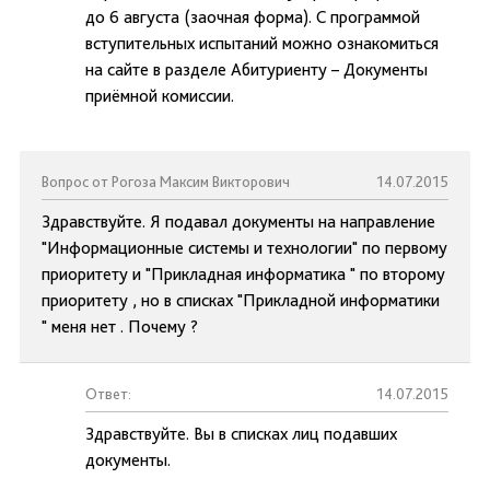
до 6 августа (заочная форма). С программой
вступительных испытаний можно ознакомиться
на сайте в разделе Абитуриенту – Документы
приёмной комиссии.
Вопрос от Рогоза Максим Викторович
14.07.2015
Здравствуйте. Я подавал документы на направление
"Информационные системы и технологии" по первому
приоритету и "Прикладная информатика " по второму
приоритету , но в списках "Прикладной информатики
" меня нет . Почему ?
Ответ:
14.07.2015
Здравствуйте. Вы в списках лиц подавших
документы.