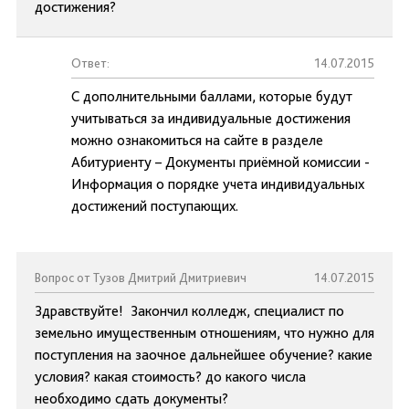
достижения?
Ответ:
14.07.2015
С дополнительными баллами, которые будут
учитываться за индивидуальные достижения
можно ознакомиться на сайте в разделе
Абитуриенту – Документы приёмной комиссии -
Информация о порядке учета индивидуальных
достижений поступающих.
Вопрос от Тузов Дмитрий Дмитриевич
14.07.2015
Здравствуйте! Закончил колледж, специалист по
земельно имущественным отношениям, что нужно для
поступления на заочное дальнейшее обучение? какие
условия? какая стоимость? до какого числа
необходимо сдать документы?