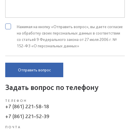
Нажимая на кнопку «Отправить вопрос», вы даете согласие
на обработку своих персональных данных в соответствии
со статьей 9 Федерального закона от 27 июля 2006 г. №
152-ФЗ «О персональных данных»
Отправить вопрос
Задать вопрос по телефону
ТЕЛЕФОН
+7 (861) 221-58-18
+7 (861) 221–52-39
ПОЧТА