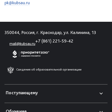
pk@kubsau.ru
350044, Россия, г. Краснодар, ул. Калинина, 13
+7 (861) 221-59-42
mail@kubsau.ru
Сведения об образовательной организации
Поступающему
Обучение