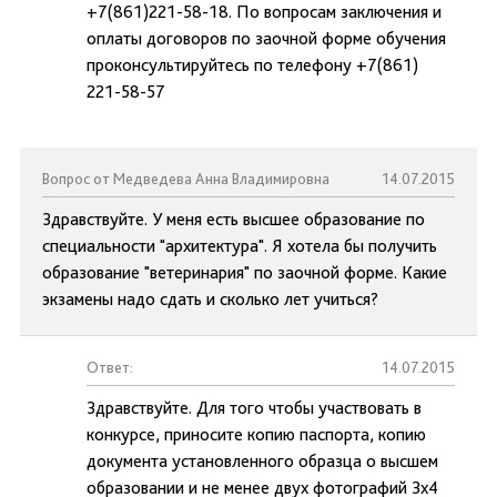
+7(861)221-58-18. По вопросам заключения и
оплаты договоров по заочной форме обучения
проконсультируйтесь по телефону +7(861)
221-58-57
Вопрос от Медведева Анна Владимировна
14.07.2015
Здравствуйте. У меня есть высшее образование по
специальности "архитектура". Я хотела бы получить
образование "ветеринария" по заочной форме. Какие
экзамены надо сдать и сколько лет учиться?
Ответ:
14.07.2015
Здравствуйте. Для того чтобы участвовать в
конкурсе, приносите копию паспорта, копию
документа установленного образца о высшем
образовании и не менее двух фотографий 3х4