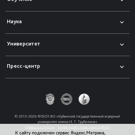
Наука
Университет
Пресс-центр
© 2013-2026 ФГБОУ ВО «Кубанский государственный аграрный 
университет имени И. Т. Трубилина»
Адреса и контакты
Телефонный справочник КубГАУ
К сайту подключен сервис Яндекс.Метрика,