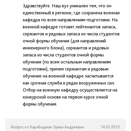
Здравствуйте. Наш вуз уникален тем, что он
единственный в регионе, где сохранена военная
кафедра по всем направлениям подготовки. На
военной кафедре готовят лейтенантов запаса,
сержантов и рядовых запаса из числа студентов
очной формы обучения (для направлений
инженерного блока), сержантов и рядовых
запаса из числа студентов очной формы
обучения (по всем остальным направлениям
подготовки), причем сержантам и рядовым
обучение на военной кафедре засчитывается
как срочная служба в рядах вооруженных сил.
Отбор на военную кафедру осуществляется на
конкурсной основе на первом курсе очной
формы обучения.
Вопрос от Карабаджан Эрика Андреевна
14.07.2015