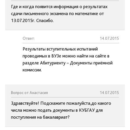
Где и когда появится информация о результатах
сдачи письменного экзамена по математике от
13.07.2015г. Спасибо.
Ответ:
14.07.2015
Результаты вступительных испытаний
проводимых в ВУЗе можно найти на сайте в
разделе Абитуриенту – Документы приёмной
комиссии.
Вопрос от Анастасия
14.07.2015
Здравствуйте! Подскажите пожалуйста,до какого
числа можно подать документы в КУБГАУ для
поступления на бакалавриат?