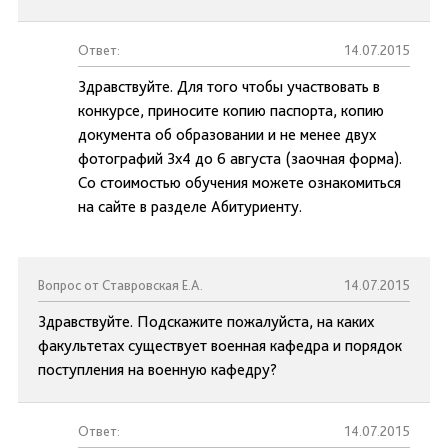
Ответ:
14.07.2015
Здравствуйте. Для того чтобы участвовать в
конкурсе, приносите копию паспорта, копию
документа об образовании и не менее двух
фотографий 3х4 до 6 августа (заочная форма).
Со стоимостью обучения можете ознакомиться
на сайте в разделе Абитуриенту.
Вопрос от Ставровская Е.А.
14.07.2015
Здравствуйте. Подскажите пожалуйста, на каких
факультетах существует военная кафедра и порядок
поступления на военную кафедру?
Ответ:
14.07.2015