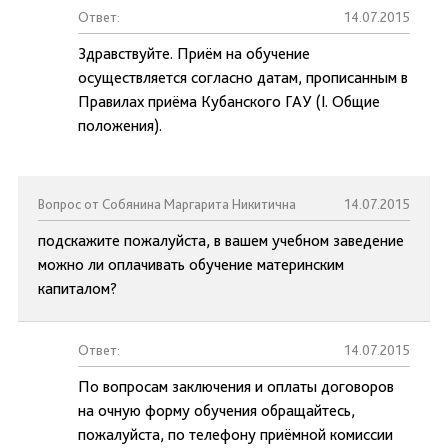
Ответ:
14.07.2015
Здравствуйте. Приём на обучение
осуществляется согласно датам, прописанным в
Правилах приёма Кубанского ГАУ (I. Общие
положения).
Вопрос от Собянина Маргарита Никитична
14.07.2015
подскажите пожалуйста, в вашем учебном заведение
можно ли оплачивать обучение материнским
капиталом?
Ответ:
14.07.2015
По вопросам заключения и оплаты договоров
на очную форму обучения обращайтесь,
пожалуйста, по телефону приёмной комиссии