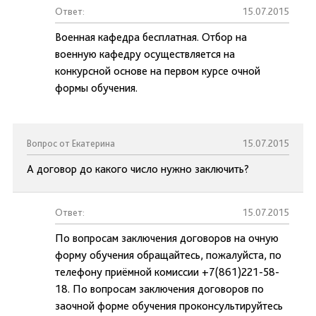
Ответ:
15.07.2015
Военная кафедра бесплатная. Отбор на
военную кафедру осуществляется на
конкурсной основе на первом курсе очной
формы обучения.
Вопрос от Екатерина
15.07.2015
А договор до какого число нужно заключить?
Ответ:
15.07.2015
По вопросам заключения договоров на очную
форму обучения обращайтесь, пожалуйста, по
телефону приёмной комиссии +7(861)221-58-
18. По вопросам заключения договоров по
заочной форме обучения проконсультируйтесь