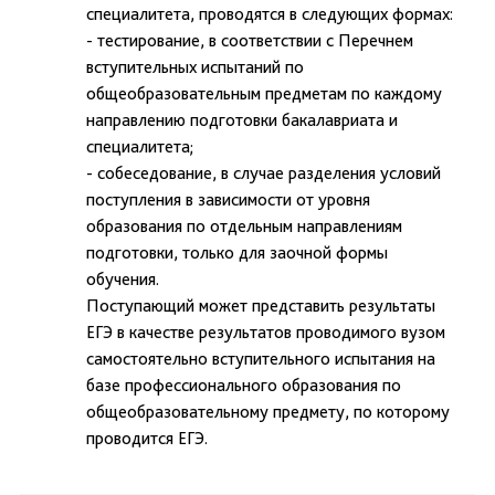
специалитета, проводятся в следующих формах:
- тестирование, в соответствии с Перечнем
вступительных испытаний по
общеобразовательным предметам по каждому
направлению подготовки бакалавриата и
специалитета;
- собеседование, в случае разделения условий
поступления в зависимости от уровня
образования по отдельным направлениям
подготовки, только для заочной формы
обучения.
Поступающий может представить результаты
ЕГЭ в качестве результатов проводимого вузом
самостоятельно вступительного испытания на
базе профессионального образования по
общеобразовательному предмету, по которому
проводится ЕГЭ.