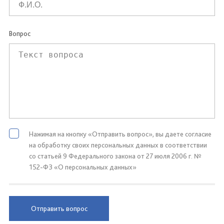
Вопрос
Нажимая на кнопку «Отправить вопрос», вы даете согласие
на обработку своих персональных данных в соответствии
со статьей 9 Федерального закона от 27 июля 2006 г. №
152-ФЗ «О персональных данных»
Отправить вопрос