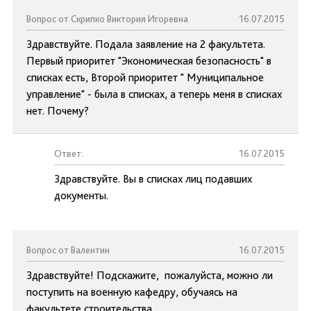
Вопрос от Скрипко Виктория Игоревна
16.07.2015
Здравствуйте. Подала заявление на 2 факультета.
Первый приоритет "Экономическая безопасность" в
списках есть, Второй приоритет " Муниципальное
управление" - была в списках, а теперь меня в списках
нет. Почему?
Ответ:
16.07.2015
Здравствуйте. Вы в списках лиц подавших
документы.
Вопрос от Валентин
16.07.2015
Здравствуйте! Подскажите, пожалуйста, можно ли
поступить на военную кафедру, обучаясь на
факультете строительства