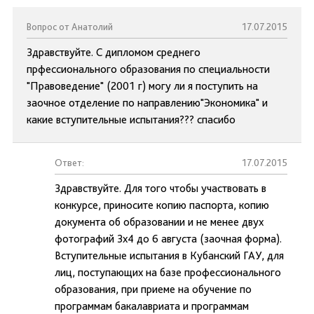
Вопрос от Анатолий
17.07.2015
Здравствуйте. С дипломом среднего
прфессионального образования по специальности
"Правоведение" (2001 г) могу ли я поступить на
заочное отделение по направлению"Экономика" и
какие вступительные испытания??? спасибо
Ответ:
17.07.2015
Здравствуйте. Для того чтобы участвовать в
конкурсе, приносите копию паспорта, копию
документа об образовании и не менее двух
фотографий 3х4 до 6 августа (заочная форма).
Вступительные испытания в Кубанский ГАУ, для
лиц, поступающих на базе профессионального
образования, при приеме на обучение по
программам бакалавриата и программам