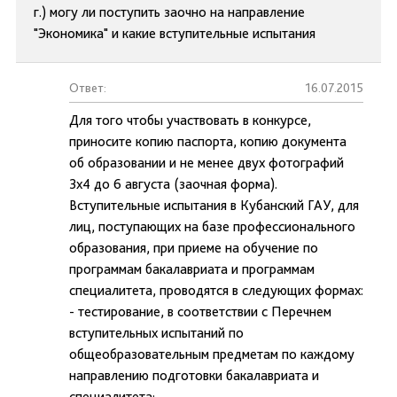
г.) могу ли поступить заочно на направление
"Экономика" и какие вступительные испытания
Ответ:
16.07.2015
Для того чтобы участвовать в конкурсе,
приносите копию паспорта, копию документа
об образовании и не менее двух фотографий
3х4 до 6 августа (заочная форма).
Вступительные испытания в Кубанский ГАУ, для
лиц, поступающих на базе профессионального
образования, при приеме на обучение по
программам бакалавриата и программам
специалитета, проводятся в следующих формах:
- тестирование, в соответствии с Перечнем
вступительных испытаний по
общеобразовательным предметам по каждому
направлению подготовки бакалавриата и
специалитета;