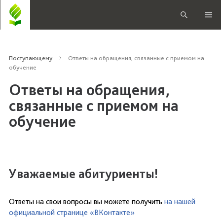
Поступающему
Ответы на обращения, связанные с приемом на
обучение
Ответы на обращения,
связанные с приемом на
обучение
Уважаемые абитуриенты!
Ответы на свои вопросы вы можете получить
на нашей
официальной странице «ВКонтакте»