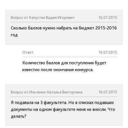
Вопрос от Капустин Вадим Игоревич
16.07.2015
Сколько баллов нужно набрать на бюджет 2015-2016
год
Ответ:
16.07.2015
Количество баллов для поступления будет
известно после окончания конкурса.
Вопрос от Ильченко Наталья Викторовна
16.07.2015
Я подавала на 3 факультета. Но в списках подавших
документы на одном факультете меня не внесли. Что
делать?