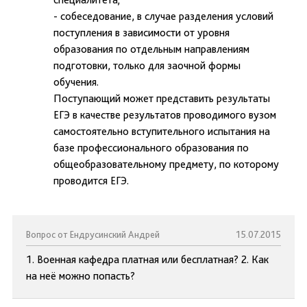
- собеседование, в случае разделения условий
поступления в зависимости от уровня
образования по отдельным направлениям
подготовки, только для заочной формы
обучения.
Поступающий может представить результаты
ЕГЭ в качестве результатов проводимого вузом
самостоятельно вступительного испытания на
базе профессионального образования по
общеобразовательному предмету, по которому
проводится ЕГЭ.
Вопрос от Ендрусинский Андрей
15.07.2015
1. Военная кафедра платная или бесплатная? 2. Как
на неё можно попасть?