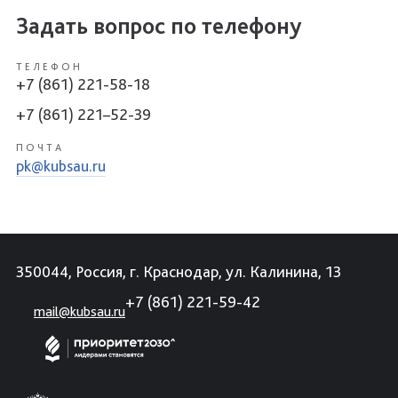
Задать вопрос по телефону
ТЕЛЕФОН
+7 (861) 221-58-18
+7 (861) 221–52-39
ПОЧТА
pk@kubsau.ru
350044, Россия, г. Краснодар, ул. Калинина, 13
+7 (861) 221-59-42
mail@kubsau.ru