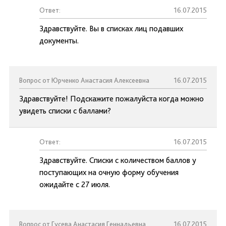
Ответ:
16.07.2015
Здравствуйте. Вы в списках лиц подавших
документы.
Вопрос от Юрченко Анастасия Алексеевна
16.07.2015
Здравствуйте! Подскажите пожалуйста когда можно
увидеть списки с баллами?
Ответ:
16.07.2015
Здравствуйте. Списки с количеством баллов у
поступающих на очную форму обучения
ожидайте с 27 июля.
Вопрос от Гусева Анастасия Геннадьевна
16.07.2015