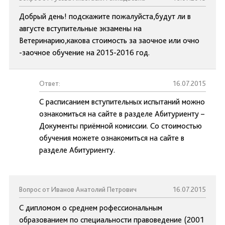
Добрый день! подскажите пожалуйста,будут ли в
августе вступительные экзамены на
Ветеринарию,какова стоимость за заочное или очно
-заочное обучение на 2015-2016 год.
Ответ:
16.07.2015
С расписанием вступительных испытаний можно
ознакомиться на сайте в разделе Абитуриенту –
Документы приёмной комиссии. Со стоимостью
обучения можете ознакомиться на сайте в
разделе Абитуриенту.
Вопрос от Иванов Анатолий Петрович
16.07.2015
С дипломом о среднем рофессиональным
образованием по специальности правоведение (2001