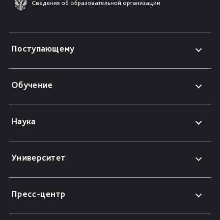
Сведения об образовательной организации
Поступающему
Обучение
Наука
Университет
Пресс-центр