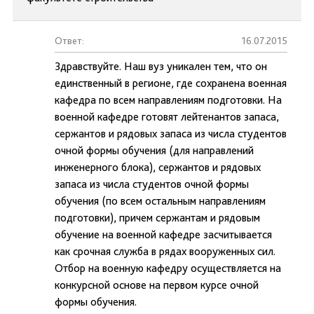
Ответ:
16.07.2015
Здравствуйте. Наш вуз уникален тем, что он
единственный в регионе, где сохранена военная
кафедра по всем направлениям подготовки. На
военной кафедре готовят лейтенантов запаса,
сержантов и рядовых запаса из числа студентов
очной формы обучения (для направлений
инженерного блока), сержантов и рядовых
запаса из числа студентов очной формы
обучения (по всем остальным направлениям
подготовки), причем сержантам и рядовым
обучение на военной кафедре засчитывается
как срочная служба в рядах вооруженных сил.
Отбор на военную кафедру осуществляется на
конкурсной основе на первом курсе очной
формы обучения.