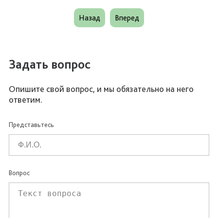
Назад
Вперед
Задать вопрос
Опишите свой вопрос, и мы обязательно на него
ответим.
Представьтесь
Вопрос