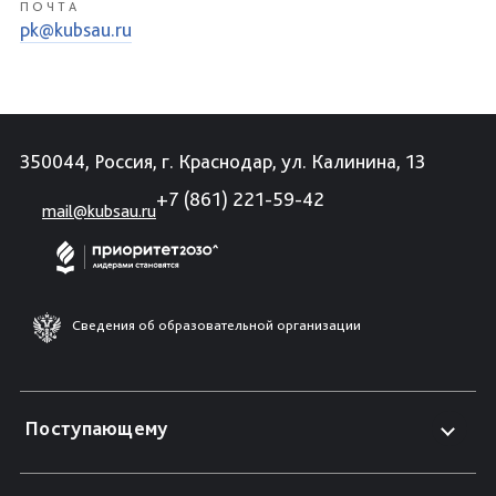
ПОЧТА
pk@kubsau.ru
350044, Россия, г. Краснодар, ул. Калинина, 13
+7 (861) 221-59-42
mail@kubsau.ru
Сведения об образовательной организации
Поступающему