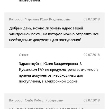
пользования.
Вопрос от Маринина Юлия Владимировна
09.07.2018
Добрый день, можно ли узнать адрес вашей
электронной почты, на которую можно отправить все
необходимые документы для поступления?
Ответ:
09.07.2018
Здравствуйте, Юлия Владимировна. В
Кубанском ГАУ не предусмотрена возможность
приема документов, необходимых для
поступления, в электронной форме.
Вопрос от Скиба Роберт Робертович
09.07.2018