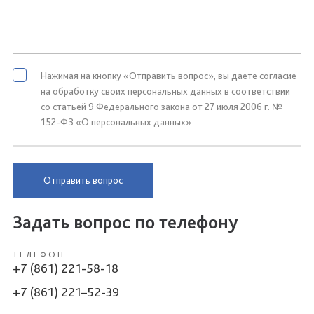
Нажимая на кнопку «Отправить вопрос», вы даете согласие
на обработку своих персональных данных в соответствии
со статьей 9 Федерального закона от 27 июля 2006 г. №
152-ФЗ «О персональных данных»
Отправить вопрос
Задать вопрос по телефону
ТЕЛЕФОН
+7 (861) 221-58-18
+7 (861) 221–52-39