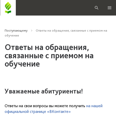
Поступающему
Ответы на обращения, связанные с приемом на
обучение
Ответы на обращения,
связанные с приемом на
обучение
Уважаемые абитуриенты!
Ответы на свои вопросы вы можете получить
на нашей
официальной странице «ВКонтакте»