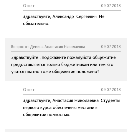
Ответ:
09.07.2018
Здравствуйте, Александр Сергеевич. Не
обязательно.
Вопрос от Демина Анастасия Николаевна
09.07.2018
Здравствуйте , подскажите пожалуйста общежитие
предоставляется только бюджетникам или тем кто
учится платно тоже общежитие положено?
Ответ:
09.07.2018
Здравствуйте, Анастасия Николаевна. Студенты
первого курса обеспечены местами в
общежитии полностью.