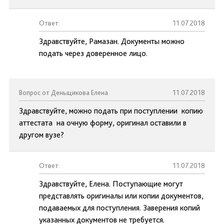
Ответ:
11.07.2018
Здравствуйте, Рамазан. Документы можно
подать через доверенное лицо.
Вопрос от Деньщикова Елена
11.07.2018
Здравствуйте, можно подать при поступлении копию
аттестата на очную форму, оригинал оставили в
другом вузе?
Ответ:
11.07.2018
Здравствуйте, Елена. Поступающие могут
представлять оригиналы или копии документов,
подаваемых для поступления. Заверения копий
указанных документов не требуется.