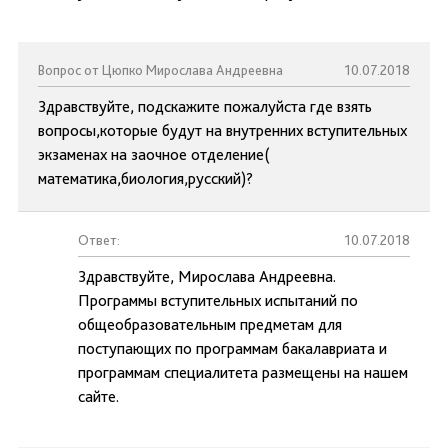
Вопрос от Цюпко Мирослава Андреевна
10.07.2018
Здравствуйте, подскажите пожалуйста где взять
вопросы,которые будут на внутренних вступительных
экзаменах на заочное отделение(
математика,биология,русский)?
Ответ:
10.07.2018
Здравствуйте, Мирослава Андреевна.
Программы вступительных испытаний по
общеобразовательным предметам для
поступающих по программам бакалавриата и
программам специалитета размещены на нашем
сайте.