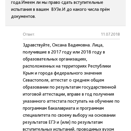
года.Имеем ли мы право сдать вступительные
испытания в вашем ВУЗе.И до какого числа прём
документов.
Ответ:
11.07.2018
Здравствуйте, Оксана Вадимовна. Лица,
получившие в 2017 году или 2018 году в
образовательных организациях,
расположенных на территориях Республики
Крым и города федерального значения
Севастополя, аттестат о среднем общем
образовании по результатам государственной
итоговой аттестации, вправе в год получения
указанного аттестата поступать на обучение по
программам бакалавриата и программам
специалитета по своему выбору на основании
результатов ЕГЭ и (или) по результатам
вступительных испытаний, проводимых вузом