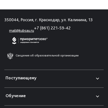
350044, Россия, г. Краснодар, ул. Калинина, 13
+7 (861) 221-59-42
mail@kubsau.ru
Сведения об образовательной организации
Поступающему
Обучение