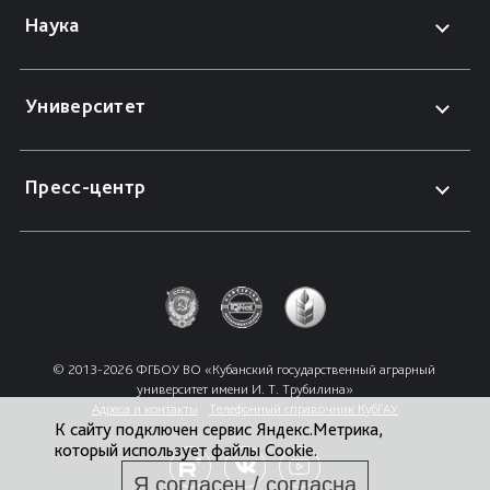
Наука
Университет
Пресс-центр
© 2013-2026 ФГБОУ ВО «Кубанский государственный аграрный 
университет имени И. Т. Трубилина»
Адреса и контакты
Телефонный справочник КубГАУ
К сайту подключен сервис Яндекс.Метрика,
который использует файлы Cookie.
Я согласен / согласна