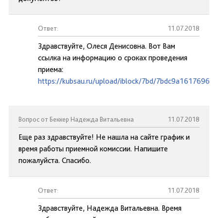
Ответ:
11.07.2018
Здравствуйте, Олеся Денисовна. Вот Вам
ссылка на информацию о сроках проведения
приема:
https://kubsau.ru/upload/iblock/7bd/7bdc9a1617696d
Вопрос от Беккер Надежда Витальевна
11.07.2018
Еще раз здравствуйте! Не нашла на сайте график и
время работы приемной комиссии. Напишите
пожалуйста. Спасибо.
Ответ:
11.07.2018
Здравствуйте, Надежда Витальевна. Время