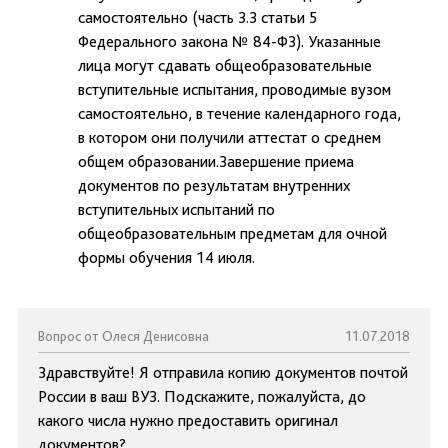
самостоятельно (часть 3.3 статьи 5
Федерального закона № 84-ФЗ). Указанные
лица могут сдавать общеобразовательные
вступительные испытания, проводимые вузом
самостоятельно, в течение календарного года,
в котором они получили аттестат о среднем
общем образовании.Завершение приема
документов по результатам внутренних
вступительных испытаний по
общеобразовательным предметам для очной
формы обучения 14 июля.
Вопрос от Олеся Денисовна
11.07.2018
Здравствуйте! Я отправила копию документов почтой
России в ваш ВУЗ. Подскажите, пожалуйста, до
какого числа нужно предоставить оригинал
документов?