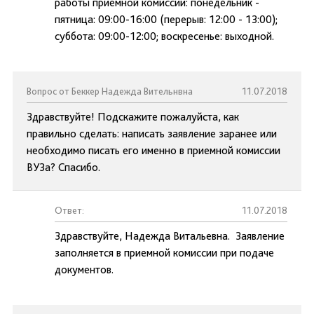
работы приемной комиссии: понедельник -
пятница: 09:00-16:00 (перерыв: 12:00 - 13:00);
суббота: 09:00-12:00; воскресенье: выходной.
Вопрос от Беккер Надежда Вительнвна
11.07.2018
Здравствуйте! Подскажите пожалуйста, как
правильно сделать: написать заявление заранее или
необходимо писать его именно в приемной комиссии
ВУЗа? Спасибо.
Ответ:
11.07.2018
Здравствуйте, Надежда Витальевна. Заявление
заполняется в приемной комиссии при подаче
документов.