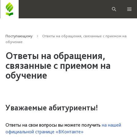
Поступающему
Ответы на обращения, связанные с приемом на
обучение
Ответы на обращения,
связанные с приемом на
обучение
Уважаемые абитуриенты!
Ответы на свои вопросы вы можете получить
на нашей
официальной странице «ВКонтакте»