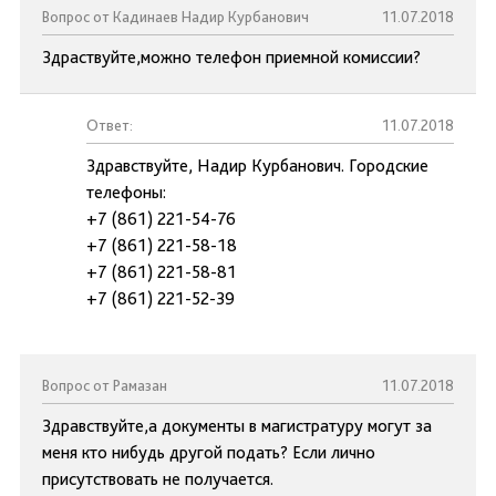
Вопрос от Кадинаев Надир Курбанович
11.07.2018
Здраствуйте,можно телефон приемной комиссии?
Ответ:
11.07.2018
Здравствуйте, Надир Курбанович. Городские
телефоны:
+7 (861) 221-54-76
+7 (861) 221-58-18
+7 (861) 221-58-81
+7 (861) 221-52-39
Вопрос от Рамазан
11.07.2018
Здравствуйте,а документы в магистратуру могут за
меня кто нибудь другой подать? Если лично
присутствовать не получается.