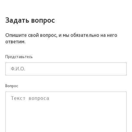
Задать вопрос
Опишите свой вопрос, и мы обязательно на него
ответим.
Представьтесь
Вопрос