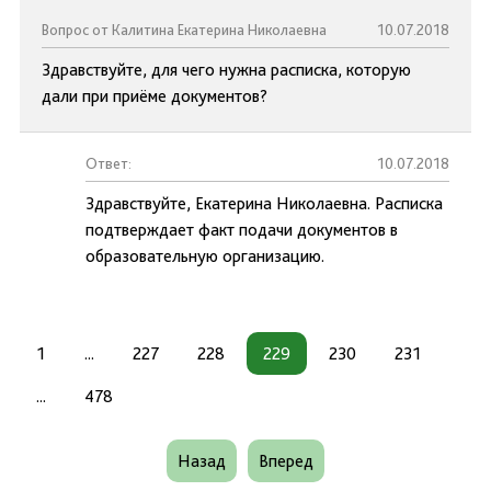
Вопрос от Калитина Екатерина Николаевна
10.07.2018
Здравствуйте, для чего нужна расписка, которую
дали при приёме документов?
Ответ:
10.07.2018
Здравствуйте, Екатерина Николаевна. Расписка
подтверждает факт подачи документов в
образовательную организацию.
1
...
227
228
229
230
231
...
478
Назад
Вперед