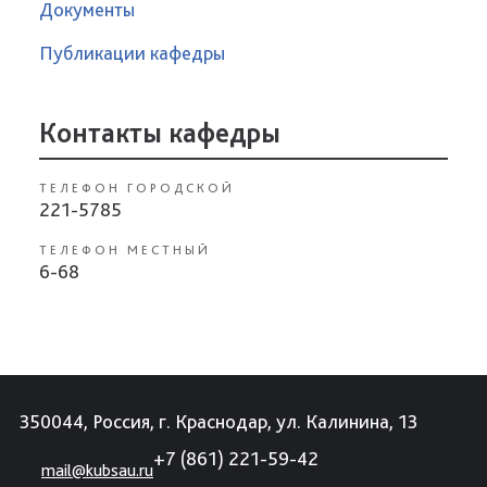
Документы
Публикации кафедры
Контакты кафедры
ТЕЛЕФОН ГОРОДСКОЙ
221-5785
ТЕЛЕФОН МЕСТНЫЙ
6-68
350044, Россия, г. Краснодар, ул. Калинина, 13
+7 (861) 221-59-42
mail@kubsau.ru