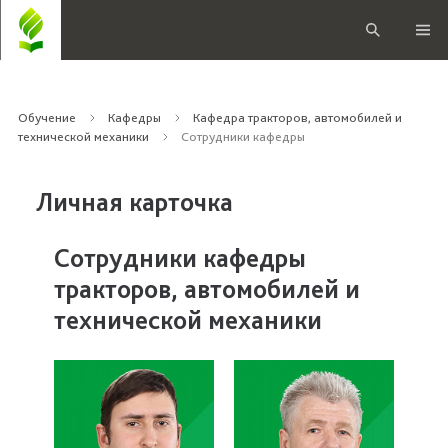
Обучение
Кафедры
Кафедра тракторов, автомобилей и
технической механики
Сотрудники кафедры
Личная карточка
Сотрудники кафедры
тракторов, автомобилей и
технической механики