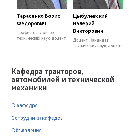
Тарасенко Борис
Цыбулевский
Федорович
Валерий
Викторович
Профессор, Доктор
технических наук, доцент
Доцент, Кандидат
технических наук, доцент
Кафедра тракторов,
автомобилей и технической
механики
О кафедре
Сотрудники кафедры
Объявления