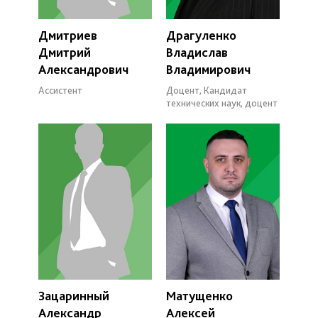
Дмитриев
Драгуленко
Дмитрий
Владислав
Александрович
Владимирович
Ассистент
Доцент, Кандидат
технических наук, доцент
Зацаринный
Матущенко
Александр
Алексей