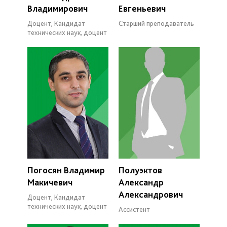
Владимирович
Евгеньевич
Доцент, Кандидат
Старший преподаватель
технических наук, доцент
Погосян Владимир
Полуэктов
Макичевич
Александр
Александрович
Доцент, Кандидат
технических наук, доцент
Ассистент