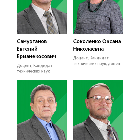
Самурганов
Соколенко Оксана
Евгений
Николаевна
Ерманекосович
Доцент, Кандидат
технических наук, доцент
Доцент, Кандидат
технических наук