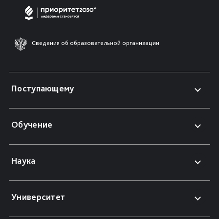
Сведения об образовательной организации
Поступающему
Обучение
Наука
Университет