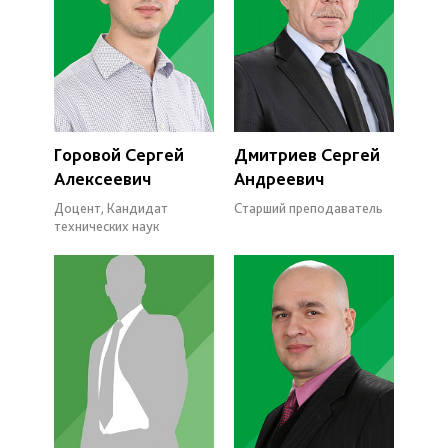
Горовой Сергей
Дмитриев Сергей
Алексеевич
Андреевич
Доцент, Кандидат
Старший преподаватель
технических наук