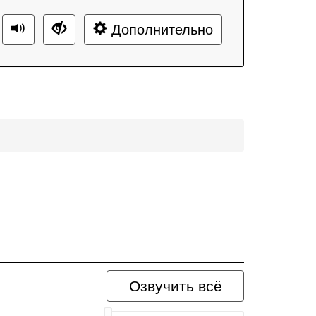
Дополнительно
Озвучить всё