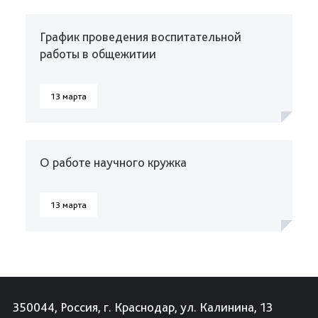
График проведения воспитательной
работы в общежитии
13 марта
О работе научного кружка
13 марта
350044, Россия, г. Краснодар, ул. Калинина, 13