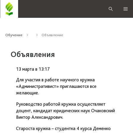
Обучение
Объявление
Объявления
13 марта
в
13:17
Для участия в работе научного кружка
«Административист» приглашаются все
желающие.
Руководство работой кружка осуществляет
доцент, кандидат юридических наук Очаковский
Виктор Александрович.
Староста кружка – студентка 4 курса Деменко