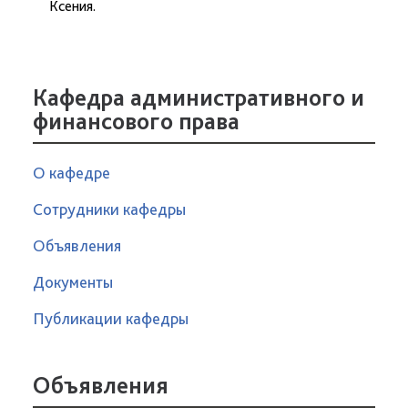
Ксения.
Кафедра административного и
финансового права
О кафедре
Сотрудники кафедры
Объявления
Документы
Публикации кафедры
Объявления