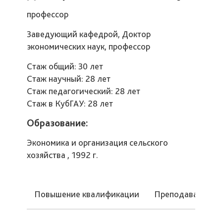
профессор
Заведующий кафедрой, Доктор
экономических наук, профессор
Стаж общий: 30 лет
Стаж научный: 28 лет
Стаж педагогический: 28 лет
Стаж в КубГАУ: 28 лет
Образование:
Экономика и организация сельского
хозяйства , 1992 г.
Повышение квалификации
Преподаваемые 