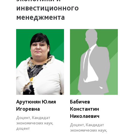
инвестиционного
менеджмента
Арутюнян Юлия
Бабичев
Игоревна
Константин
Николаевич
Доцент, Кандидат
экономических наук,
Доцент, Кандидат
доцент
экономических наук,