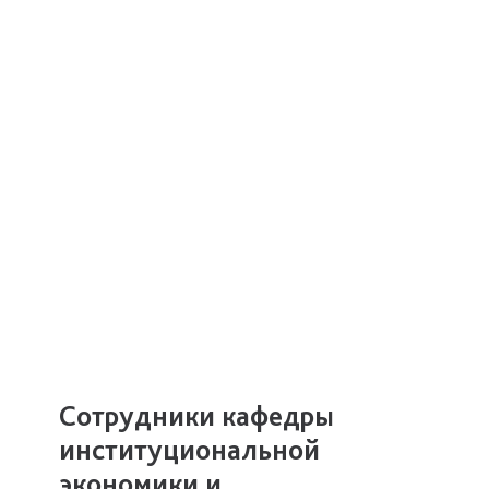
Сотрудники кафедры
институциональной
экономики и