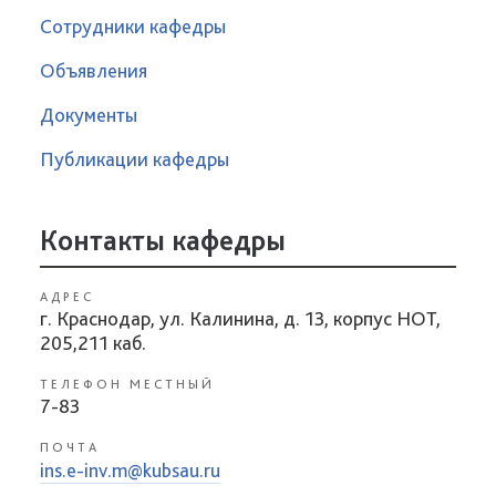
Сотрудники кафедры
Объявления
Документы
Публикации кафедры
Контакты кафедры
АДРЕС
г. Краснодар, ул. Калинина, д. 13, корпус НОТ,
205,211 каб.
ТЕЛЕФОН МЕСТНЫЙ
7-83
ПОЧТА
ins.e-inv.m@kubsau.ru