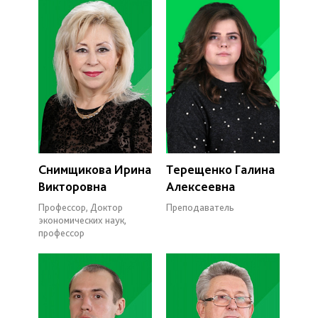
Снимщикова Ирина
Терещенко Галина
Викторовна
Алексеевна
Профессор, Доктор
Преподаватель
экономических наук,
профессор