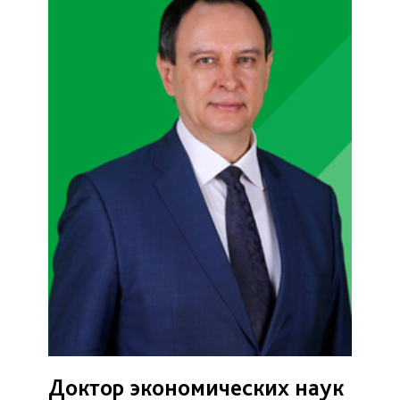
Доктор экономических наук