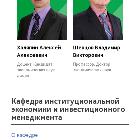
Халяпин Алексей
Шевцов Владимир
Алексеевич
Викторович
Доцент, Кандидат
Профессор, Доктор
экономических наук,
экономических наук
доцент
Кафедра институциональной
экономики и инвестиционного
менеджмента
О кафедре