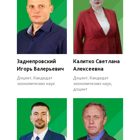
Заднепровский
Калитко Светлана
Игорь Валерьевич
Алексеевна
Доцент, Кандидат
Доцент, Кандидат
экономических наук
экономических наук,
доцент