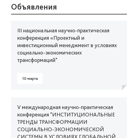
Объявления
III национальная научно-практическая
конференция «Проектный и
инвестиционный менеджмент в условиях
социально-экономических
трансформаций"
10 марта
V международная научно-практическая
конференция "ИНСТИТУЦИОНАЛЬНЫЕ
ТРЕНДЫ ТРАНСФОРМАЦИИ
СОЦИАЛЬНО-ЭКОНОМИЧЕСКОЙ
СИСТЕМЫ В УСЛОВИЯХ ГЛОБАЛЬНОЙ