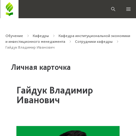
Обучение
Кафедры
Кафедра институциональной экономики
и инвестиционного менеджмента
Сотрудники кафедры
Гайдук Владимир Иванович
Личная карточка
Гайдук Владимир
Иванович