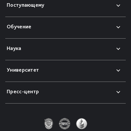
Поступающему
Обучение
Наука
Университет
Пресс-центр