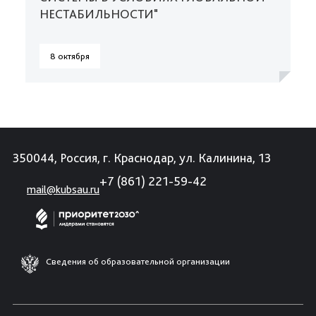
НЕСТАБИЛЬНОСТИ"
8 октября
350044, Россия, г. Краснодар, ул. Калинина, 13
+7 (861) 221-59-42
mail@kubsau.ru
Сведения об образовательной организации