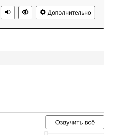
Дополнительно
Озвучить всё