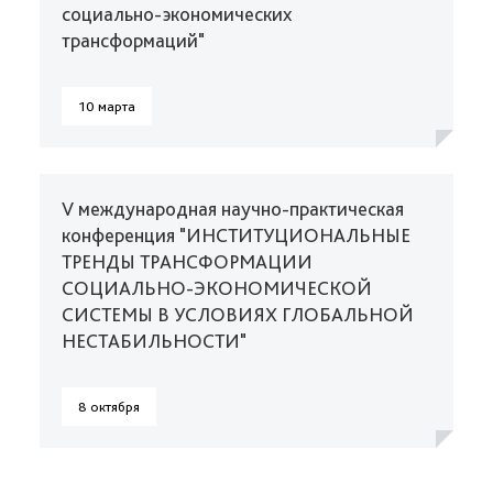
социально-экономических
трансформаций"
10 марта
V международная научно-практическая
конференция "ИНСТИТУЦИОНАЛЬНЫЕ
ТРЕНДЫ ТРАНСФОРМАЦИИ
СОЦИАЛЬНО-ЭКОНОМИЧЕСКОЙ
СИСТЕМЫ В УСЛОВИЯХ ГЛОБАЛЬНОЙ
НЕСТАБИЛЬНОСТИ"
8 октября