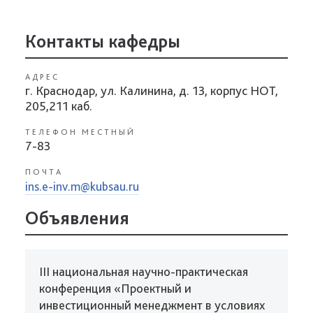
Контакты кафедры
АДРЕС
г. Краснодар, ул. Калинина, д. 13, корпус НОТ,
205,211 каб.
ТЕЛЕФОН МЕСТНЫЙ
7-83
ПОЧТА
ins.e-inv.m@kubsau.ru
Объявления
III национальная научно-практическая
конференция «Проектный и
инвестиционный менеджмент в условиях