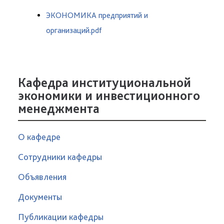
ЭКОНОМИКА предприятий и
организаций.pdf
Кафедра институциональной
экономики и инвестиционного
менеджмента
О кафедре
Сотрудники кафедры
Объявления
Документы
Публикации кафедры