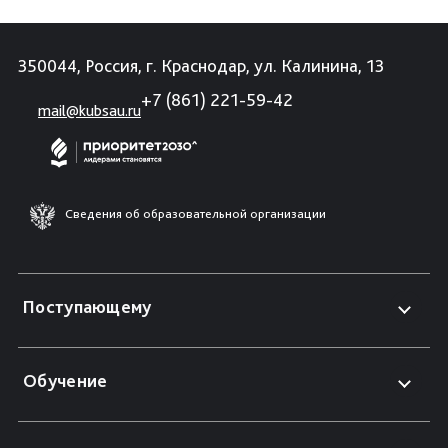
350044, Россия, г. Краснодар, ул. Калинина, 13
+7 (861) 221-59-42
mail@kubsau.ru
Сведения об образовательной организации
Поступающему
Обучение