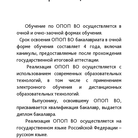
Обучение по ОПОП ВО осуществляется в
очной и очно-заочной формах обучения.
Срок освоения ОПОП ВО бакалавриата в очной
форме обучения составляет 4 года, включая
каникулы, предоставляемые после прохождения
государственной итоговой аттестации.
Реализация ОПОП ВО осуществляется с
использованием современных образовательных
технологий, в том числе с применением
электронного обучения и дистанционных
образовательных технологий.
Выпускнику, освоившему ОПОП ВО,
присваивается квалификация бакалавр, выдается
диплом бакалавра.
Реализация ОПОП ВО осуществляется на
государственном языке Российской Федерации –
русском языке.