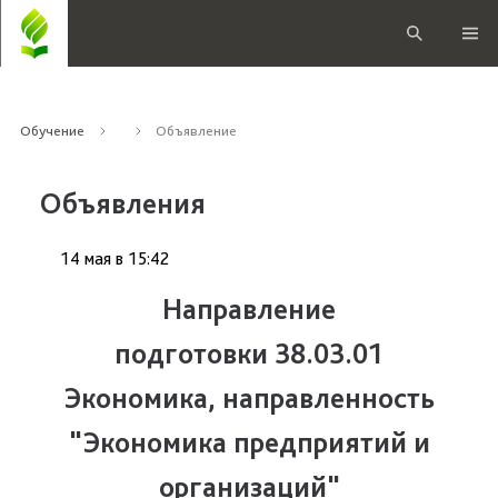
Обучение
Объявление
Объявления
14 мая
в
15:42
Направление
подготовки 38.03.01
Экономика, направленность
"Экономика предприятий и
организаций"