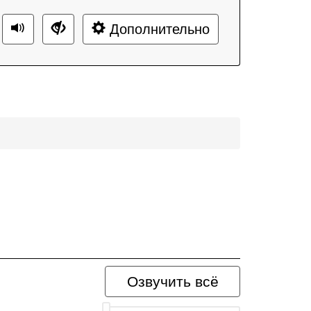
Дополнительно
Озвучить всё