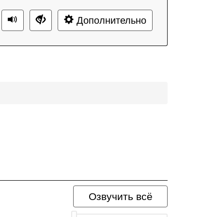
Дополнительно
Озвучить всё