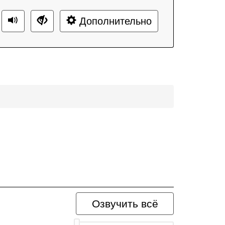
Дополнительно
Озвучить всё