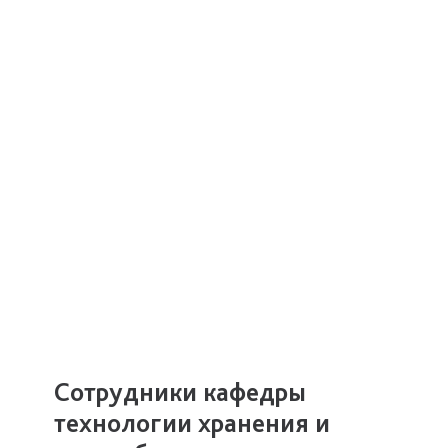
Сотрудники кафедры
технологии хранения и