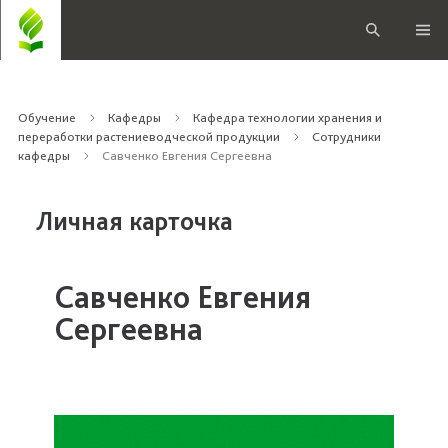
Обучение
Кафедры
Кафедра технологии хранения и
переработки растениеводческой продукции
Сотрудники
кафедры
Савченко Евгения Сергеевна
Личная карточка
Савченко Евгения
Сергеевна