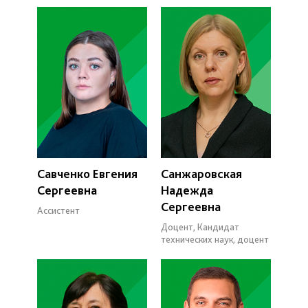
Савченко Евгения
Санжаровская
Сергеевна
Надежда
Сергеевна
Ассистент
Доцент, Кандидат
технических наук, доцент