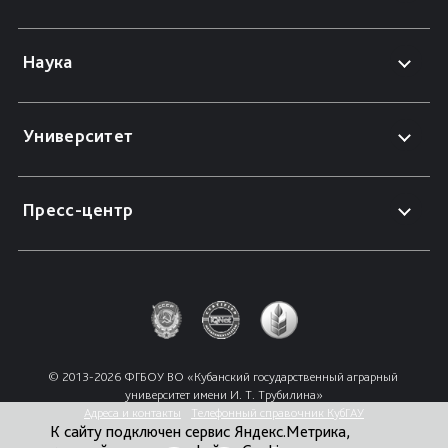
Наука
Университет
Пресс-центр
© 2013-2026 ФГБОУ ВО «Кубанский государственный аграрный 
университет имени И. Т. Трубилина»
Адреса и контакты
Телефонный справочник КубГАУ
К сайту подключен сервис Яндекс.Метрика,