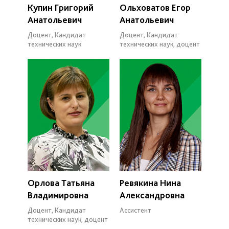
Купин Григорий
Ольховатов Егор
Анатольевич
Анатольевич
Доцент, Кандидат
Доцент, Кандидат
технических наук
технических наук, доцент
Орлова Татьяна
Ревякина Нина
Владимировна
Александровна
Доцент, Кандидат
Ассистент
технических наук, доцент