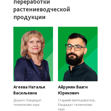
переработки
растениеводческой
продукции
Агеева Наталья
Айрумян Ваагн
Васильевна
Юрикович
Доцент, Кандидат
Старший преподаватель,
технических наук
Кандидат технических
наук