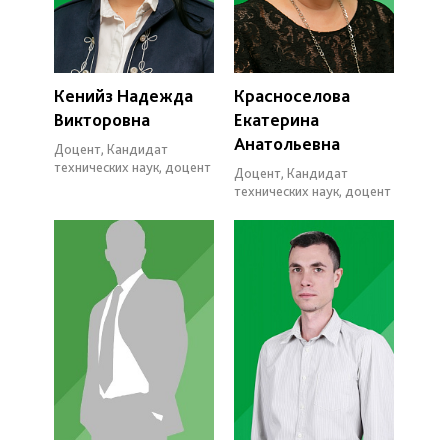
Кенийз Надежда
Красноселова
Викторовна
Екатерина
Анатольевна
Доцент, Кандидат
технических наук, доцент
Доцент, Кандидат
технических наук, доцент