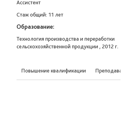
Ассистент
Стаж общий: 11 лет
Образование:
Технология производства и переработки
сельскохозяйственной продукции , 2012 г.
Повышение квалификации
Преподаваемые 