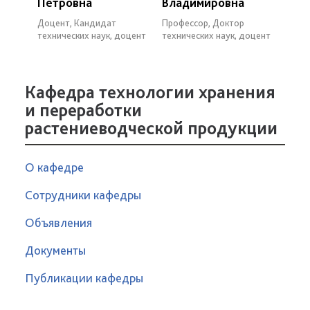
Петровна
Владимировна
Доцент, Кандидат
Профессор, Доктор
технических наук, доцент
технических наук, доцент
Кафедра технологии хранения
и переработки
растениеводческой продукции
О кафедре
Сотрудники кафедры
Объявления
Документы
Публикации кафедры