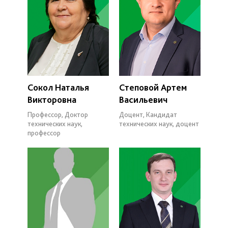
Сокол Наталья
Степовой Артем
Викторовна
Васильевич
Профессор, Доктор
Доцент, Кандидат
технических наук,
технических наук, доцент
профессор