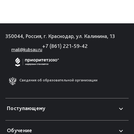
350044, Россия, г. Краснодар, ул. Калинина, 13
+7 (861) 221-59-42
mail@kubsau.ru
Сведения об образовательной организации
Поступающему
Обучение