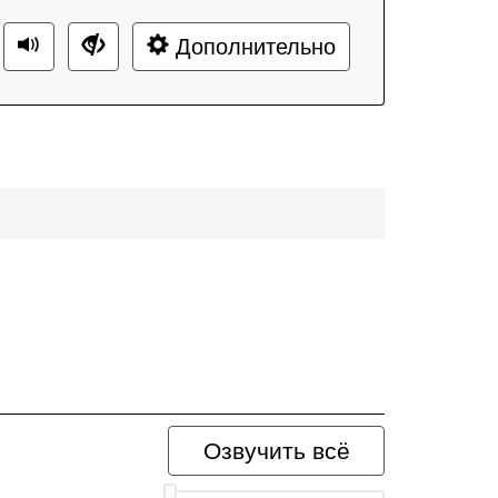
Дополнительно
Озвучить всё