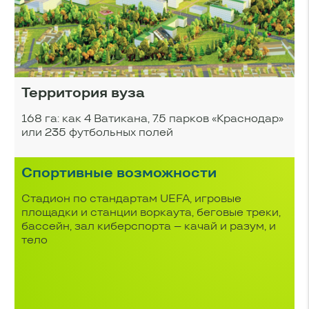
Территория вуза
168 га: как 4 Ватикана, 7.5 парков «Краснодар»
или 235 футбольных полей
Спортивные возможности
Стадион по стандартам UEFA, игровые
площадки и станции воркаута, беговые треки,
бассейн, зал киберспорта – качай и разум, и
тело