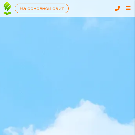
На основной сайт