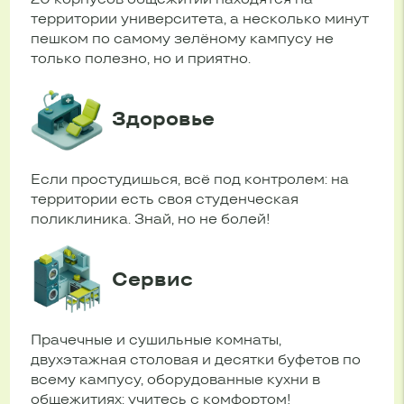
территории университета, а несколько минут
пешком по самому зелёному кампусу не
только полезно, но и приятно.
Здоровье
Если простудишься, всё под контролем: на
территории есть своя студенческая
поликлиника. Знай, но не болей!
Сервис
Прачечные и сушильные комнаты,
двухэтажная столовая и десятки буфетов по
всему кампусу, оборудованные кухни в
общежитиях: учитесь с комфортом!