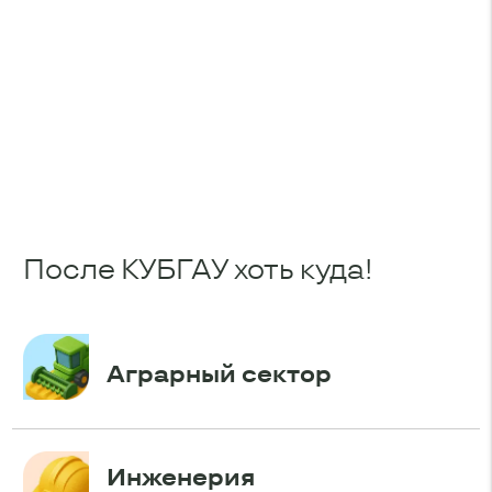
После КУБГАУ хоть куда!
Аграрный сектор
Инженерия