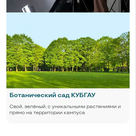
Ботанический сад КУБГАУ
Свой, зелёный, с уникальными растениями и
прямо на территории кампуса