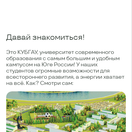
Давай знакомиться!
Это КУБГАУ, университет современного
образования с самым большим и удобным
кампусом на Юге России! У наших
студентов огромные возможности для
всестороннего развития, а энергии хватает
на всё. Как? Смотри сам: